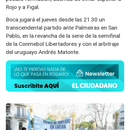
Rojo y a Figal.
Boca jugará el jueves desde las 21.30 un
transcendental partido ante Palmeiras en San
Pablo, en la revancha de la serie de la semifinal
de la Conmebol Libertadores y con el arbitraje
del uruguayo Andrés Matonte.