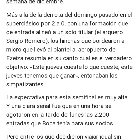
semana de diciembre.
Más allá de la derrota del domingo pasado en el
superclásico por 2 a 0, con una formación que
de entrada alineó a un solo titular (el arquero
Sergio Romero), los hinchas que bordearon al
micro que llevó al plantel al aeropuerto de
Ezeiza resumía en su canto cual es el verdadero
objetivo: «Este jueves cueste lo que cueste, este
jueves tenemos que ganar», entonaban los
simpatizantes.
La expectativa para esta semifinal es muy alta.
Y una clara señal fue que en una hora se
agotaron en la tarde del lunes las 2.200
entradas que Boca tenía para sus socios.
Pero entre los que decidieron viajar igual sin