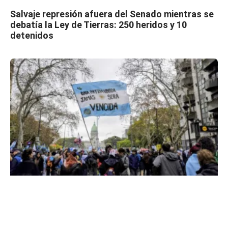
Salvaje represión afuera del Senado mientras se
debatía la Ley de Tierras: 250 heridos y 10
detenidos