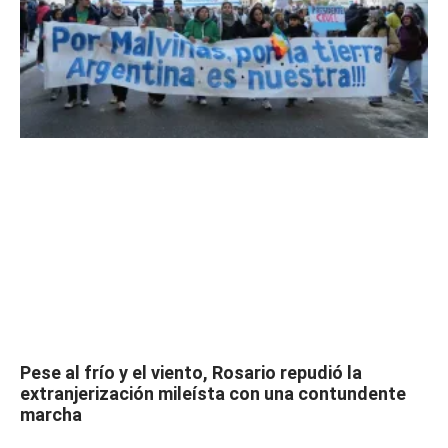
Pese al frío y el viento, Rosario repudió la
extranjerización mileísta con una contundente
marcha