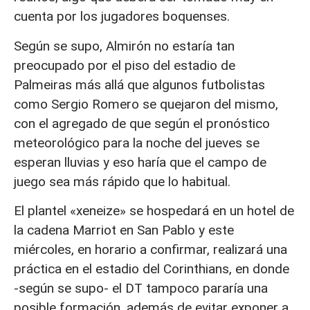
cuenta por los jugadores boquenses.
Según se supo, Almirón no estaría tan
preocupado por el piso del estadio de
Palmeiras más allá que algunos futbolistas
como Sergio Romero se quejaron del mismo,
con el agregado de que según el pronóstico
meteorológico para la noche del jueves se
esperan lluvias y eso haría que el campo de
juego sea más rápido que lo habitual.
El plantel «xeneize» se hospedará en un hotel de
la cadena Marriot en San Pablo y este
miércoles, en horario a confirmar, realizará una
práctica en el estadio del Corinthians, en donde
-según se supo- el DT tampoco pararía una
posible formación, además de evitar exponer a