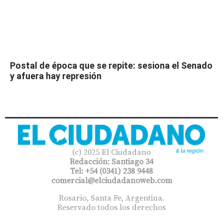
Postal de época que se repite: sesiona el Senado
y afuera hay represión
(c) 2025 El Ciudadano
Redacción: Santiago 34
Tel: +54 (0341) 238 9448
comercial@elciudadanoweb.com​
Rosario, Santa Fe, Argentina.
Reservado todos los derechos