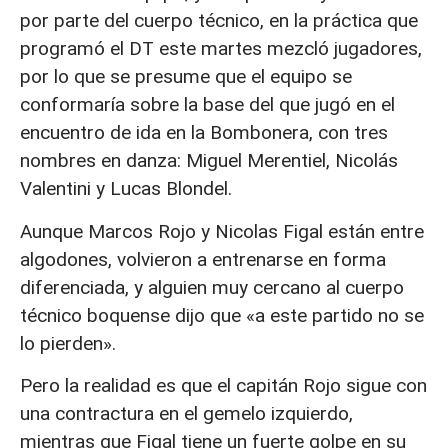
por parte del cuerpo técnico, en la práctica que
programó el DT este martes mezcló jugadores,
por lo que se presume que el equipo se
conformaría sobre la base del que jugó en el
encuentro de ida en la Bombonera, con tres
nombres en danza: Miguel Merentiel, Nicolás
Valentini y Lucas Blondel.
Aunque Marcos Rojo y Nicolas Figal están entre
algodones, volvieron a entrenarse en forma
diferenciada, y alguien muy cercano al cuerpo
técnico boquense dijo que «a este partido no se
lo pierden».
Pero la realidad es que el capitán Rojo sigue con
una contractura en el gemelo izquierdo,
mientras que Figal tiene un fuerte golpe en su