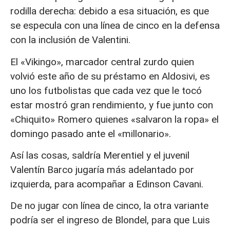
rodilla derecha: debido a esa situación, es que
se especula con una línea de cinco en la defensa
con la inclusión de Valentini.
El «Vikingo», marcador central zurdo quien
volvió este año de su préstamo en Aldosivi, es
uno los futbolistas que cada vez que le tocó
estar mostró gran rendimiento, y fue junto con
«Chiquito» Romero quienes «salvaron la ropa» el
domingo pasado ante el «millonario».
Así las cosas, saldría Merentiel y el juvenil
Valentín Barco jugaría más adelantado por
izquierda, para acompañar a Edinson Cavani.
De no jugar con línea de cinco, la otra variante
podría ser el ingreso de Blondel, para que Luis