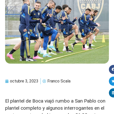
octubre 3, 2023
Franco Scala
El plantel de Boca viajó rumbo a San Pablo con
plantel completo y algunos interrogantes en el