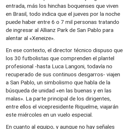
entrada, más los hinchas boquenses que viven
en Brasil, todo indica que el jueves por la noche
puede haber entre 6 o 7 mil personas tratando
de ingresar al Allianz Park de San Pablo para
alentar al «Xeneize».
En ese contexto, el director técnico dispuso que
los 30 futbolistas que comprenden el plantel
profesional -hasta Luca Langoni, todavía no
recuperado de sus continuos desgarros- viajen
a San Pablo, un simbolismo que habla de la
búsqueda de unidad «en las buenas y en las
malas». La parte principal de los dirigentes,
entre ellos el vicepresidente Riquelme, viajarán
este miércoles en un vuelo especial.
En cuanto al equipo, y aunque no hay señales