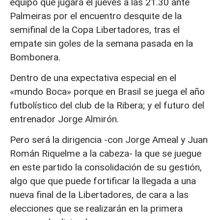
equipo que jugará el jueves a las 21.30 ante
Palmeiras por el encuentro desquite de la
semifinal de la Copa Libertadores, tras el
empate sin goles de la semana pasada en la
Bombonera.
Dentro de una expectativa especial en el
«mundo Boca» porque en Brasil se juega el año
futbolístico del club de la Ribera; y el futuro del
entrenador Jorge Almirón.
Pero será la dirigencia -con Jorge Ameal y Juan
Román Riquelme a la cabeza- la que se juegue
en este partido la consolidación de su gestión,
algo que que puede fortificar la llegada a una
nueva final de la Libertadores, de cara a las
elecciones que se realizarán en la primera