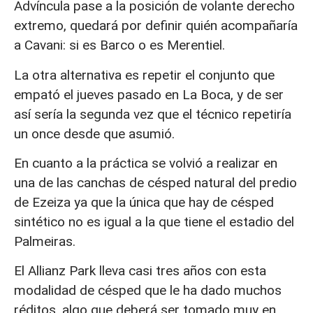
Advíncula pase a la posición de volante derecho
extremo, quedará por definir quién acompañaría
a Cavani: si es Barco o es Merentiel.
La otra alternativa es repetir el conjunto que
empató el jueves pasado en La Boca, y de ser
así sería la segunda vez que el técnico repetiría
un once desde que asumió.
En cuanto a la práctica se volvió a realizar en
una de las canchas de césped natural del predio
de Ezeiza ya que la única que hay de césped
sintético no es igual a la que tiene el estadio del
Palmeiras.
El Allianz Park lleva casi tres años con esta
modalidad de césped que le ha dado muchos
réditos, algo que deberá ser tomado muy en