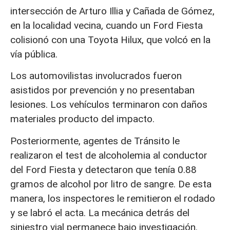
intersección de Arturo Illia y Cañada de Gómez,
en la localidad vecina, cuando un Ford Fiesta
colisionó con una Toyota Hilux, que volcó en la
vía pública.
Los automovilistas involucrados fueron
asistidos por prevención y no presentaban
lesiones. Los vehículos terminaron con daños
materiales producto del impacto.
Posteriormente, agentes de Tránsito le
realizaron el test de alcoholemia al conductor
del Ford Fiesta y detectaron que tenía 0.88
gramos de alcohol por litro de sangre. De esta
manera, los inspectores le remitieron el rodado
y se labró el acta. La mecánica detrás del
siniestro vial permanece bajo investigación.