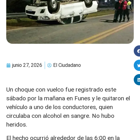
junio 27, 2026
El Ciudadano
Un choque con vuelco fue registrado este
sábado por la mañana en Funes y le quitaron el
vehículo a uno de los conductores, quien
circulaba con alcohol en sangre. No hubo
heridos.
El hecho ocurrió alrededor de las 6:00 en la