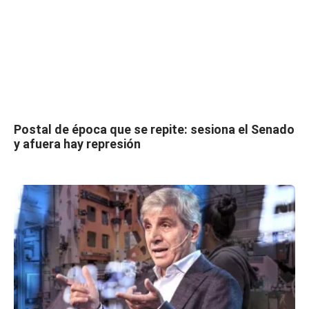
Postal de época que se repite: sesiona el Senado
y afuera hay represión