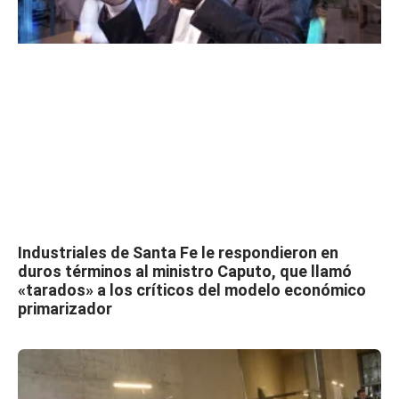
Industriales de Santa Fe le respondieron en
duros términos al ministro Caputo, que llamó
«tarados» a los críticos del modelo económico
primarizador