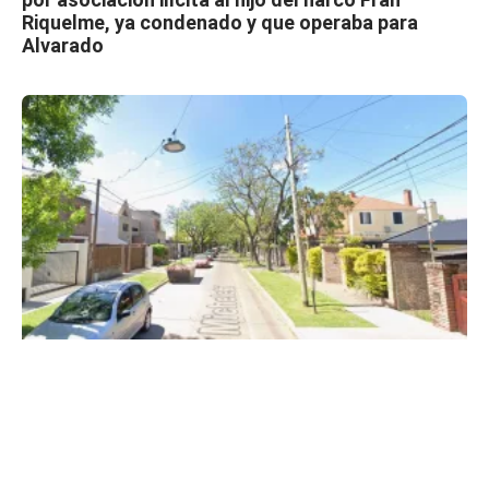
Riquelme, ya condenado y que operaba para
Alvarado