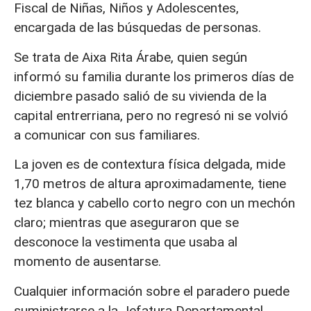
Fiscal de Niñas, Niños y Adolescentes,
encargada de las búsquedas de personas.
Se trata de Aixa Rita Árabe, quien según
informó su familia durante los primeros días de
diciembre pasado salió de su vivienda de la
capital entrerriana, pero no regresó ni se volvió
a comunicar con sus familiares.
La joven es de contextura física delgada, mide
1,70 metros de altura aproximadamente, tiene
tez blanca y cabello corto negro con un mechón
claro; mientras que aseguraron que se
desconoce la vestimenta que usaba al
momento de ausentarse.
Cualquier información sobre el paradero puede
suministrarse a la Jefatura Departamental