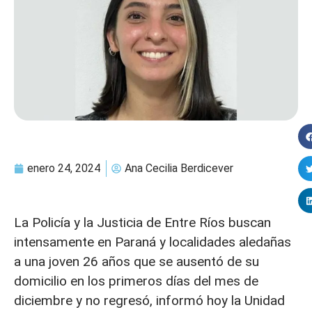
enero 24, 2024
Ana Cecilia Berdicever
La Policía y la Justicia de Entre Ríos buscan
intensamente en Paraná y localidades aledañas
a una joven 26 años que se ausentó de su
domicilio en los primeros días del mes de
diciembre y no regresó, informó hoy la Unidad