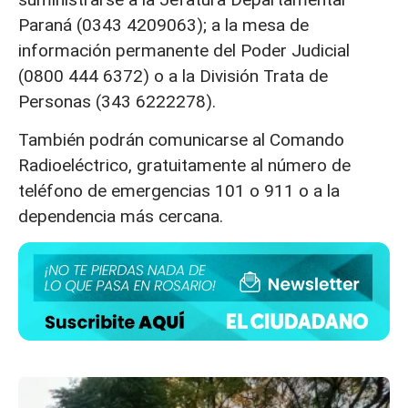
Paraná (0343 4209063); a la mesa de
información permanente del Poder Judicial
(0800 444 6372) o a la División Trata de
Personas (343 6222278).
También podrán comunicarse al Comando
Radioeléctrico, gratuitamente al número de
teléfono de emergencias 101 o 911 o a la
dependencia más cercana.