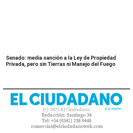
Senado: media sanción a la Ley de Propiedad
Privada, pero sin Tierras ni Manejo del Fuego
(c) 2025 El Ciudadano
Redacción: Santiago 34
Tel: +54 (0341) 238 9448
comercial@elciudadanoweb.com​