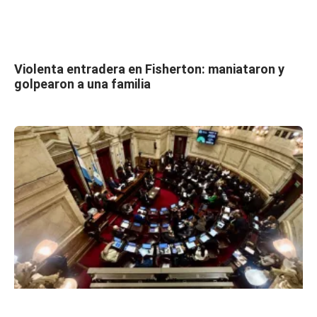
Violenta entradera en Fisherton: maniataron y
golpearon a una familia