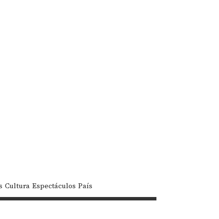
s
Cultura
Espectáculos
País