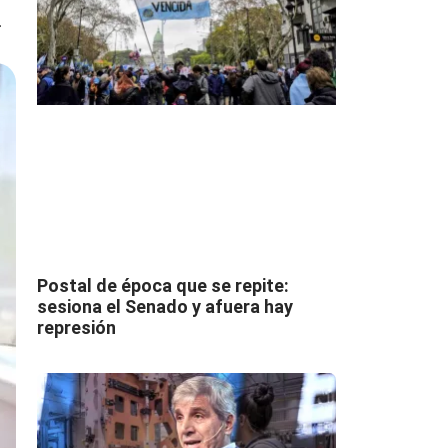
r
Postal de época que se repite:
sesiona el Senado y afuera hay
represión