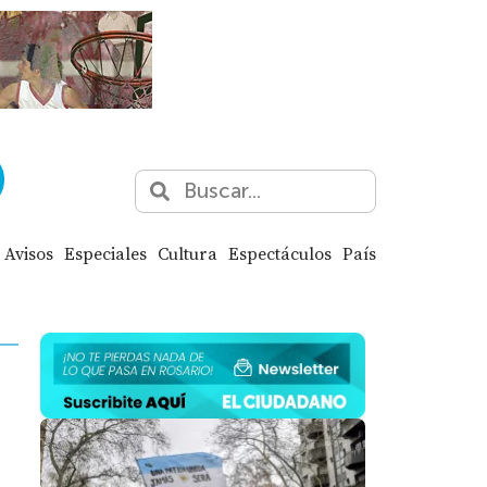
Avisos
Especiales
Cultura
Espectáculos
País