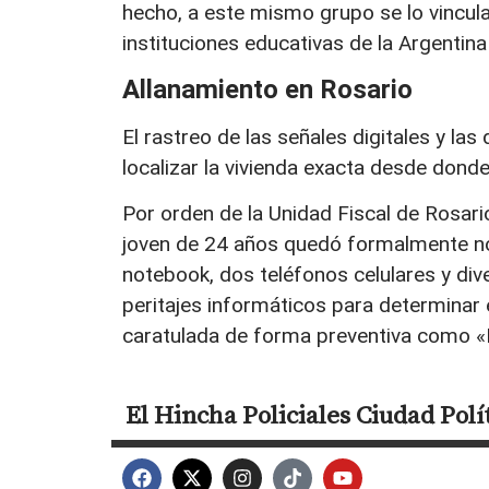
hecho, a este mismo grupo se lo vincul
instituciones educativas de la Argentina
Allanamiento en Rosario
El rastreo de las señales digitales y las
localizar la vivienda exacta desde donde 
Por orden de la Unidad Fiscal de Rosari
joven de 24 años quedó formalmente not
notebook, dos teléfonos celulares y div
peritajes informáticos para determinar
caratulada de forma preventiva como «I
El Hincha
Policiales
Ciudad
Polí