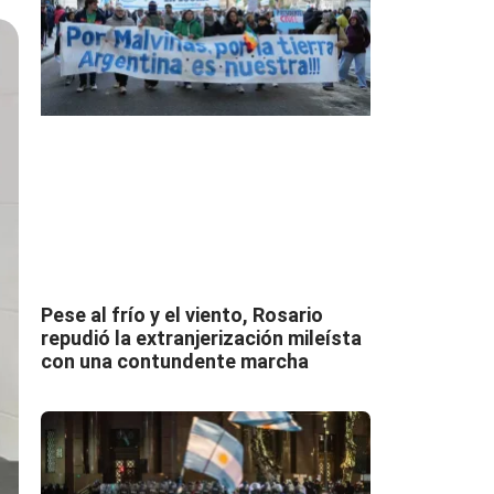
Pese al frío y el viento, Rosario
repudió la extranjerización mileísta
con una contundente marcha