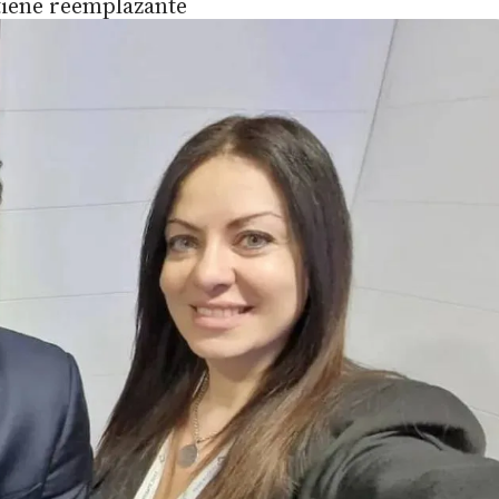
 tiene reemplazante