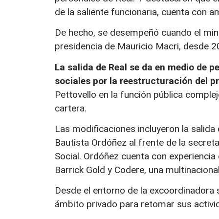
de la saliente funcionaria, cuenta con a
De hecho, se desempeñó cuando el minist
presidencia de Mauricio Macri, desde 2
La salida de Real se da en medio de p
sociales por la reestructuración del 
Pettovello en la función pública comple
cartera.
Las modificaciones incluyeron la salida 
Bautista Ordóñez al frente de la secreta
Social. Ordóñez cuenta con experiencia 
Barrick Gold y Codere, una multinacional
Desde el entorno de la excoordinadora 
ámbito privado para retomar sus activ