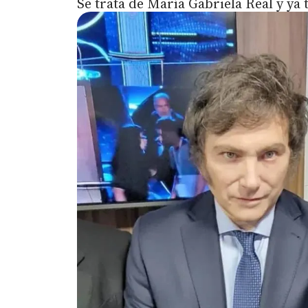
Se trata de María Gabriela Real y ya