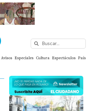
Avisos
Especiales
Cultura
Espectáculos
País