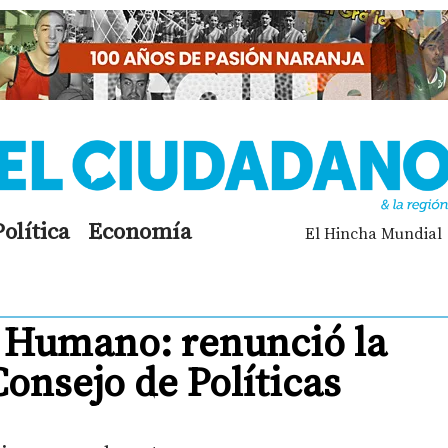
Política
Economía
El Hincha Mundial
 Humano: renunció la
onsejo de Políticas