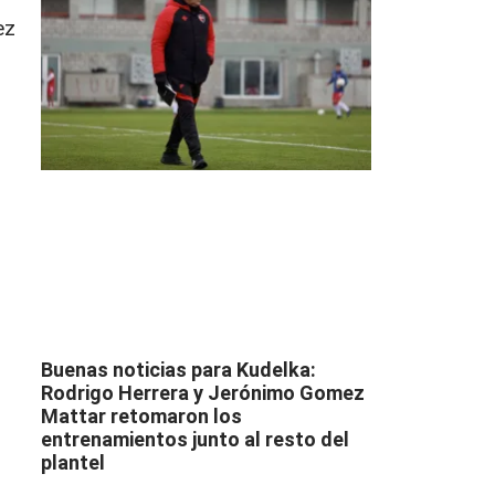
ez
Buenas noticias para Kudelka:
Rodrigo Herrera y Jerónimo Gomez
Mattar retomaron los
entrenamientos junto al resto del
plantel