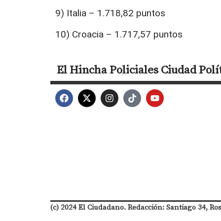
9) Italia – 1.718,82 puntos
10) Croacia – 1.717,57 puntos
El Hincha
Policiales
Ciudad
Polí
(c) 2024 El Ciudadano. Redacción: Santiago 34, Ro