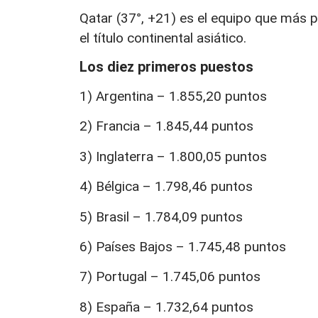
Qatar (37°, +21) es el equipo que más 
el título continental asiático.
Los diez primeros puestos
1) Argentina – 1.855,20 puntos
2) Francia – 1.845,44 puntos
3) Inglaterra – 1.800,05 puntos
4) Bélgica – 1.798,46 puntos
5) Brasil – 1.784,09 puntos
6) Países Bajos – 1.745,48 puntos
7) Portugal – 1.745,06 puntos
8) España – 1.732,64 puntos