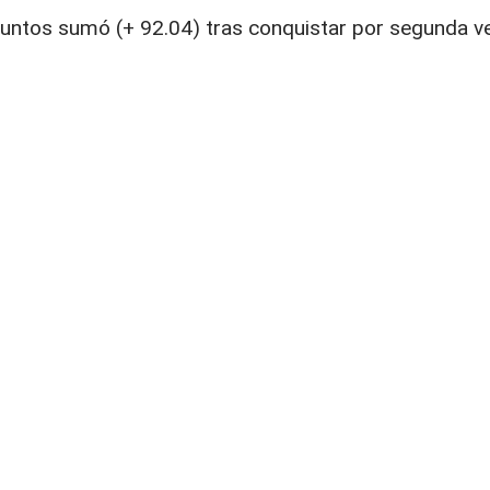
puntos sumó (+ 92.04) tras conquistar por segunda v