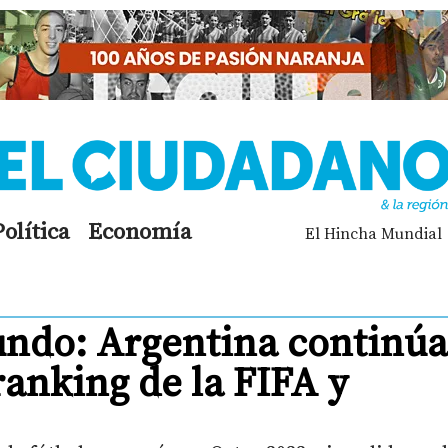
Política
Economía
El Hincha Mundial
ndo: Argentina continúa
ranking de la FIFA y