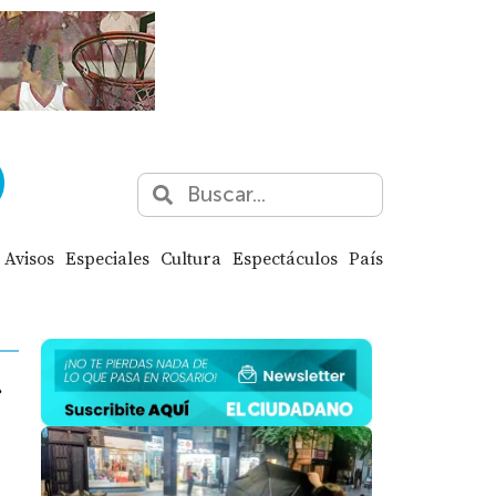
Avisos
Especiales
Cultura
Espectáculos
País