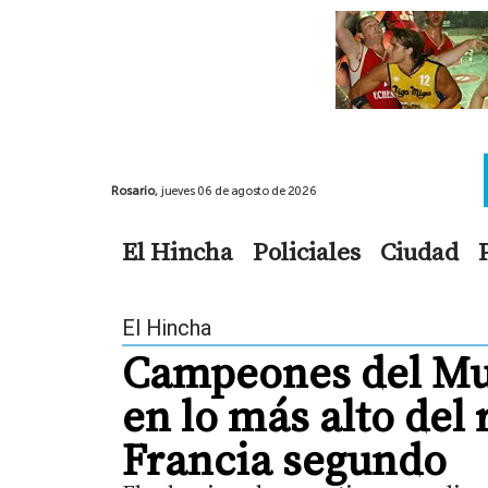
Rosario,
jueves 06 de agosto de 2026
El Hincha
Policiales
Ciudad
El Hincha
Campeones del Mu
en lo más alto del 
Francia segundo