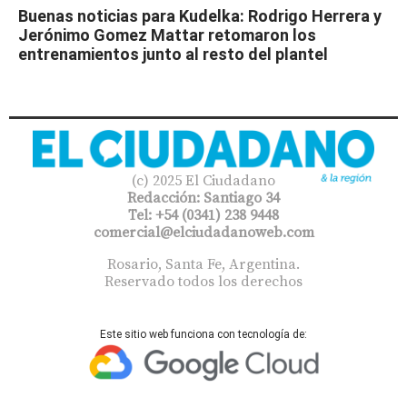
Buenas noticias para Kudelka: Rodrigo Herrera y
Jerónimo Gomez Mattar retomaron los
entrenamientos junto al resto del plantel
(c) 2025 El Ciudadano
Redacción: Santiago 34
Tel: +54 (0341) 238 9448
comercial@elciudadanoweb.com​
Rosario, Santa Fe, Argentina.
Reservado todos los derechos
Este sitio web funciona con tecnología de: