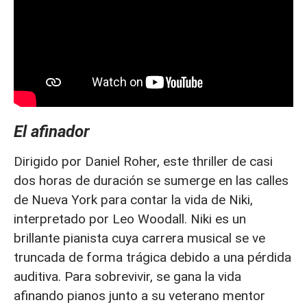
El afinador
Dirigido por Daniel Roher, este thriller de casi
dos horas de duración se sumerge en las calles
de Nueva York para contar la vida de Niki,
interpretado por Leo Woodall. Niki es un
brillante pianista cuya carrera musical se ve
truncada de forma trágica debido a una pérdida
auditiva. Para sobrevivir, se gana la vida
afinando pianos junto a su veterano mentor