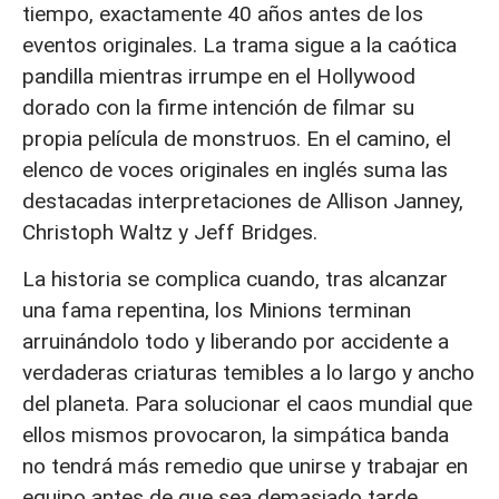
tiempo, exactamente 40 años antes de los
eventos originales. La trama sigue a la caótica
pandilla mientras irrumpe en el Hollywood
dorado con la firme intención de filmar su
propia película de monstruos. En el camino, el
elenco de voces originales en inglés suma las
destacadas interpretaciones de Allison Janney,
Christoph Waltz y Jeff Bridges.
La historia se complica cuando, tras alcanzar
una fama repentina, los Minions terminan
arruinándolo todo y liberando por accidente a
verdaderas criaturas temibles a lo largo y ancho
del planeta. Para solucionar el caos mundial que
ellos mismos provocaron, la simpática banda
no tendrá más remedio que unirse y trabajar en
equipo antes de que sea demasiado tarde.