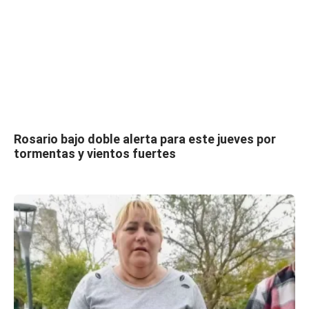
Rosario bajo doble alerta para este jueves por
tormentas y vientos fuertes