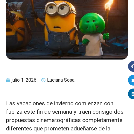
julio 1, 2026
Luciana Sosa
Las vacaciones de invierno comienzan con
fuerza este fin de semana y traen consigo dos
propuestas cinematográficas completamente
diferentes que prometen adueñarse de la