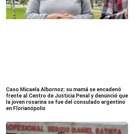
Caso Micaela Albornoz: su mamá se encadenó
frente al Centro de Justicia Penal y denunció que
la joven rosarina se fue del consulado argentino
en Florianópolis