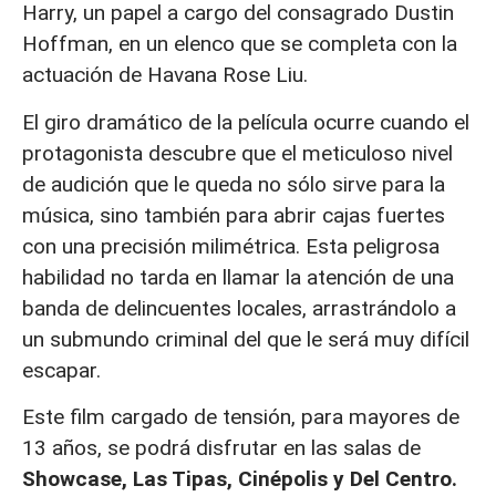
Harry, un papel a cargo del consagrado Dustin
Hoffman, en un elenco que se completa con la
actuación de Havana Rose Liu.
El giro dramático de la película ocurre cuando el
protagonista descubre que el meticuloso nivel
de audición que le queda no sólo sirve para la
música, sino también para abrir cajas fuertes
con una precisión milimétrica. Esta peligrosa
habilidad no tarda en llamar la atención de una
banda de delincuentes locales, arrastrándolo a
un submundo criminal del que le será muy difícil
escapar.
Este film cargado de tensión, para mayores de
13 años, se podrá disfrutar en las salas de
Showcase, Las Tipas, Cinépolis y Del Centro.