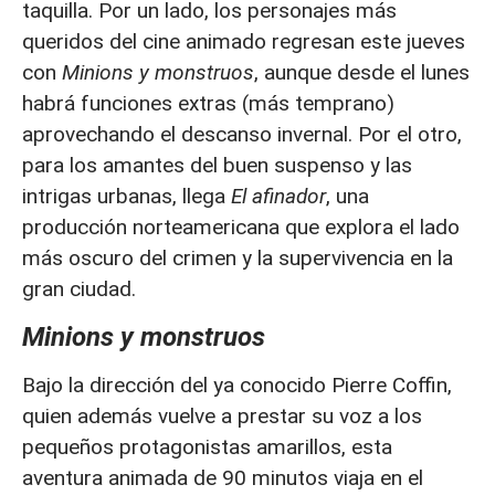
taquilla. Por un lado, los personajes más
queridos del cine animado regresan este jueves
con
Minions y monstruos
, aunque desde el lunes
habrá funciones extras (más temprano)
aprovechando el descanso invernal. Por el otro,
para los amantes del buen suspenso y las
intrigas urbanas, llega
El afinador
, una
producción norteamericana que explora el lado
más oscuro del crimen y la supervivencia en la
gran ciudad.
Minions y monstruos
Bajo la dirección del ya conocido Pierre Coffin,
quien además vuelve a prestar su voz a los
pequeños protagonistas amarillos, esta
aventura animada de 90 minutos viaja en el