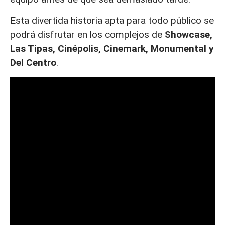
Esta divertida historia apta para todo público se
podrá disfrutar en los complejos de
Showcase,
Las Tipas, Cinépolis, Cinemark, Monumental y
Del Centro
.