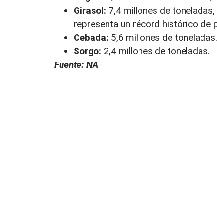
Girasol:
7,4 millones de toneladas,
representa un récord histórico de p
Cebada:
5,6 millones de toneladas.
Sorgo:
2,4 millones de toneladas.
Fuente: NA