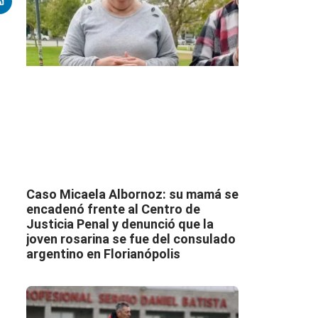
Caso Micaela Albornoz: su mamá se
encadenó frente al Centro de
Justicia Penal y denunció que la
joven rosarina se fue del consulado
argentino en Florianópolis