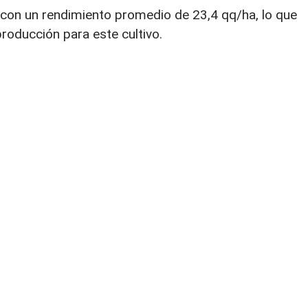
 con un rendimiento promedio de 23,4 qq/ha, lo que
roducción para este cultivo.