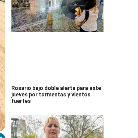
Rosario bajo doble alerta para este
jueves por tormentas y vientos
fuertes