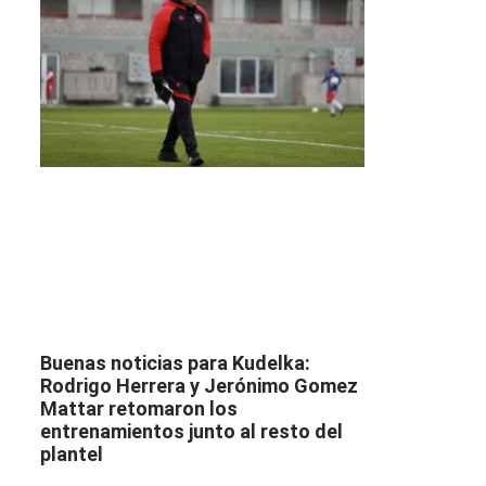
Buenas noticias para Kudelka:
Rodrigo Herrera y Jerónimo Gomez
Mattar retomaron los
entrenamientos junto al resto del
plantel