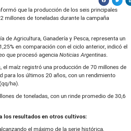
nformó que la producción de los seis principales
63,2 millones de toneladas durante la campaña
ría de Agricultura, Ganadería y Pesca, representa un
,25% en comparación con el ciclo anterior, indicó el
teo que procesó agencia
Noticias Argentinas.
s, el maíz registró una producción de 70 millones de
rd para los últimos 20 años, con un rendimiento
(qq/ha).
millones de toneladas, con un rinde promedio de 30,6
 los resultados en otros cultivos:
alcanzando el máximo de la serie histórica.