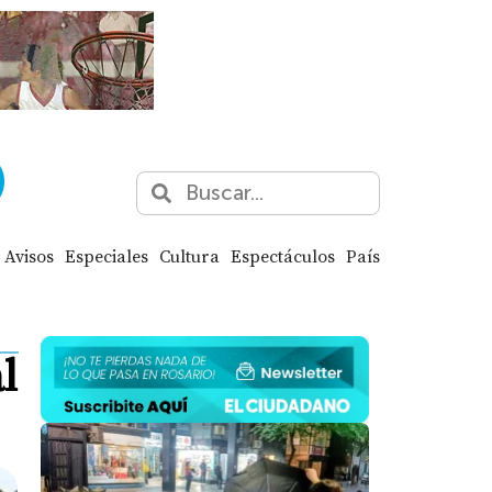
Avisos
Especiales
Cultura
Espectáculos
País
l