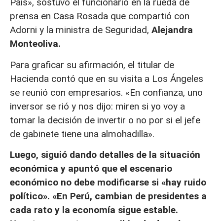
País», sostuvo el funcionario en la rueda de
prensa en Casa Rosada que compartió con
Adorni y la ministra de Seguridad,
Alejandra
Monteoliva.
Para graficar su afirmación, el titular de
Hacienda contó que en su visita a Los Ángeles
se reunió con empresarios. «En confianza, uno
inversor se rió y nos dijo: miren si yo voy a
tomar la decisión de invertir o no por si el jefe
de gabinete tiene una almohadilla».
Luego, siguió dando detalles de la situación
económica y apuntó que el escenario
económico no debe modificarse si «hay ruido
político». «En Perú, cambian de presidentes a
cada rato y la economía sigue estable.