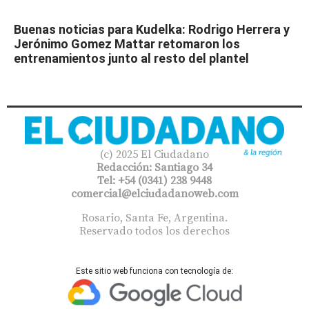
Buenas noticias para Kudelka: Rodrigo Herrera y
Jerónimo Gomez Mattar retomaron los
entrenamientos junto al resto del plantel
(c) 2025 El Ciudadano
Redacción: Santiago 34
Tel: +54 (0341) 238 9448
comercial@elciudadanoweb.com​
Rosario, Santa Fe, Argentina.
Reservado todos los derechos
Este sitio web funciona con tecnología de: