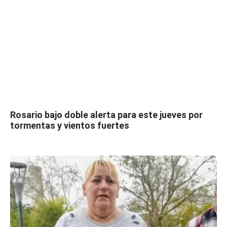
Rosario bajo doble alerta para este jueves por
tormentas y vientos fuertes