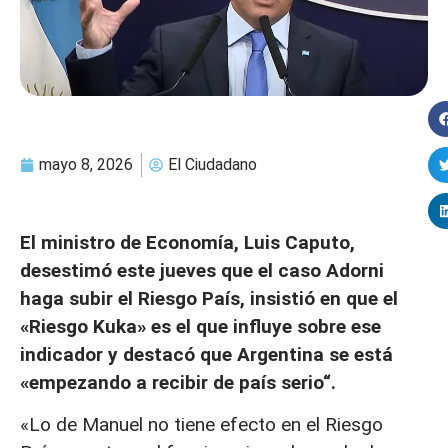
mayo 8, 2026
El Ciudadano
El ministro de Economía, Luis Caputo,
desestimó este jueves que el caso Adorni
haga subir el Riesgo País, insistió en que el
«Riesgo Kuka» es el que influye sobre ese
indicador y destacó que Argentina se está
«empezando a recibir de país serio“.
«Lo de Manuel no tiene efecto en el Riesgo