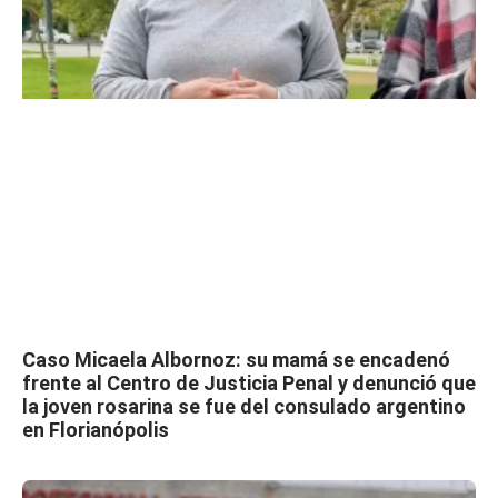
Caso Micaela Albornoz: su mamá se encadenó
frente al Centro de Justicia Penal y denunció que
la joven rosarina se fue del consulado argentino
en Florianópolis