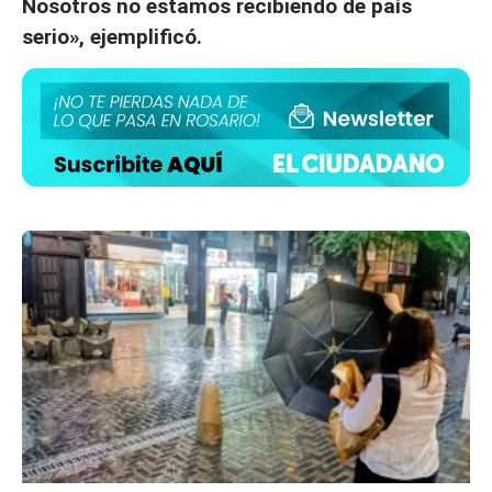
Nosotros no estamos recibiendo de país
serio», ejemplificó.