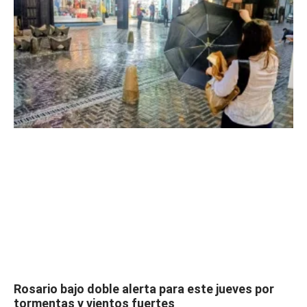
Rosario bajo doble alerta para este jueves por
tormentas y vientos fuertes