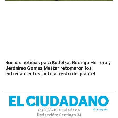
Buenas noticias para Kudelka: Rodrigo Herrera y
Jerónimo Gomez Mattar retomaron los
entrenamientos junto al resto del plantel
(c) 2025 El Ciudadano
Redacción: Santiago 34