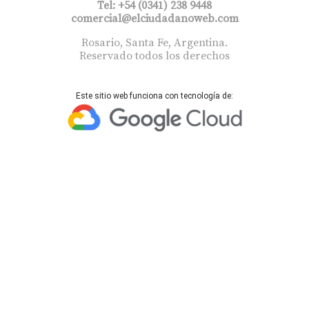
Tel: +54 (0341) 238 9448
comercial@elciudadanoweb.com​
Rosario, Santa Fe, Argentina.
Reservado todos los derechos
Este sitio web funciona con tecnología de: