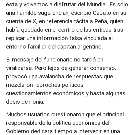
esta
y volvamos a disfrutar del Mundial. Es solo
una humilde sugerencia», escribió Caputo en su
cuenta de X, en referencia tácita a Peña, quien
había quedado en el centro de las críticas tras
replicar una información falsa vinculada al
entorno familiar del capitán argentino.
El mensaje del funcionario no tardó en
viralizarse. Pero lejos de generar consenso,
provocó una avalancha de respuestas que
mezclaron reproches políticos,
cuestionamientos económicos y hasta algunas
dosis de ironía.
Muchos usuarios cuestionaron que el principal
responsable de la política económica del
Gobierno dedicara tiempo a intervenir en una