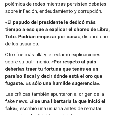
polémica de redes mientras persisten debates
sobre inflación, endeudamiento y corrupción.
«El papudo del presidente le dedicó más
tiempo a eso que a explicar el choreo de Libra,
Toto. Podrían empezar por casa»
, disparó uno
de los usuarios.
Otro fue más allá y le reclamó explicaciones
sobre su patrimonio:
«Por respeto al país
deberías traer tu fortuna que tenés en un
paraíso fiscal y decir dónde está el oro que
fugaste. Es sólo una humilde sugerencia»
.
Las críticas también apuntaron al origen de la
fake news.
«Fue una libertaria la que inició el
fake»
, escribió una usuaria antes de rematar