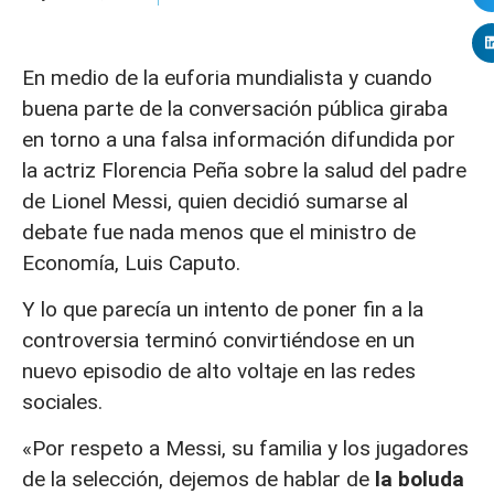
En medio de la euforia mundialista y cuando
buena parte de la conversación pública giraba
en torno a una falsa información difundida por
la actriz Florencia Peña sobre la salud del padre
de Lionel Messi, quien decidió sumarse al
debate fue nada menos que el ministro de
Economía, Luis Caputo.
Y lo que parecía un intento de poner fin a la
controversia terminó convirtiéndose en un
nuevo episodio de alto voltaje en las redes
sociales.
«Por respeto a Messi, su familia y los jugadores
de la selección, dejemos de hablar de
la boluda