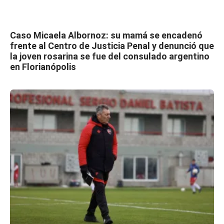
Caso Micaela Albornoz: su mamá se encadenó
frente al Centro de Justicia Penal y denunció que
la joven rosarina se fue del consulado argentino
en Florianópolis