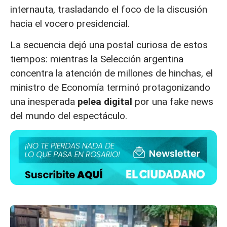
internauta, trasladando el foco de la discusión
hacia el vocero presidencial.
La secuencia dejó una postal curiosa de estos
tiempos: mientras la Selección argentina
concentra la atención de millones de hinchas, el
ministro de Economía terminó protagonizando
una inesperada
pelea digital
por una fake news
del mundo del espectáculo.