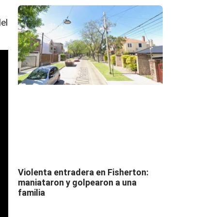
el
Violenta entradera en Fisherton:
maniataron y golpearon a una
familia