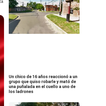
tá
Un chico de 16 años reaccionó a un
grupo que quiso robarle y mató de
una puñalada en el cuello a uno de
los ladrones