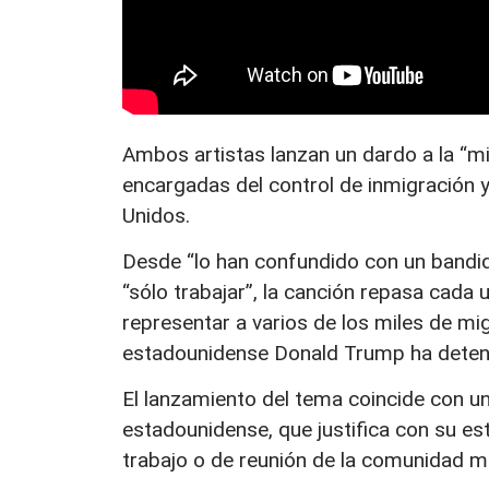
Ambos artistas lanzan un dardo a la “m
encargadas del control de inmigración y
Unidos.
Desde “lo han confundido con un bandid
“sólo trabajar”, la canción repasa cada 
representar a varios de los miles de mi
estadounidense Donald Trump ha deteni
El lanzamiento del tema coincide con un
estadounidense, que justifica con su es
trabajo o de reunión de la comunidad m