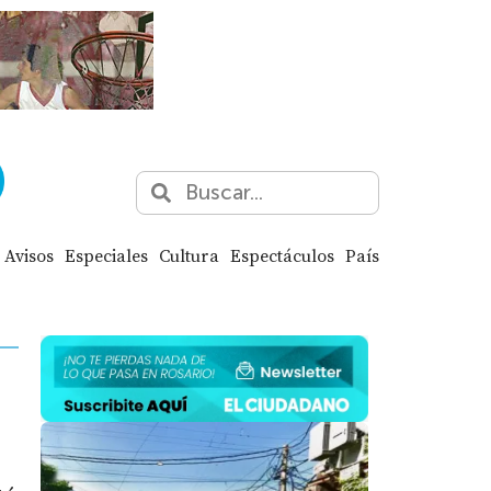
Avisos
Especiales
Cultura
Espectáculos
País