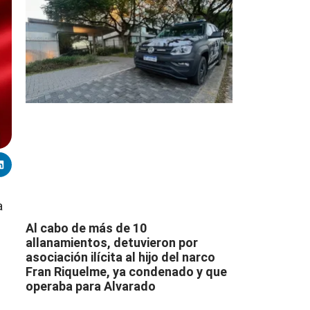
a
Al cabo de más de 10
allanamientos, detuvieron por
asociación ilícita al hijo del narco
Fran Riquelme, ya condenado y que
operaba para Alvarado