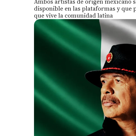
Ambos artistas de origen mexicano s
disponible en las plataformas y que
que vive la comunidad latina