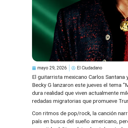
mayo 29, 2026
El Ciudadano
El guitarrista mexicano Carlos Santana
Becky G lanzaron este jueves el tema “M
dura realidad que viven actualmente mil
redadas migratorias que promueve Tru
Con ritmos de pop/rock, la canción narr
país en busca del sueño americano, per