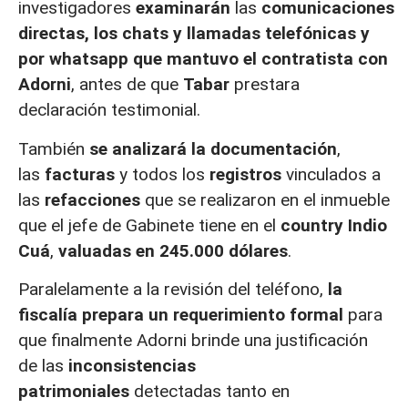
investigadores
examinarán
las
comunicaciones
directas, los chats y llamadas telefónicas y
por whatsapp
que mantuvo el contratista con
Adorni
, antes de que
Tabar
prestara
declaración testimonial.
También
se analizará la documentación
,
las
facturas
y todos los
registros
vinculados a
las
refacciones
que se realizaron en el inmueble
que el jefe de Gabinete tiene en el
country Indio
Cuá
,
valuadas en 245.000 dólares
.
Paralelamente a la revisión del teléfono,
la
fiscalía prepara un requerimiento formal
para
que finalmente Adorni brinde una justificación
de las
inconsistencias
patrimoniales
detectadas tanto en