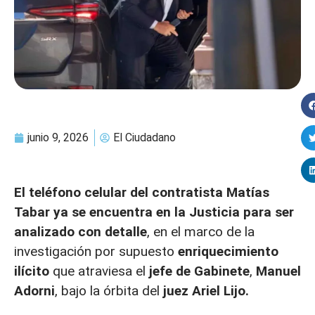
junio 9, 2026
El Ciudadano
El teléfono celular del contratista Matías
Tabar ya se encuentra en la
Justicia para ser
analizado con detalle
, en el marco de la
investigación por supuesto
enriquecimiento
ilícito
que atraviesa el
jefe de Gabinete
,
Manuel
Adorni
,
bajo la órbita del
juez Ariel Lijo.