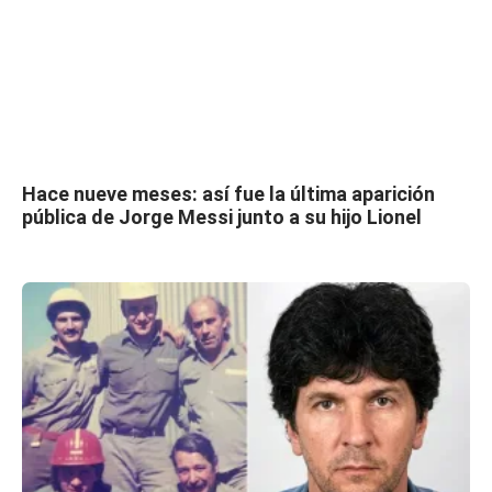
Hace nueve meses: así fue la última aparición
pública de Jorge Messi junto a su hijo Lionel