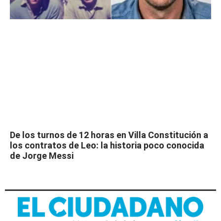
De los turnos de 12 horas en Villa Constitución a
los contratos de Leo: la historia poco conocida
de Jorge Messi