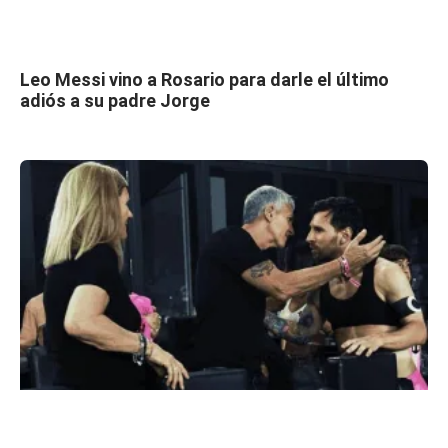
Leo Messi vino a Rosario para darle el último
adiós a su padre Jorge