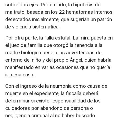
sobre dos ejes. Por un lado, la hipótesis del
maltrato, basada en los 22 hematomas internos
detectados inicialmente, que sugerían un patrón
de violencia sistemática.
Por otra parte, la falla estatal. La mira puesta en
el juez de familia que otorgó la tenencia a la
madre biológica pese a las advertencias del
entorno del niño y del propio Ángel, quien habría
manifestado en varias ocasiones que no quería
ir a esa casa.
Con el ingreso de la neumonía como causa de
muerte en el expediente, la fiscalía deberá
determinar si existe responsabilidad de los
cuidadores por abandono de persona o
negligencia criminal al no haber buscado