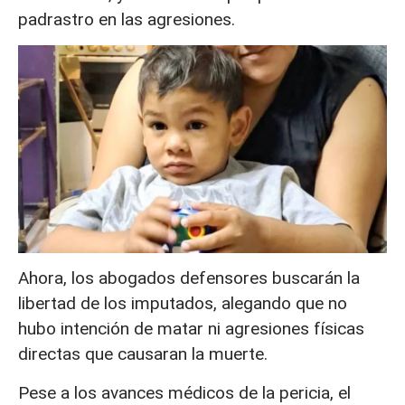
padrastro en las agresiones.
Ahora, los abogados defensores buscarán la
libertad de los imputados, alegando que no
hubo intención de matar ni agresiones físicas
directas que causaran la muerte.
Pese a los avances médicos de la pericia, el