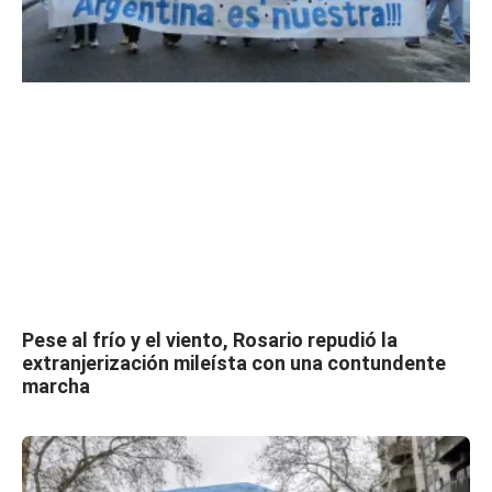
Pese al frío y el viento, Rosario repudió la
extranjerización mileísta con una contundente
marcha