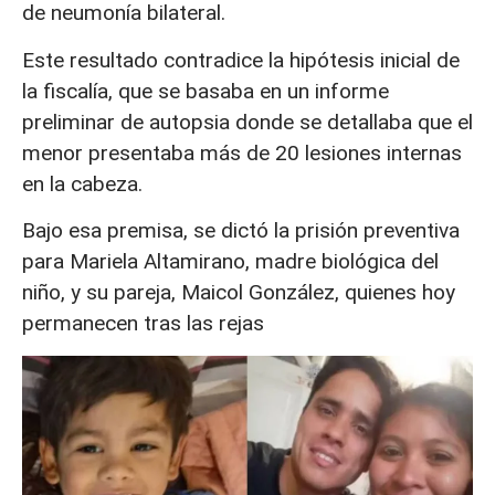
de neumonía bilateral.
Este resultado contradice la hipótesis inicial de
la fiscalía, que se basaba en un informe
preliminar de autopsia donde se detallaba que el
menor presentaba más de 20 lesiones internas
en la cabeza.
Bajo esa premisa, se dictó la prisión preventiva
para Mariela Altamirano, madre biológica del
niño, y su pareja, Maicol González, quienes hoy
permanecen tras las rejas