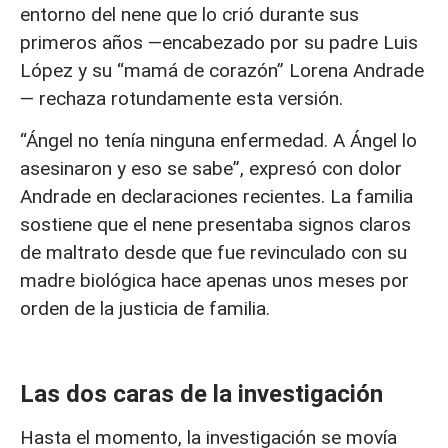
entorno del nene que lo crió durante sus
primeros años —encabezado por su padre Luis
López y su “mamá de corazón” Lorena Andrade
— rechaza rotundamente esta versión.
“Ángel no tenía ninguna enfermedad. A Ángel lo
asesinaron y eso se sabe”, expresó con dolor
Andrade en declaraciones recientes. La familia
sostiene que el nene presentaba signos claros
de maltrato desde que fue revinculado con su
madre biológica hace apenas unos meses por
orden de la justicia de familia.
Las dos caras de la investigación
Hasta el momento, la investigación se movía