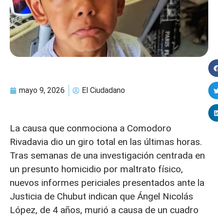
mayo 9, 2026
El Ciudadano
La causa que conmociona a Comodoro
Rivadavia dio un giro total en las últimas horas.
Tras semanas de una investigación centrada en
un presunto homicidio por maltrato físico,
nuevos informes periciales presentados ante la
Justicia de Chubut indican que Ángel Nicolás
López, de 4 años, murió a causa de un cuadro