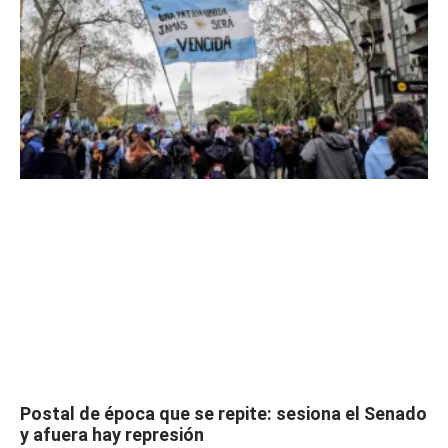
Postal de época que se repite: sesiona el Senado
y afuera hay represión