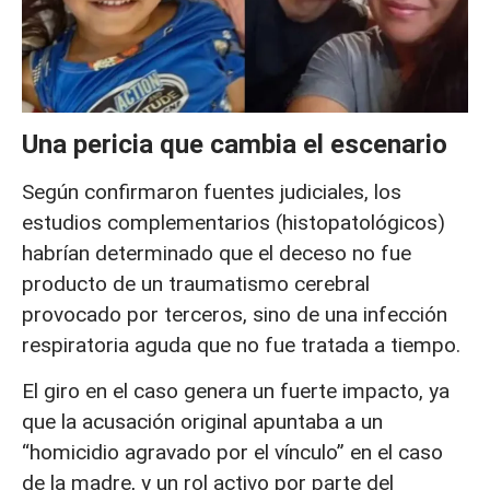
Una pericia que cambia el escenario
Según confirmaron fuentes judiciales, los
estudios complementarios (histopatológicos)
habrían determinado que el deceso no fue
producto de un traumatismo cerebral
provocado por terceros, sino de una infección
respiratoria aguda que no fue tratada a tiempo.
El giro en el caso genera un fuerte impacto, ya
que la acusación original apuntaba a un
“homicidio agravado por el vínculo” en el caso
de la madre, y un rol activo por parte del