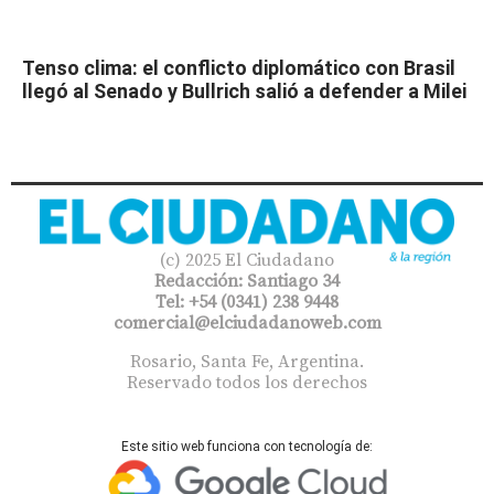
Tenso clima: el conflicto diplomático con Brasil
llegó al Senado y Bullrich salió a defender a Milei
(c) 2025 El Ciudadano
Redacción: Santiago 34
Tel: +54 (0341) 238 9448
comercial@elciudadanoweb.com​
Rosario, Santa Fe, Argentina.
Reservado todos los derechos
Este sitio web funciona con tecnología de: