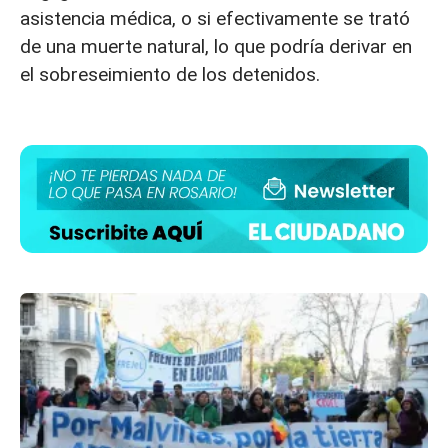
asistencia médica, o si efectivamente se trató
de una muerte natural, lo que podría derivar en
el sobreseimiento de los detenidos.