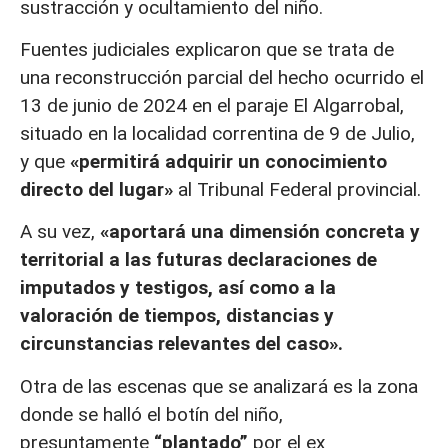
sustracción y ocultamiento del niño.
Fuentes judiciales explicaron que se trata de
una reconstrucción parcial del hecho ocurrido el
13 de junio de 2024 en el paraje El Algarrobal,
situado en la localidad correntina de 9 de Julio,
y que
«permitirá adquirir un conocimiento
directo del lugar»
al
Tribunal Federal provincial.
A su vez,
«aportará una dimensión concreta y
territorial a las futuras declaraciones de
imputados y testigos, así como a la
valoración de tiempos, distancias y
circunstancias relevantes del caso».
Otra de las escenas que se analizará es la zona
donde se halló el botín del niño,
presuntamente
“plantado”
por el ex