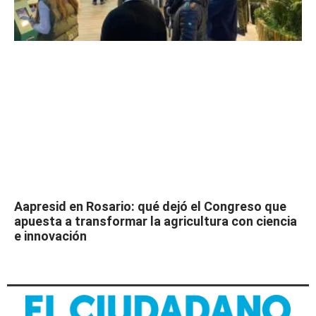
Aapresid en Rosario: qué dejó el Congreso que
apuesta a transformar la agricultura con ciencia
e innovación