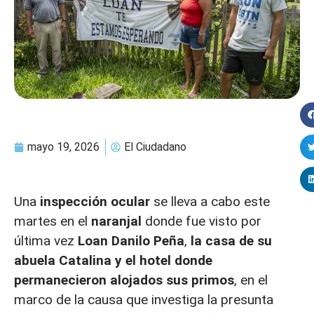
mayo 19, 2026
El Ciudadano
Una
inspección ocular
se lleva a cabo este
martes en el
naranjal
donde fue visto por
última vez
Loan Danilo Peña
,
la casa de su
abuela Catalina y el hotel donde
permanecieron alojados sus primos
, en el
marco de la causa que investiga la presunta