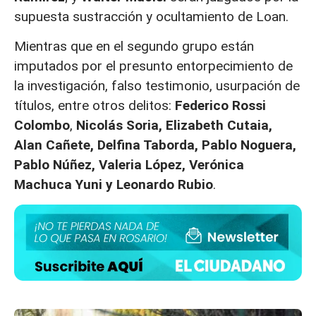
supuesta sustracción y ocultamiento de Loan.
Mientras que en el segundo grupo están
imputados por el presunto entorpecimiento de
la investigación, falso testimonio, usurpación de
títulos, entre otros delitos:
Federico Rossi
Colombo
,
Nicolás Soria, Elizabeth Cutaia,
Alan Cañete, Delfina Taborda, Pablo Noguera,
Pablo Núñez, Valeria López, Verónica
Machuca Yuni y Leonardo Rubio
.