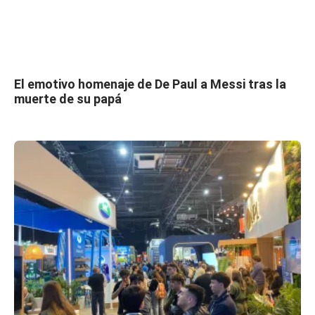
El emotivo homenaje de De Paul a Messi tras la
muerte de su papá