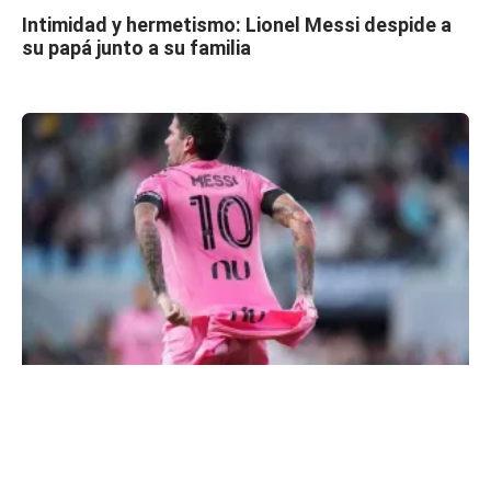
Intimidad y hermetismo: Lionel Messi despide a
su papá junto a su familia