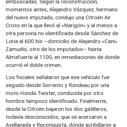
emboscadas. Según la reconstrucción,
momentos antes, Alejandro Vázquez, hermano
del nuevo imputado, condujo una Citroën Air
Cross en la que llevó al «Narigón» y al menos a
otra persona no identificada desde Sánchez de
Loria al 600 bis —domicilio de Alejandro «Cani»
Zamudio, otro de los imputados— hasta
Almafuerte al 1100, en inmediaciones de donde
ocurrió el doble crimen.
Los fiscales señalaron que ese vehículo fue
seguido desde Sorrento y Rondeau por una
moto Honda Twister, conducida por otro
hombre tampoco identificado. Finalmente,
desde la Citroën bajaron los dos gatilleros,
todavía desconocidos, que se acercaron a
Avellaneda y Reconquista, donde acribillaron a