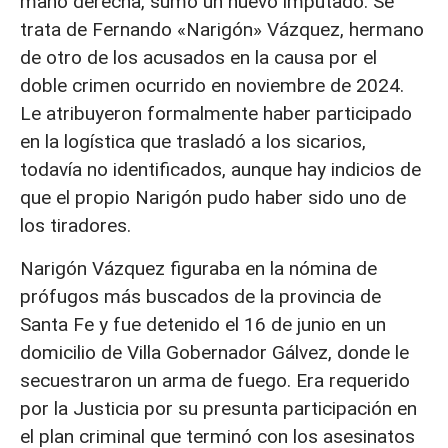
mano derecha, sumó un nuevo imputado. Se
trata de Fernando «Narigón» Vázquez, hermano
de otro de los acusados en la causa por el
doble crimen ocurrido en noviembre de 2024.
Le atribuyeron formalmente haber participado
en la logística que trasladó a los sicarios,
todavía no identificados, aunque hay indicios de
que el propio Narigón pudo haber sido uno de
los tiradores.
Narigón Vázquez figuraba en la nómina de
prófugos más buscados de la provincia de
Santa Fe y fue detenido el 16 de junio en un
domicilio de Villa Gobernador Gálvez, donde le
secuestraron un arma de fuego. Era requerido
por la Justicia por su presunta participación en
el plan criminal que terminó con los asesinatos