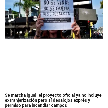
Se marcha igual: el proyecto oficial ya no incluye
extranjerización pero sí desalojos exprés y
permiso para incendiar campos