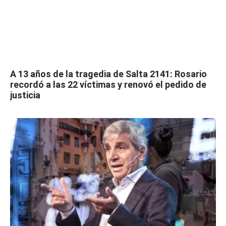
A 13 años de la tragedia de Salta 2141: Rosario
recordó a las 22 víctimas y renovó el pedido de
justicia