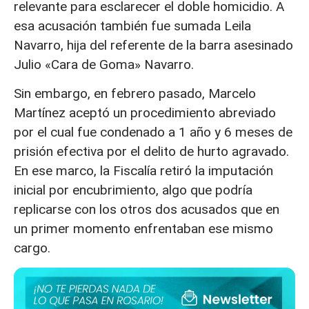
relevante para esclarecer el doble homicidio. A
esa acusación también fue sumada Leila
Navarro, hija del referente de la barra asesinado
Julio «Cara de Goma» Navarro.
Sin embargo, en febrero pasado, Marcelo
Martínez aceptó un procedimiento abreviado
por el cual fue condenado a 1 año y 6 meses de
prisión efectiva por el delito de hurto agravado.
En ese marco, la Fiscalía retiró la imputación
inicial por encubrimiento, algo que podría
replicarse con los otros dos acusados que en
un primer momento enfrentaban ese mismo
cargo.