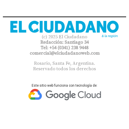
(c) 2025 El Ciudadano
Redacción: Santiago 34
Tel: +54 (0341) 238 9448
comercial@elciudadanoweb.com​
Rosario, Santa Fe, Argentina.
Reservado todos los derechos
Este sitio web funciona con tecnología de: