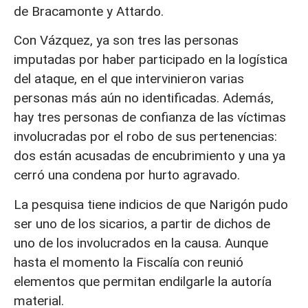
de Bracamonte y Attardo.
Con Vázquez, ya son tres las personas
imputadas por haber participado en la logística
del ataque, en el que intervinieron varias
personas más aún no identificadas. Además,
hay tres personas de confianza de las víctimas
involucradas por el robo de sus pertenencias:
dos están acusadas de encubrimiento y una ya
cerró una condena por hurto agravado.
La pesquisa tiene indicios de que Narigón pudo
ser uno de los sicarios, a partir de dichos de
uno de los involucrados en la causa. Aunque
hasta el momento la Fiscalía con reunió
elementos que permitan endilgarle la autoría
material.