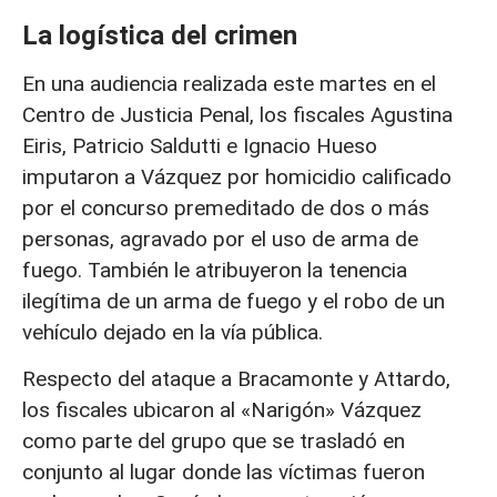
La logística del crimen
En una audiencia realizada este martes en el
Centro de Justicia Penal, los fiscales Agustina
Eiris, Patricio Saldutti e Ignacio Hueso
imputaron a Vázquez por homicidio calificado
por el concurso premeditado de dos o más
personas, agravado por el uso de arma de
fuego. También le atribuyeron la tenencia
ilegítima de un arma de fuego y el robo de un
vehículo dejado en la vía pública.
Respecto del ataque a Bracamonte y Attardo,
los fiscales ubicaron al «Narigón» Vázquez
como parte del grupo que se trasladó en
conjunto al lugar donde las víctimas fueron