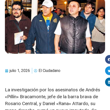
julio 1, 2026
El Ciudadano
La investigación por los asesinatos de Andrés
«Pillín» Bracamonte, jefe de la barra brava de
Rosario Central, y Daniel «Rana» Attardo, su