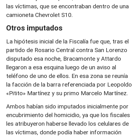
las víctimas, que se encontraban dentro de una
camioneta Chevrolet S10.
Otros imputados
La hipótesis inicial de la Fiscalía fue que, tras el
partido de Rosario Central contra San Lorenzo
disputado esa noche, Bracamonte y Attardo
llegaron a esa esquina luego de un aviso al
teléfono de uno de ellos. En esa zona se reunía
la facción de la barra referenciada por Leopoldo
«Pitito» Martínez y su primo Marcelo Martínez.
Ambos habían sido imputados inicialmente por
encubrimiento del homicidio, ya que los fiscales
les atribuyeron haberse llevado los celulares de
las víctimas, donde podía haber información