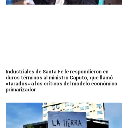
Industriales de Santa Fe le respondieron en
duros términos al ministro Caputo, que llamó
«tarados» a los críticos del modelo económico
primarizador