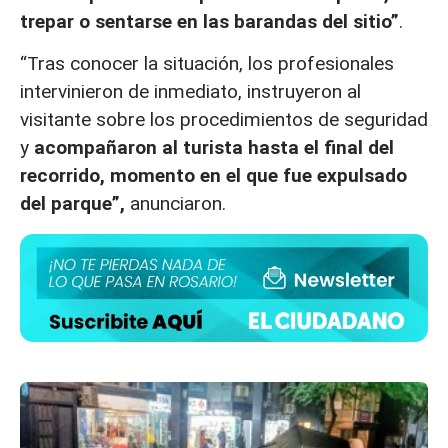
trepar o sentarse en las barandas del sitio”
.
“Tras conocer la situación, los profesionales
intervinieron de inmediato, instruyeron al
visitante sobre los procedimientos de seguridad
y
acompañaron al turista hasta el final del
recorrido, momento en el que fue expulsado
del parque”,
anunciaron.