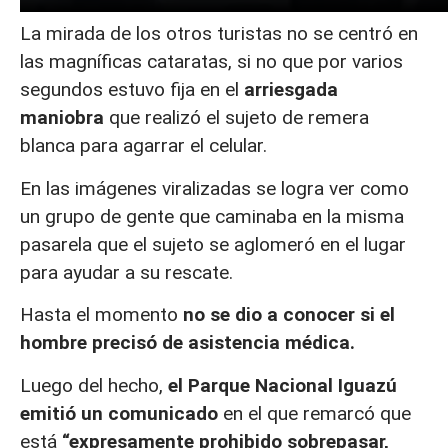
La mirada de los otros turistas no se centró en
las magníficas cataratas, si no que por varios
segundos estuvo fija en el
arriesgada
maniobra
que realizó el sujeto de remera
blanca para agarrar el celular.
En las imágenes viralizadas se logra ver como
un grupo de gente que caminaba en la misma
pasarela que el sujeto se aglomeró en el lugar
para ayudar a su rescate.
Hasta el momento
no se dio a conocer si el
hombre precisó de asistencia médica.
Luego del hecho,
el Parque Nacional Iguazú
emitió un comunicado
en el que remarcó que
está
“expresamente prohibido sobrepasar,