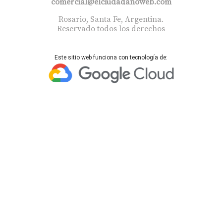
comercial@elciudadanoweb.com​
Rosario, Santa Fe, Argentina.
Reservado todos los derechos
Este sitio web funciona con tecnología de: