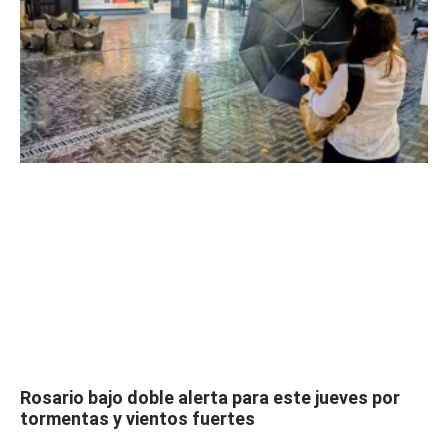
Rosario bajo doble alerta para este jueves por
tormentas y vientos fuertes