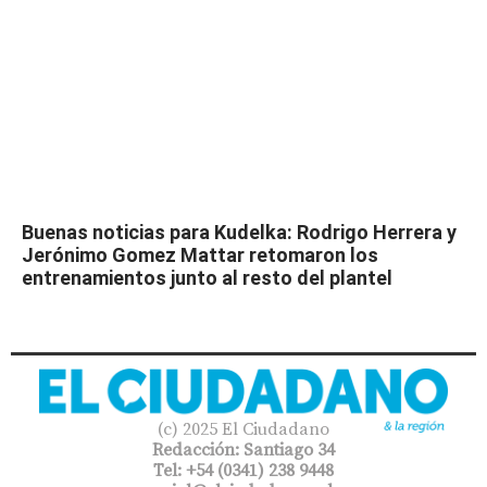
Buenas noticias para Kudelka: Rodrigo Herrera y
Jerónimo Gomez Mattar retomaron los
entrenamientos junto al resto del plantel
(c) 2025 El Ciudadano
Redacción: Santiago 34
Tel: +54 (0341) 238 9448