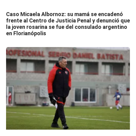
Caso Micaela Albornoz: su mamá se encadenó
frente al Centro de Justicia Penal y denunció que
la joven rosarina se fue del consulado argentino
en Florianópolis