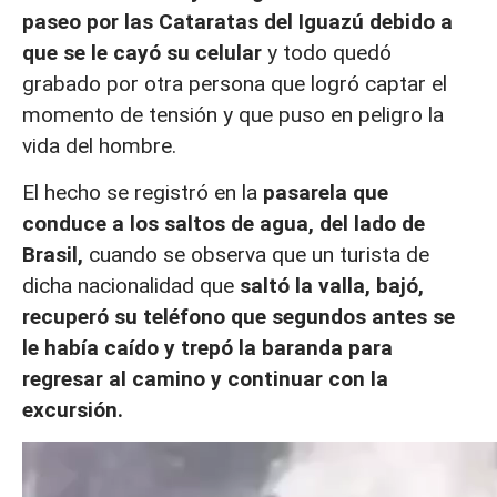
paseo por las Cataratas del Iguazú debido a
que se le cayó su celular
y todo quedó
grabado por otra persona que logró captar el
momento de tensión y que puso en peligro la
vida del hombre.
El hecho se registró en la
pasarela que
conduce a los saltos de agua, del lado de
Brasil,
cuando se observa que un turista de
dicha nacionalidad que
saltó la valla, bajó,
recuperó su teléfono que segundos antes se
le había caído y trepó la baranda para
regresar al camino y continuar con la
excursión.