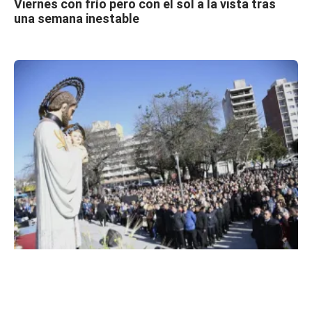
Viernes con frío pero con el sol a la vista tras
una semana inestable