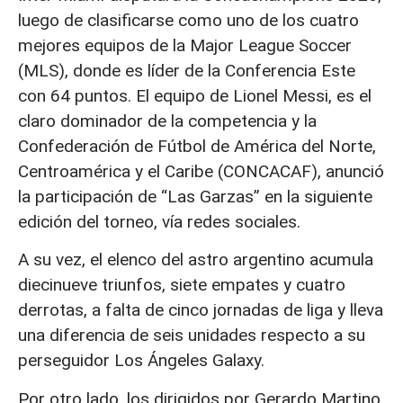
luego de clasificarse como uno de los cuatro
mejores equipos de la Major League Soccer
(MLS), donde es líder de la Conferencia Este
con 64 puntos. El equipo de Lionel Messi, es el
claro dominador de la competencia y la
Confederación de Fútbol de América del Norte,
Centroamérica y el Caribe (CONCACAF), anunció
la participación de “Las Garzas” en la siguiente
edición del torneo, vía redes sociales.
A su vez, el elenco del astro argentino acumula
diecinueve triunfos, siete empates y cuatro
derrotas, a falta de cinco jornadas de liga y lleva
una diferencia de seis unidades respecto a su
perseguidor Los Ángeles Galaxy.
Por otro lado, los dirigidos por Gerardo Martino