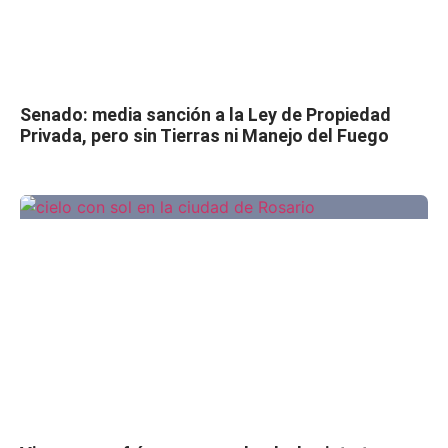
Senado: media sanción a la Ley de Propiedad
Privada, pero sin Tierras ni Manejo del Fuego