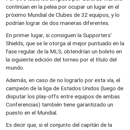
continúan en la pelea por ocupar un lugar en el
próximo Mundial de Clubes de 32 equipos, y lo
podrían lograr de dos maneras diferentes.
En primer lugar, si consiguen la Supporters’
Shields, que se le otorga al mejor puntuado en la
fase regular de la MLS, obtendrían un boleto en
la siguiente edición del torneo por el título del
mundo.
Además, en caso de no lograrlo por esta vía, el
campeón de la liga de Estados Unidos (luego de
disputar los play-offs entre equipos de ambas
Conferencias) también tiene garantizado un
puesto en el Mundial.
Es decir que, si el conjunto del capitán de la