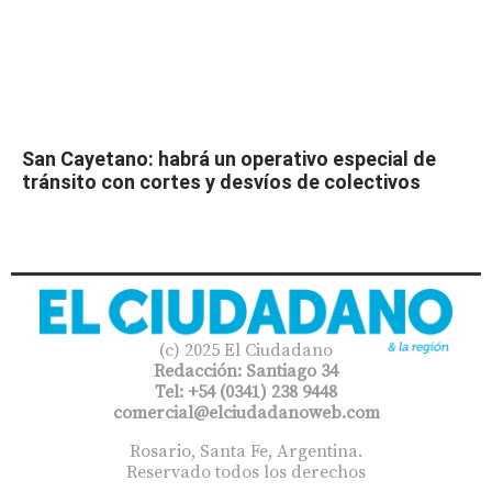
San Cayetano: habrá un operativo especial de
tránsito con cortes y desvíos de colectivos
(c) 2025 El Ciudadano
Redacción: Santiago 34
Tel: +54 (0341) 238 9448
comercial@elciudadanoweb.com​
Rosario, Santa Fe, Argentina.
Reservado todos los derechos