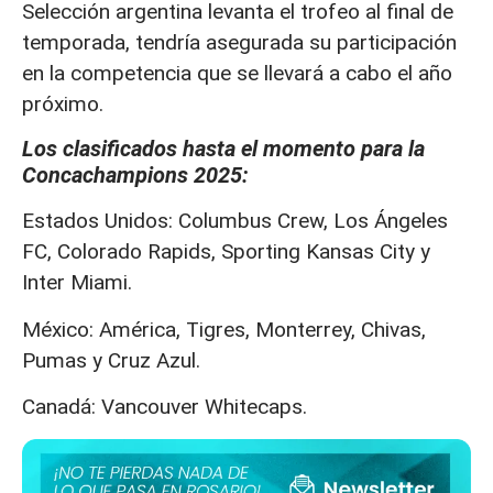
Selección argentina levanta el trofeo al final de
temporada, tendría asegurada su participación
en la competencia que se llevará a cabo el año
próximo.
Los clasificados hasta el momento para la
Concachampions 2025:
Estados Unidos: Columbus Crew, Los Ángeles
FC, Colorado Rapids, Sporting Kansas City y
Inter Miami.
México: América, Tigres, Monterrey, Chivas,
Pumas y Cruz Azul.
Canadá: Vancouver Whitecaps.