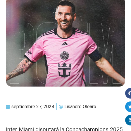
septiembre 27, 2024
Lisandro Olearo
Inter Miami disputará la Concachampions 2025,