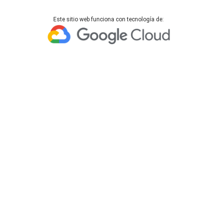
Este sitio web funciona con tecnología de: