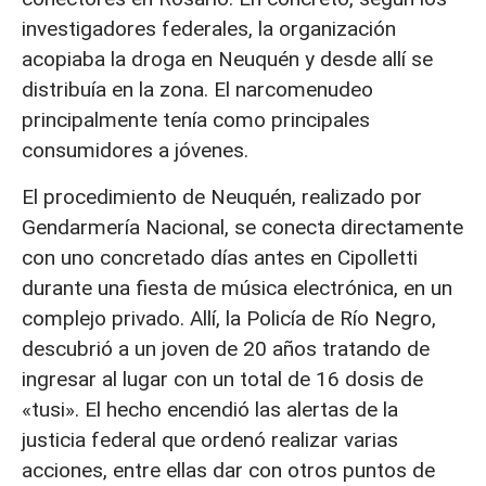
investigadores federales, la organización
acopiaba la droga en Neuquén y desde allí se
distribuía en la zona. El narcomenudeo
principalmente tenía como principales
consumidores a jóvenes.
El procedimiento de Neuquén, realizado por
Gendarmería Nacional, se conecta directamente
con uno concretado días antes en Cipolletti
durante una fiesta de música electrónica, en un
complejo privado. Allí, la Policía de Río Negro,
descubrió a un joven de 20 años tratando de
ingresar al lugar con un total de 16 dosis de
«tusi». El hecho encendió las alertas de la
justicia federal que ordenó realizar varias
acciones, entre ellas dar con otros puntos de