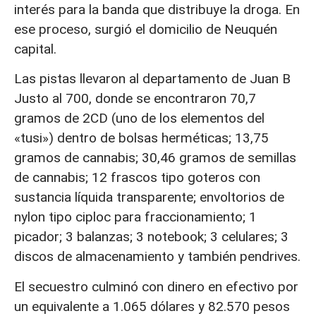
interés para la banda que distribuye la droga. En
ese proceso, surgió el domicilio de Neuquén
capital.
Las pistas llevaron al departamento de Juan B
Justo al 700, donde se encontraron 70,7
gramos de 2CD (uno de los elementos del
«tusi») dentro de bolsas herméticas; 13,75
gramos de cannabis; 30,46 gramos de semillas
de cannabis; 12 frascos tipo goteros con
sustancia líquida transparente; envoltorios de
nylon tipo ciploc para fraccionamiento; 1
picador; 3 balanzas; 3 notebook; 3 celulares; 3
discos de almacenamiento y también pendrives.
El secuestro culminó con dinero en efectivo por
un equivalente a 1.065 dólares y 82.570 pesos