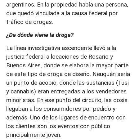
argentinos. En la propiedad había una persona,
que quedó vinculada a la causa federal por
tráfico de drogas.
¿De dónde viene la droga?
La línea investigativa ascendente llevó a la
justicia federal a locaciones de Rosario y
Buenos Aires, donde se elabora la mayor parte
de este tipo de droga de diseño. Neuquén sería
un punto de acopio, donde las sustancias (Tusi
y cannabis) eran entregadas a los vendedores
minoristas. En ese punto del circuito, las dosis
llegaban a los consumidores por pedido y
además. Uno de los lugares de encuentro con
los clientes son los eventos con público
principalmente joven.