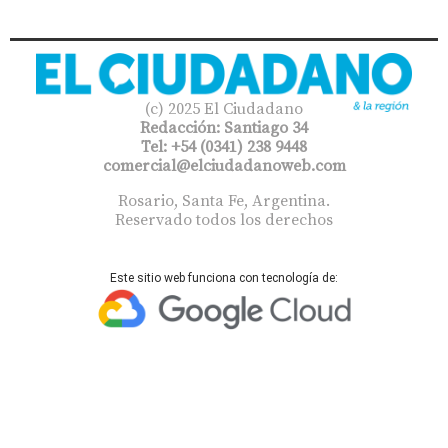
(c) 2025 El Ciudadano
Redacción: Santiago 34
Tel: +54 (0341) 238 9448
comercial@elciudadanoweb.com​
Rosario, Santa Fe, Argentina.
Reservado todos los derechos
Este sitio web funciona con tecnología de: