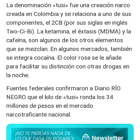
La denominación «tusi» fue una creación narco
creada en Colombia y se relaciona a uno de sus
componentes, el 2CB (por sus siglas en inglés
Two-Ci-Bi). La ketamina, el éxtasis (MDMA) y la
cafeína, son algunos de los otros elementos
que se mezclan. En algunos mercados, también
se integra cocaína. El color rosa se le añade
para facilitar su distinción con otras drogas en
la noche.
Fuentes federales confirmaron a Diario RÍO
NEGRO que el kilo de «tusi» ronda los 34
millones de pesos en el mercado
narcotraficante nacional.