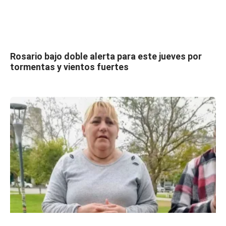
Rosario bajo doble alerta para este jueves por
tormentas y vientos fuertes