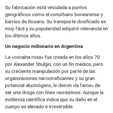
Su fabricación está vinculada a puntos
geográficos como el conurbano bonearense y
barrios de Rosario. Su transporte dosificado es
muy fácil y su popularidad adquirió relevancia en
los últimos años.
Un negocio millonario en Argentina
La «cocaína rosa» fue creada en los años 70
por Alexander Shulgin, con un fin médico, pero
su creciente manipulación por parte de las
organizaciones narcotraficantes y su gran
potencial alucinógeno, le dieron «la fama» de
ser una droga con fines recreativos. Aunque la
evidencia científica indica que su daño en el
cuerpo es elevado e irreversible.