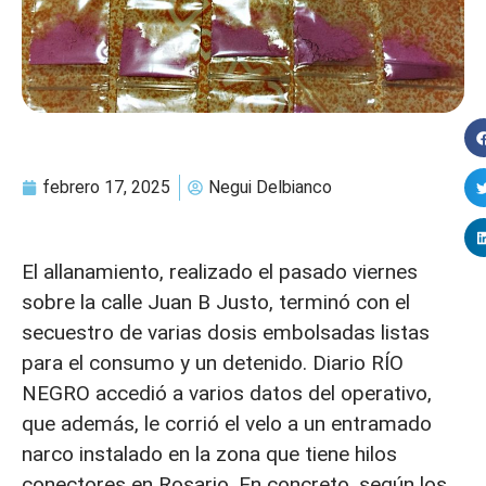
febrero 17, 2025
Negui Delbianco
El allanamiento, realizado el pasado viernes
sobre la calle Juan B Justo, terminó con el
secuestro de varias dosis embolsadas listas
para el consumo y un detenido. Diario RÍO
NEGRO accedió a varios datos del operativo,
que además, le corrió el velo a un entramado
narco instalado en la zona que tiene hilos
conectores en Rosario. En concreto, según los