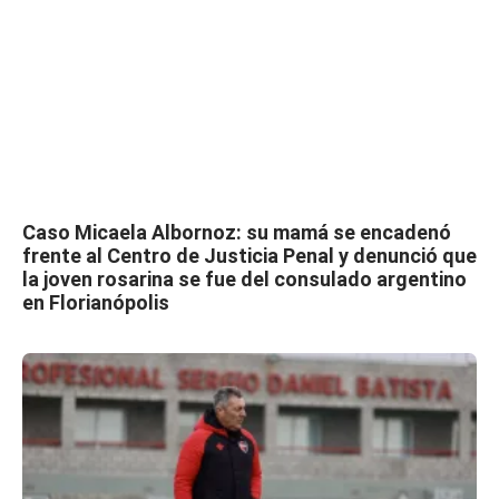
Caso Micaela Albornoz: su mamá se encadenó
frente al Centro de Justicia Penal y denunció que
la joven rosarina se fue del consulado argentino
en Florianópolis