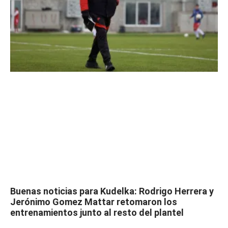
Buenas noticias para Kudelka: Rodrigo Herrera y
Jerónimo Gomez Mattar retomaron los
entrenamientos junto al resto del plantel