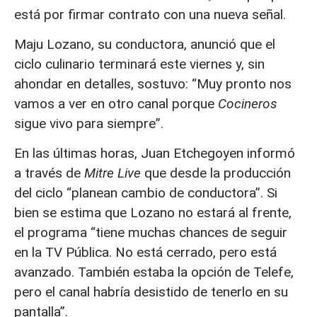
está por firmar contrato con una nueva señal.
Maju Lozano, su conductora, anunció que el
ciclo culinario terminará este viernes y, sin
ahondar en detalles, sostuvo: “Muy pronto nos
vamos a ver en otro canal porque
Cocineros
sigue vivo para siempre”.
En las últimas horas, Juan Etchegoyen informó
a través de
Mitre Live
que desde la producción
del ciclo “planean cambio de conductora”. Si
bien se estima que Lozano no estará al frente,
el programa “tiene muchas chances de seguir
en la TV Pública. No está cerrado, pero está
avanzado. También estaba la opción de Telefe,
pero el canal habría desistido de tenerlo en su
pantalla”.