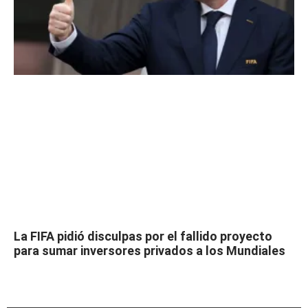
La FIFA pidió disculpas por el fallido proyecto
para sumar inversores privados a los Mundiales