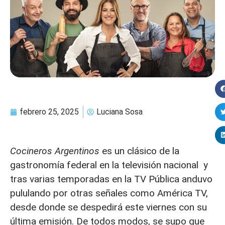
febrero 25, 2025
Luciana Sosa
Cocineros Argentinos
es un clásico de la
gastronomía federal en la televisión nacional y
tras varias temporadas en la TV Pública anduvo
pululando por otras señales como América TV,
desde donde se despedirá este viernes con su
última emisión. De todos modos, se supo que