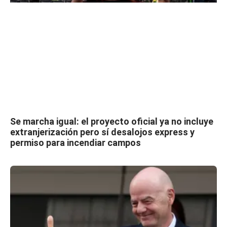
Se marcha igual: el proyecto oficial ya no incluye
extranjerización pero sí desalojos express y
permiso para incendiar campos