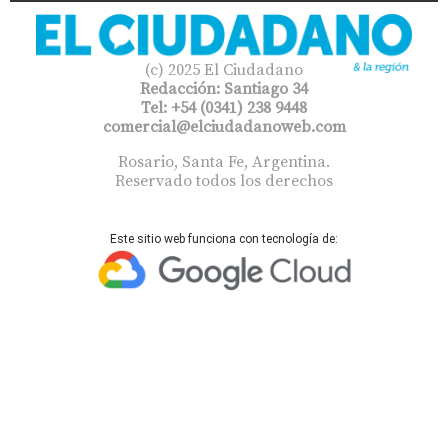
(c) 2025 El Ciudadano
Redacción: Santiago 34
Tel: +54 (0341) 238 9448
comercial@elciudadanoweb.com​
Rosario, Santa Fe, Argentina.
Reservado todos los derechos
Este sitio web funciona con tecnología de: