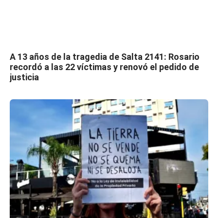
A 13 años de la tragedia de Salta 2141: Rosario
recordó a las 22 víctimas y renovó el pedido de
justicia