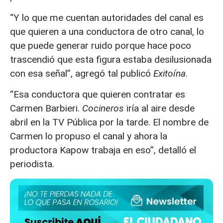
“Y lo que me cuentan autoridades del canal es
que quieren a una conductora de otro canal, lo
que puede generar ruido porque hace poco
trascendió que esta figura estaba desilusionada
con esa señal”, agregó tal publicó
Exitoína
.
“Esa conductora que quieren contratar es
Carmen Barbieri.
Cocineros
iría al aire desde
abril en la TV Pública por la tarde. El nombre de
Carmen lo propuso el canal y ahora la
productora Kapow trabaja en eso”, detalló el
periodista.