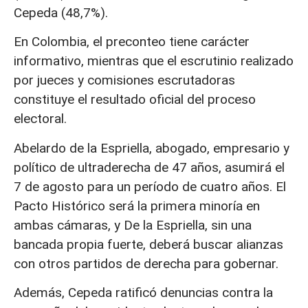
Cepeda (48,7%).
En Colombia, el preconteo tiene carácter
informativo, mientras que el escrutinio realizado
por jueces y comisiones escrutadoras
constituye el resultado oficial del proceso
electoral.
Abelardo de la Espriella, abogado, empresario y
político de ultraderecha de 47 años, asumirá el
7 de agosto para un período de cuatro años. El
Pacto Histórico será la primera minoría en
ambas cámaras, y De la Espriella, sin una
bancada propia fuerte, deberá buscar alianzas
con otros partidos de derecha para gobernar.
Además, Cepeda ratificó denuncias contra la