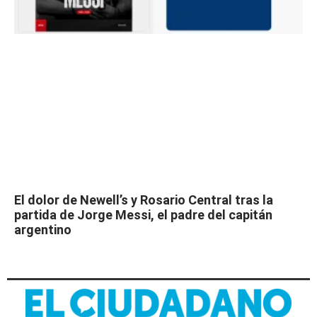
El dolor de Newell’s y Rosario Central tras la
partida de Jorge Messi, el padre del capitán
argentino