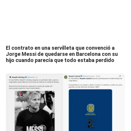
El contrato en una servilleta que convenció a
Jorge Messi de quedarse en Barcelona con su
hijo cuando parecía que todo estaba perdido