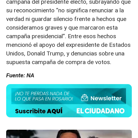
campaña del presidente electo, subrayando que
su reconocimiento “no significa renunciar a la
verdad ni guardar silencio frente a hechos que
consideramos graves y que marcaron esta
campaña presidencial”. Entre esos hechos
mencionó el apoyo del expresidente de Estados
Unidos, Donald Trump, y denuncias sobre una
supuesta campaña de compra de votos.
Fuente: NA