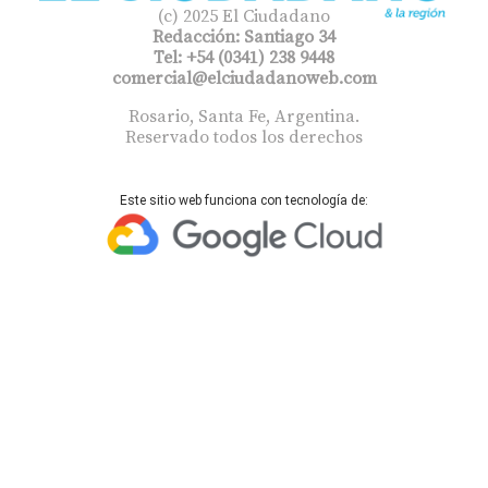
(c) 2025 El Ciudadano
Redacción: Santiago 34
Tel: +54 (0341) 238 9448
comercial@elciudadanoweb.com​
Rosario, Santa Fe, Argentina.
Reservado todos los derechos
Este sitio web funciona con tecnología de: