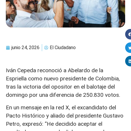
junio 24, 2026
El Ciudadano
Iván Cepeda reconoció a Abelardo de la
Espriella como nuevo presidente de Colombia,
tras la victoria del opositor en el balotaje del
domingo por una diferencia de 250.830 votos.
En un mensaje en la red X, el excandidato del
Pacto Histórico y aliado del presidente Gustavo
Petro, expresó: “He decidido aceptar el