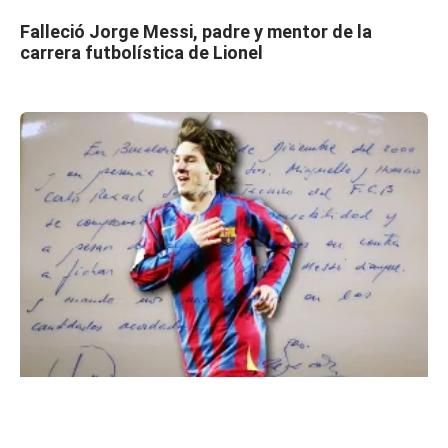
Falleció Jorge Messi, padre y mentor de la
carrera futbolística de Lionel