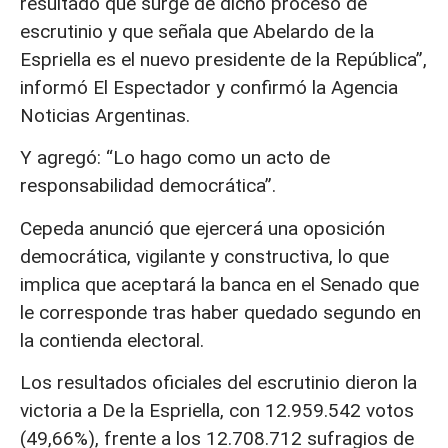
resultado que surge de dicho proceso de
escrutinio y que señala que Abelardo de la
Espriella es el nuevo presidente de la República”,
informó El Espectador y confirmó la Agencia
Noticias Argentinas.
Y agregó: “Lo hago como un acto de
responsabilidad democrática”.
Cepeda anunció que ejercerá una oposición
democrática, vigilante y constructiva, lo que
implica que aceptará la banca en el Senado que
le corresponde tras haber quedado segundo en
la contienda electoral.
Los resultados oficiales del escrutinio dieron la
victoria a De la Espriella, con 12.959.542 votos
(49,66%), frente a los 12.708.712 sufragios de