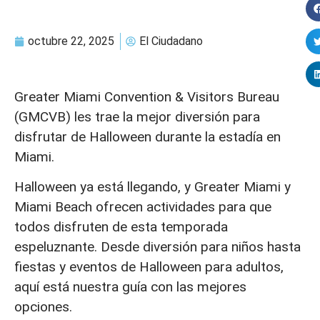
octubre 22, 2025
El Ciudadano
Greater Miami Convention & Visitors Bureau
(GMCVB) les trae la mejor diversión para
disfrutar de Halloween durante la estadía en
Miami.
Halloween ya está llegando, y Greater Miami y
Miami Beach ofrecen actividades para que
todos disfruten de esta temporada
espeluznante. Desde diversión para niños hasta
fiestas y eventos de Halloween para adultos,
aquí está nuestra guía con las mejores
opciones.