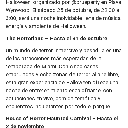
Halloween, organizado por @brueparty en Playa
Wynwood. El sábado 25 de octubre, de 22:00 a
3:00, será una noche inolvidable llena de música,
energía y ambiente de Halloween.
The Horrorland – Hasta el 31 de octubre
Un mundo de terror inmersivo y pesadilla es una
de las atracciones más esperadas de la
temporada de Miami. Con cinco casas
embrujadas y ocho zonas de terror al aire libre,
esta gran experiencia de Halloween ofrece una
noche de entretenimiento escalofriante, con
actuaciones en vivo, comida temática y
encuentros inquietantes por todo el parque
House of Horror Haunted Carnival – Hasta el
2 de noviembre