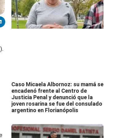
).
Caso Micaela Albornoz: su mamá se
encadenó frente al Centro de
Justicia Penal y denunció que la
joven rosarina se fue del consulado
argentino en Florianópolis
e