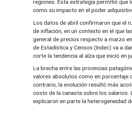
regiones. Esta estrategia permitió que l
como su impacto en el poder adquisitiv
Los datos de abril confirmaron que el r
de inflación, en un contexto en el que l
general de precios respecto a marzo en 
de Estadística y Censos (Indec) va a da
corte la tendencia al alza que inició en j
La brecha entre las provincias patagóni
valores absolutos como en porcentaje de 
contrario, la evolución resultó más acot
costo de la canasta sobre los salarios. 
explicaron en parte la heterogeneidad d