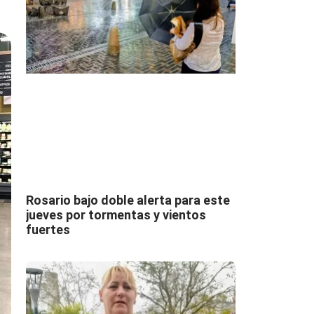
Rosario bajo doble alerta para este
jueves por tormentas y vientos
fuertes