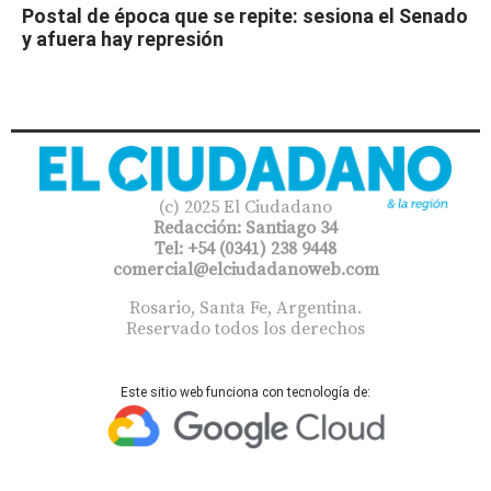
Postal de época que se repite: sesiona el Senado
y afuera hay represión
(c) 2025 El Ciudadano
Redacción: Santiago 34
Tel: +54 (0341) 238 9448
comercial@elciudadanoweb.com​
Rosario, Santa Fe, Argentina.
Reservado todos los derechos
Este sitio web funciona con tecnología de: