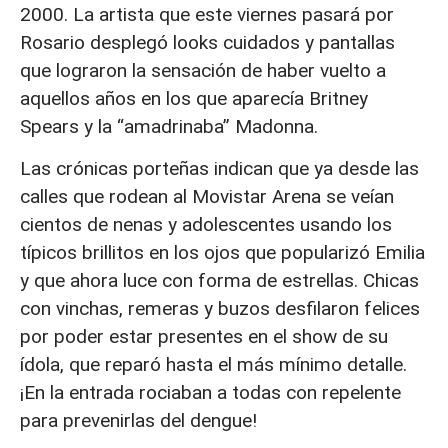
2000. La artista que este viernes pasará por
Rosario desplegó looks cuidados y pantallas
que lograron la sensación de haber vuelto a
aquellos años en los que aparecía Britney
Spears y la “amadrinaba” Madonna.
Las crónicas porteñas indican que ya desde las
calles que rodean al Movistar Arena se veían
cientos de nenas y adolescentes usando los
típicos brillitos en los ojos que popularizó Emilia
y que ahora luce con forma de estrellas. Chicas
con vinchas, remeras y buzos desfilaron felices
por poder estar presentes en el show de su
ídola, que reparó hasta el más mínimo detalle.
¡En la entrada rociaban a todas con repelente
para prevenirlas del dengue!