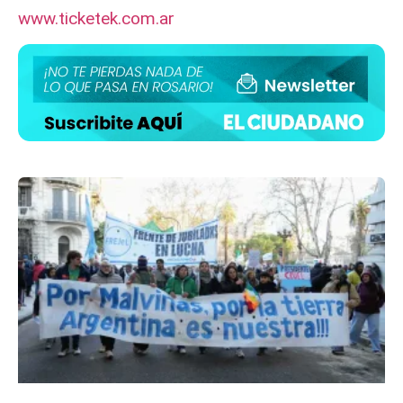
www.ticketek.com.ar