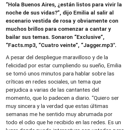
“Hola Buenos Aires, ¿están listos para vivir la
noche de sus vidas?”, dijo Emilia al salir al
escenario vestida de rosa y obviamente con
muchos brillos para comenzar a cantar y
bailar sus temas. Sonaron “Exclusive”,
“Facts.mp3, “Cuatro veinte”, “Jagger.mp3″.
A pesar del despliegue maravilloso y de la
felicidad por estar cumpliendo su sueño, Emilia
se tomó unos minutos para hablar sobre las
críticas en redes sociales, un tema que
perjudica a varias de las cantantes del
momento, que lo padecen a diario. “Quiero ser
muy sincera y la verdad que estas últimas
semanas me he sentido muy abrumada por
todo el odio que he recibido en las redes. Es un