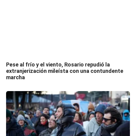
Pese al frío y el viento, Rosario repudió la
extranjerización mileísta con una contundente
marcha