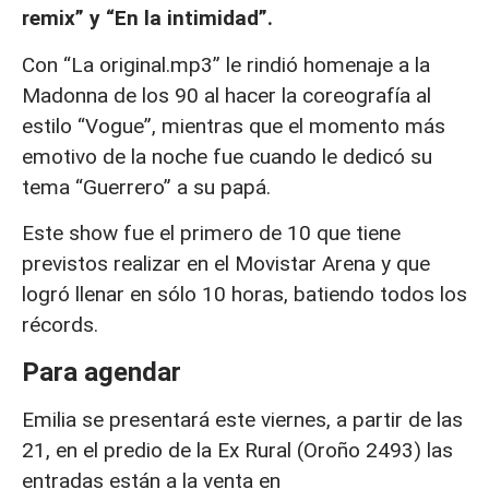
remix” y “En la intimidad”.
Con “La original.mp3” le rindió homenaje a la
Madonna de los 90 al hacer la coreografía al
estilo “Vogue”, mientras que el momento más
emotivo de la noche fue cuando le dedicó su
tema “Guerrero” a su papá.
Este show fue el primero de 10 que tiene
previstos realizar en el Movistar Arena y que
logró llenar en sólo 10 horas, batiendo todos los
récords.
Para agendar
Emilia se presentará este viernes, a partir de las
21, en el predio de la Ex Rural (Oroño 2493) las
entradas están a la venta en