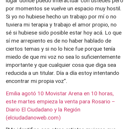
lugar donde puedo interactuar con ustedes pero
por momentos se vuelve un espacio muy hostil.
Si yo no hubiese hecho un trabajo por mí o no
tuviera mi terapia y trabajo el amor propio, no
sé si hubiese sido posible estar hoy acá. Lo que
sí me arrepiento es de no haber hablado de
ciertos temas y si no lo hice fue porque tenía
miedo de que mi voz no sea lo suficientemente
importante y que cualquier cosa que diga sea
reducida a un titular. Día a día estoy intentando
encontrar mi propia voz”.
Emilia agotó 10 Movistar Arena en 10 horas,
este martes empieza la venta para Rosario –
Diario El Ciudadano y la Región
(elciudadanoweb.com)