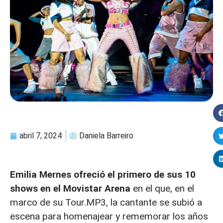
abril 7, 2024
Daniela Barreiro
Emilia Mernes ofreció el primero de sus 10
shows en el Movistar Arena
en el que, en el
marco de su Tour.MP3, la cantante se subió a
escena para homenajear y rememorar los años