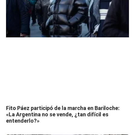
Fito Páez participó de la marcha en Bariloche:
«La Argentina no se vende, ¿tan difícil es
entenderlo?»