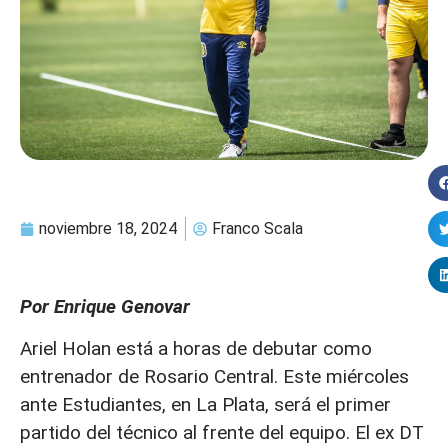
noviembre 18, 2024
Franco Scala
Por Enrique Genovar
Ariel Holan está a horas de debutar como
entrenador de Rosario Central. Este miércoles
ante Estudiantes, en La Plata, será el primer
partido del técnico al frente del equipo. El ex DT