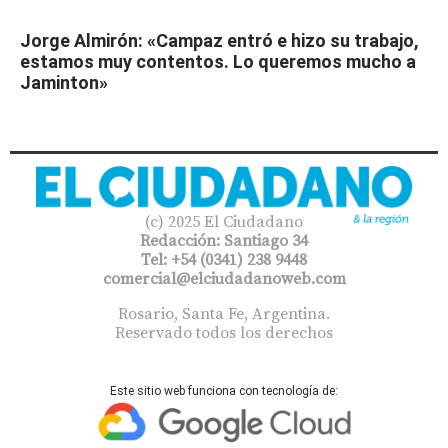
Jorge Almirón: «Campaz entró e hizo su trabajo,
estamos muy contentos. Lo queremos mucho a
Jaminton»
(c) 2025 El Ciudadano
Redacción: Santiago 34
Tel: +54 (0341) 238 9448
comercial@elciudadanoweb.com​
Rosario, Santa Fe, Argentina.
Reservado todos los derechos
Este sitio web funciona con tecnología de: