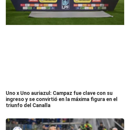
Uno x Uno auriazul: Campaz fue clave con su
ingreso y se convirtió en la máxima figura en el
triunfo del Canalla