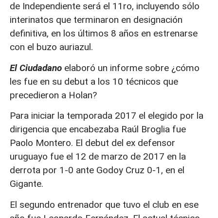
de Independiente será el 11ro, incluyendo sólo
interinatos que terminaron en designación
definitiva, en los últimos 8 años en estrenarse
con el buzo auriazul.
El Ciudadano
elaboró un informe sobre ¿cómo
les fue en su debut a los 10 técnicos que
precedieron a Holan?
Para iniciar la temporada 2017 el elegido por la
dirigencia que encabezaba Raúl Broglia fue
Paolo Montero. El debut del ex defensor
uruguayo fue el 12 de marzo de 2017 en la
derrota por 1-0 ante Godoy Cruz 0-1, en el
Gigante.
El segundo entrenador que tuvo el club en ese