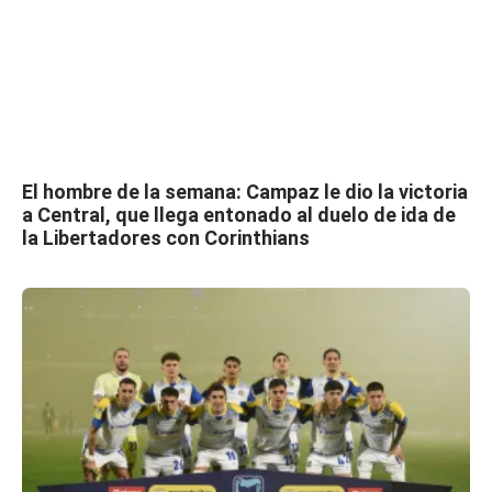
El hombre de la semana: Campaz le dio la victoria
a Central, que llega entonado al duelo de ida de
la Libertadores con Corinthians