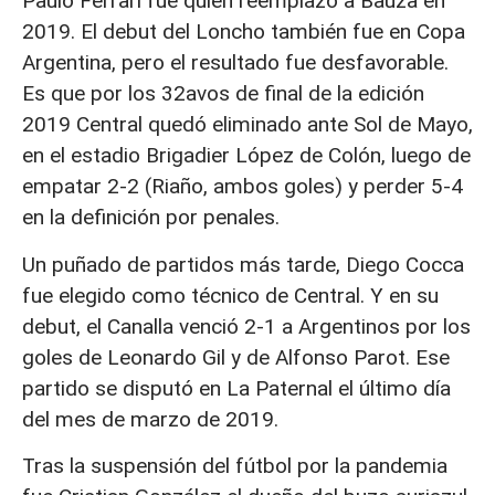
Paulo Ferrari fue quien reemplazó a Bauza en
2019. El debut del Loncho también fue en Copa
Argentina, pero el resultado fue desfavorable.
Es que por los 32avos de final de la edición
2019 Central quedó eliminado ante Sol de Mayo,
en el estadio Brigadier López de Colón, luego de
empatar 2-2 (Riaño, ambos goles) y perder 5-4
en la definición por penales.
Un puñado de partidos más tarde, Diego Cocca
fue elegido como técnico de Central. Y en su
debut, el Canalla venció 2-1 a Argentinos por los
goles de Leonardo Gil y de Alfonso Parot. Ese
partido se disputó en La Paternal el último día
del mes de marzo de 2019.
Tras la suspensión del fútbol por la pandemia