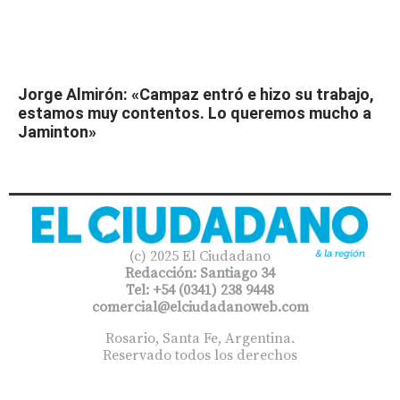
Jorge Almirón: «Campaz entró e hizo su trabajo,
estamos muy contentos. Lo queremos mucho a
Jaminton»
(c) 2025 El Ciudadano
Redacción: Santiago 34
Tel: +54 (0341) 238 9448
comercial@elciudadanoweb.com​
Rosario, Santa Fe, Argentina.
Reservado todos los derechos