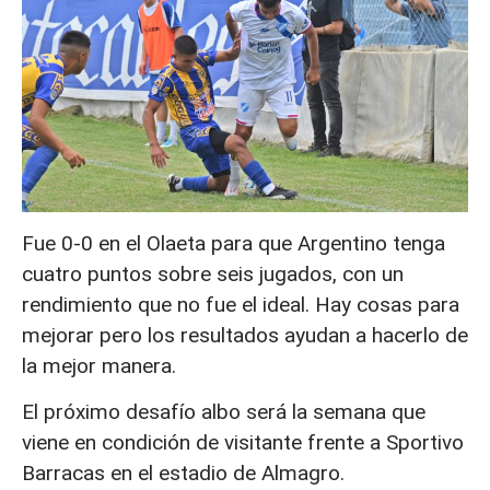
Fue 0-0 en el Olaeta para que Argentino tenga
cuatro puntos sobre seis jugados, con un
rendimiento que no fue el ideal. Hay cosas para
mejorar pero los resultados ayudan a hacerlo de
la mejor manera.
El próximo desafío albo será la semana que
viene en condición de visitante frente a Sportivo
Barracas en el estadio de Almagro.