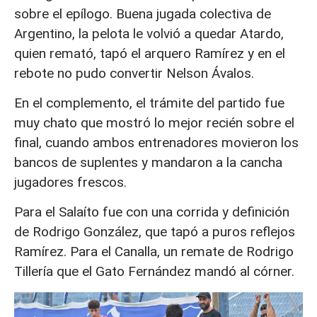
sobre el epílogo. Buena jugada colectiva de
Argentino, la pelota le volvió a quedar Atardo,
quien remató, tapó el arquero Ramírez y en el
rebote no pudo convertir Nelson Ávalos.
En el complemento, el trámite del partido fue
muy chato que mostró lo mejor recién sobre el
final, cuando ambos entrenadores movieron los
bancos de suplentes y mandaron a la cancha
jugadores frescos.
Para el Salaíto fue con una corrida y definición
de Rodrigo González, que tapó a puros reflejos
Ramírez. Para el Canalla, un remate de Rodrigo
Tillería que el Gato Fernández mandó al córner.