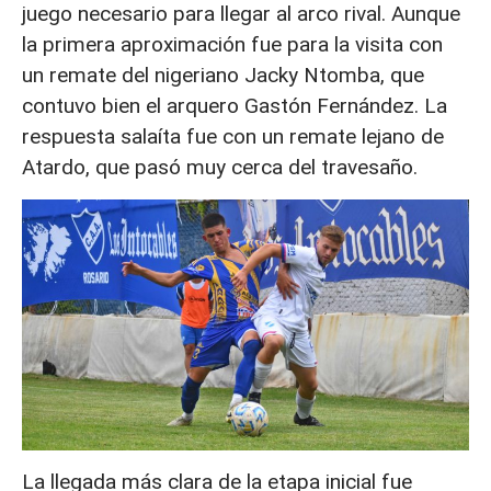
juego necesario para llegar al arco rival. Aunque
la primera aproximación fue para la visita con
un remate del nigeriano Jacky Ntomba, que
contuvo bien el arquero Gastón Fernández. La
respuesta salaíta fue con un remate lejano de
Atardo, que pasó muy cerca del travesaño.
La llegada más clara de la etapa inicial fue