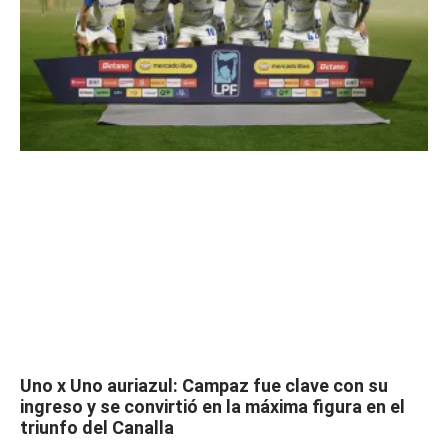
Uno x Uno auriazul: Campaz fue clave con su
ingreso y se convirtió en la máxima figura en el
triunfo del Canalla