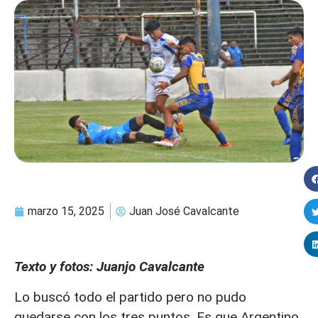
marzo 15, 2025
Juan José Cavalcante
Texto y fotos: Juanjo Cavalcante
Lo buscó todo el partido pero no pudo
quedarse con los tres puntos. Es que Argentino