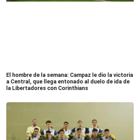
El hombre de la semana: Campaz le dio la victoria
a Central, que llega entonado al duelo de ida de
la Libertadores con Corinthians