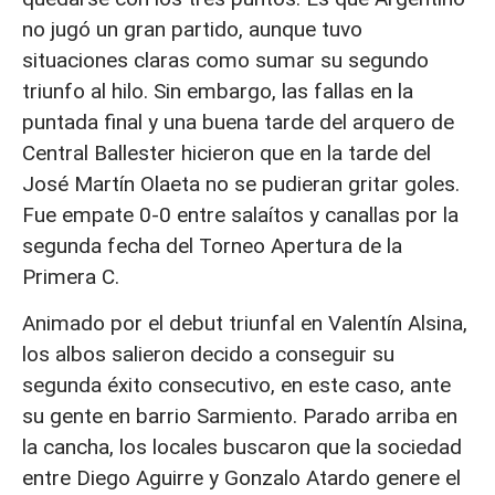
no jugó un gran partido, aunque tuvo
situaciones claras como sumar su segundo
triunfo al hilo. Sin embargo, las fallas en la
puntada final y una buena tarde del arquero de
Central Ballester hicieron que en la tarde del
José Martín Olaeta no se pudieran gritar goles.
Fue empate 0-0 entre salaítos y canallas por la
segunda fecha del Torneo Apertura de la
Primera C.
Animado por el debut triunfal en Valentín Alsina,
los albos salieron decido a conseguir su
segunda éxito consecutivo, en este caso, ante
su gente en barrio Sarmiento. Parado arriba en
la cancha, los locales buscaron que la sociedad
entre Diego Aguirre y Gonzalo Atardo genere el