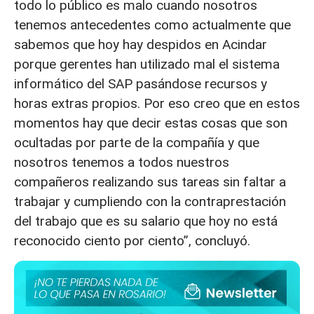
todo lo público es malo cuando nosotros
tenemos antecedentes como actualmente que
sabemos que hoy hay despidos en Acindar
porque gerentes han utilizado mal el sistema
informático del SAP pasándose recursos y
horas extras propios. Por eso creo que en estos
momentos hay que decir estas cosas que son
ocultadas por parte de la compañía y que
nosotros tenemos a todos nuestros
compañeros realizando sus tareas sin faltar a
trabajar y cumpliendo con la contraprestación
del trabajo que es su salario que hoy no está
reconocido ciento por ciento”, concluyó.