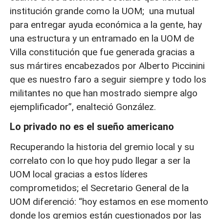
institución grande como la UOM; una mutual
para entregar ayuda económica a la gente, hay
una estructura y un entramado en la UOM de
Villa constitución que fue generada gracias a
sus mártires encabezados por Alberto Piccinini
que es nuestro faro a seguir siempre y todo los
militantes no que han mostrado siempre algo
ejemplificador”, enalteció González.
Lo privado no es el sueño americano
Recuperando la historia del gremio local y su
correlato con lo que hoy pudo llegar a ser la
UOM local gracias a estos líderes
comprometidos; el Secretario General de la
UOM diferenció: “hoy estamos en ese momento
donde los gremios están cuestionados por las