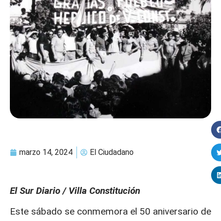
marzo 14, 2024
El Ciudadano
El Sur Diario / Villa Constitución
Este sábado se conmemora el 50 aniversario de