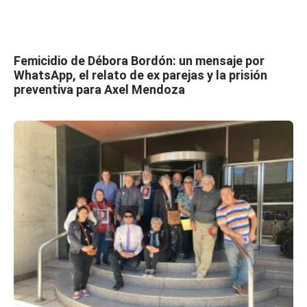
Femicidio de Débora Bordón: un mensaje por
WhatsApp, el relato de ex parejas y la prisión
preventiva para Axel Mendoza