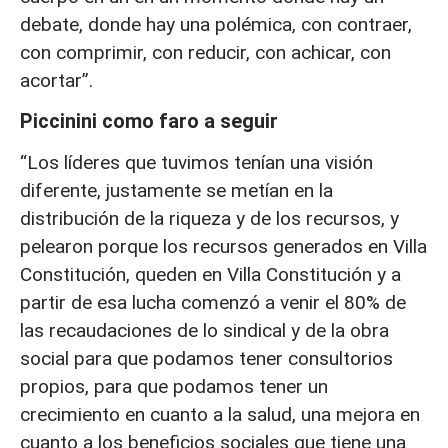
debate, donde hay una polémica, con contraer,
con comprimir, con reducir, con achicar, con
acortar”.
Piccinini como faro a seguir
“Los líderes que tuvimos tenían una visión
diferente, justamente se metían en la
distribución de la riqueza y de los recursos, y
pelearon porque los recursos generados en Villa
Constitución, queden en Villa Constitución y a
partir de esa lucha comenzó a venir el 80% de
las recaudaciones de lo sindical y de la obra
social para que podamos tener consultorios
propios, para que podamos tener un
crecimiento en cuanto a la salud, una mejora en
cuanto a los beneficios sociales que tiene una