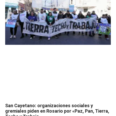
San Cayetano: organizaciones sociales y
gremiales piden en Rosario por «Paz, Pan, Tierra,