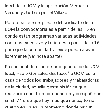
local de la UOM y la agrupación Memoria,
Verdad y Justicia por el Villazo.
Por su parte en el predio del sindicato de la
UOM la convocatoria es a partir de las 16 en
donde están programas variadas actividades
con música en vivo y feriantes a partir de la 16
para que la comunidad villense pueda asistir
libremente (ver nota aparte)
En ese sentido el secretario general de la UOM
local, Pablo González destacó: “la UOM es la
casa de todos los trabajadores y trabajadoras
de la ciudad, aquella gesta histórica que
realizaron nuestros compañeros y compañeras
en el ‘74 creo que hoy más que nunca, toma
cuerpo en un en un momento donde hay un