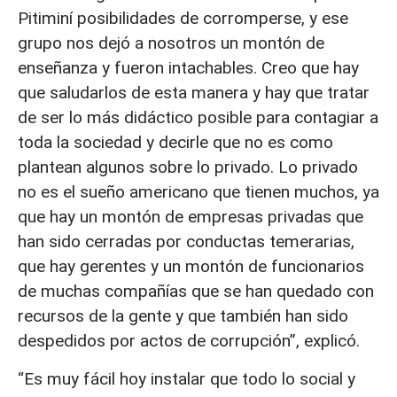
Pitiminí posibilidades de corromperse, y ese
grupo nos dejó a nosotros un montón de
enseñanza y fueron intachables. Creo que hay
que saludarlos de esta manera y hay que tratar
de ser lo más didáctico posible para contagiar a
toda la sociedad y decirle que no es como
plantean algunos sobre lo privado. Lo privado
no es el sueño americano que tienen muchos, ya
que hay un montón de empresas privadas que
han sido cerradas por conductas temerarias,
que hay gerentes y un montón de funcionarios
de muchas compañías que se han quedado con
recursos de la gente y que también han sido
despedidos por actos de corrupción”, explicó.
“Es muy fácil hoy instalar que todo lo social y