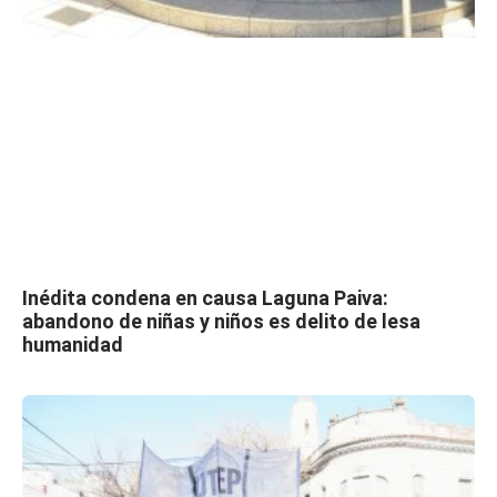
Inédita condena en causa Laguna Paiva:
abandono de niñas y niños es delito de lesa
humanidad