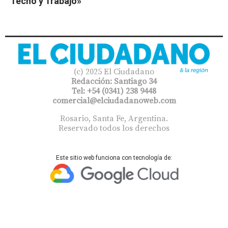
Techo y Trabajo»
(c) 2025 El Ciudadano
Redacción: Santiago 34
Tel: +54 (0341) 238 9448
comercial@elciudadanoweb.com​
Rosario, Santa Fe, Argentina.
Reservado todos los derechos
Este sitio web funciona con tecnología de: