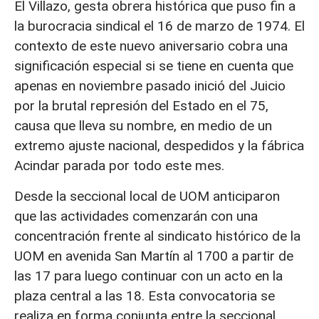
El Villazo, gesta obrera histórica que puso fin a
la burocracia sindical el 16 de marzo de 1974. El
contexto de este nuevo aniversario cobra una
significación especial si se tiene en cuenta que
apenas en noviembre pasado inició del Juicio
por la brutal represión del Estado en el 75,
causa que lleva su nombre, en medio de un
extremo ajuste nacional, despedidos y la fábrica
Acindar parada por todo este mes.
Desde la seccional local de UOM anticiparon
que las actividades comenzarán con una
concentración frente al sindicato histórico de la
UOM en avenida San Martín al 1700 a partir de
las 17 para luego continuar con un acto en la
plaza central a las 18. Esta convocatoria se
realiza en forma conjunta entre la seccional