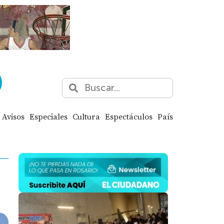
Avisos
Especiales
Cultura
Espectáculos
País