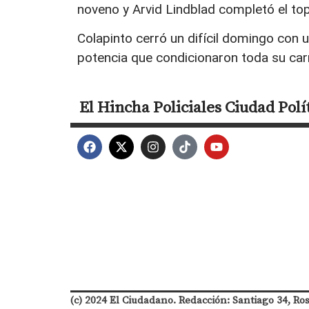
noveno y Arvid Lindblad completó el top
Colapinto cerró un difícil domingo con 
potencia que condicionaron toda su car
El Hincha
Policiales
Ciudad
Polí
(c) 2024 El Ciudadano. Redacción: Santiago 34, Ro