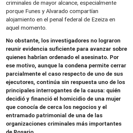
criminales de mayor alcance, especialmente
porque Funes y Alvarado compartían
alojamiento en el penal federal de Ezeiza en
aquel momento.
No obstante, los investigadores no lograron
reunir evidencia suficiente para avanzar sobre
quienes habrían ordenado el asesinato. Por
ese motivo, aunque la condena permite cerrar
parcialmente el caso respecto de uno de sus
ejecutores, continúa sin respuesta uno de los
principales interrogantes de la causa: quién
decidió y financió el homicidio de una mujer
que conocía de cerca los negocios y el
entramado patrimonial de una de las
organizaciones criminales más importantes
de Rosario.