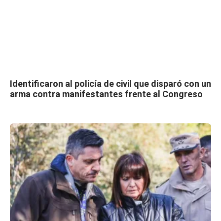
Identificaron al policía de civil que disparó con un
arma contra manifestantes frente al Congreso