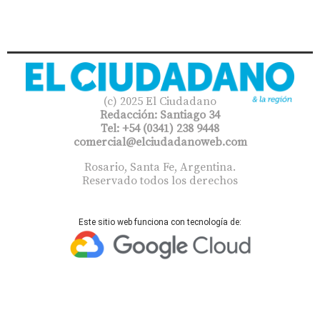
(c) 2025 El Ciudadano
Redacción: Santiago 34
Tel: +54 (0341) 238 9448
comercial@elciudadanoweb.com​
Rosario, Santa Fe, Argentina.
Reservado todos los derechos
Este sitio web funciona con tecnología de: