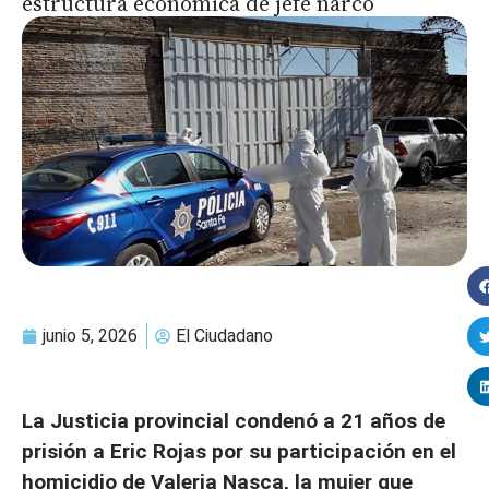
estructura económica de jefe narco
junio 5, 2026
El Ciudadano
La Justicia provincial condenó a 21 años de
prisión a Eric Rojas por su participación en el
homicidio de Valeria Nasca, la mujer que