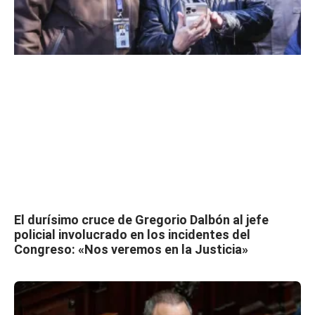
El durísimo cruce de Gregorio Dalbón al jefe
policial involucrado en los incidentes del
Congreso: «Nos veremos en la Justicia»