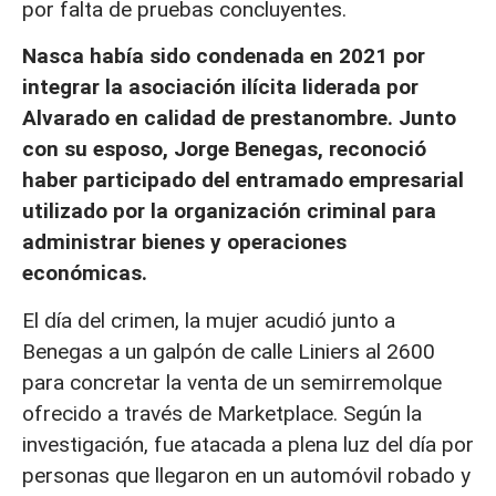
por falta de pruebas concluyentes.
Nasca había sido condenada en 2021 por
integrar la asociación ilícita liderada por
Alvarado en calidad de prestanombre. Junto
con su esposo, Jorge Benegas, reconoció
haber participado del entramado empresarial
utilizado por la organización criminal para
administrar bienes y operaciones
económicas.
El día del crimen, la mujer acudió junto a
Benegas a un galpón de calle Liniers al 2600
para concretar la venta de un semirremolque
ofrecido a través de Marketplace. Según la
investigación, fue atacada a plena luz del día por
personas que llegaron en un automóvil robado y