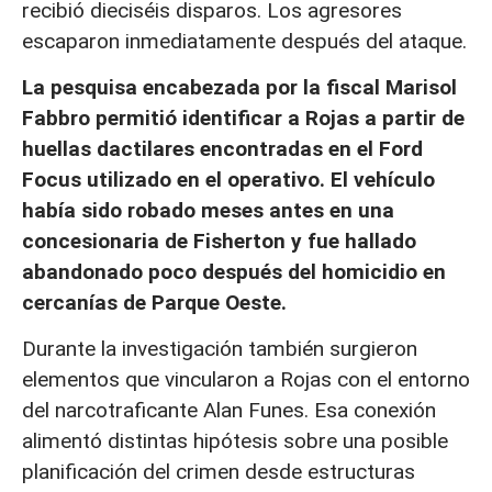
recibió dieciséis disparos. Los agresores
escaparon inmediatamente después del ataque.
La pesquisa encabezada por la fiscal Marisol
Fabbro permitió identificar a Rojas a partir de
huellas dactilares encontradas en el Ford
Focus utilizado en el operativo. El vehículo
había sido robado meses antes en una
concesionaria de Fisherton y fue hallado
abandonado poco después del homicidio en
cercanías de Parque Oeste.
Durante la investigación también surgieron
elementos que vincularon a Rojas con el entorno
del narcotraficante Alan Funes. Esa conexión
alimentó distintas hipótesis sobre una posible
planificación del crimen desde estructuras