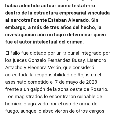
había admitido actuar como testaferro
dentro de la estructura empresarial vinculada
al narcotraficante Esteban Alvarado. Sin
embargo, a más de tres años del hecho, la
investigación aún no logró determinar quién
fue el autor intelectual del crimen.
El fallo fue dictado por un tribunal integrado por
los jueces Gonzalo Fernández Bussy, Lisandro
Artacho y Eleonora Verón, que consideró
acreditada la responsabilidad de Rojas en el
asesinato cometido el 7 de mayo de 2023
frente a un galpón de la zona oeste de Rosario.
Los magistrados lo encontraron culpable de
homicidio agravado por el uso de arma de
fuego, aunque lo absolvieron de otros cargos