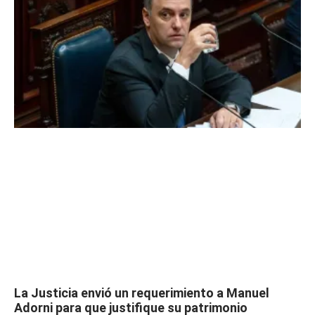
La Justicia envió un requerimiento a Manuel
Adorni para que justifique su patrimonio