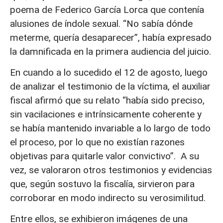
poema de Federico García Lorca que contenía
alusiones de índole sexual. “No sabía dónde
meterme, quería desaparecer”, había expresado
la damnificada en la primera audiencia del juicio.
En cuando a lo sucedido el 12 de agosto, luego
de analizar el testimonio de la víctima, el auxiliar
fiscal afirmó que su relato “había sido preciso,
sin vacilaciones e intrínsicamente coherente y
se había mantenido invariable a lo largo de todo
el proceso, por lo que no existían razones
objetivas para quitarle valor convictivo”. A su
vez, se valoraron otros testimonios y evidencias
que, según sostuvo la fiscalía, sirvieron para
corroborar en modo indirecto su verosimilitud.
Entre ellos, se exhibieron imágenes de una