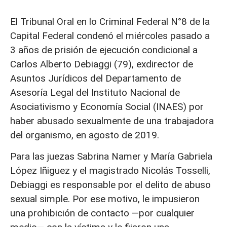
El Tribunal Oral en lo Criminal Federal N°8 de la
Capital Federal condenó el miércoles pasado a
3 años de prisión de ejecución condicional a
Carlos Alberto Debiaggi (79), exdirector de
Asuntos Jurídicos del Departamento de
Asesoría Legal del Instituto Nacional de
Asociativismo y Economía Social (INAES) por
haber abusado sexualmente de una trabajadora
del organismo, en agosto de 2019.
Para las juezas Sabrina Namer y María Gabriela
López Iñiguez y el magistrado Nicolás Tosselli,
Debiaggi es responsable por el delito de abuso
sexual simple. Por ese motivo, le impusieron
una prohibición de contacto —por cualquier