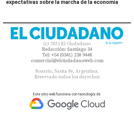
expectativas sobre la marcha de la economía
(c) 2025 El Ciudadano
Redacción: Santiago 34
Tel: +54 (0341) 238 9448
comercial@elciudadanoweb.com​
Rosario, Santa Fe, Argentina.
Reservado todos los derechos
Este sitio web funciona con tecnología de: