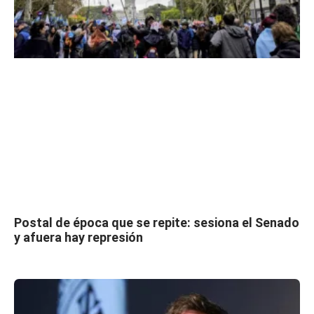
Postal de época que se repite: sesiona el Senado
y afuera hay represión