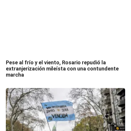
Pese al frío y el viento, Rosario repudió la
extranjerización mileísta con una contundente
marcha