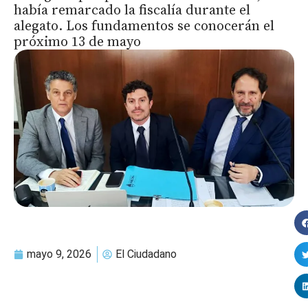
había remarcado la fiscalía durante el
alegato. Los fundamentos se conocerán el
próximo 13 de mayo
mayo 9, 2026
El Ciudadano