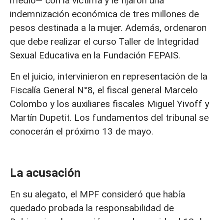
medio— con la víctima y le fijaron una
indemnización económica de tres millones de
pesos destinada a la mujer. Además, ordenaron
que debe realizar el curso Taller de Integridad
Sexual Educativa en la Fundación FEPAIS.
En el juicio, intervinieron en representación de la
Fiscalía General N°8, el fiscal general Marcelo
Colombo y los auxiliares fiscales Miguel Yivoff y
Martín Dupetit. Los fundamentos del tribunal se
conocerán el próximo 13 de mayo.
La acusación
En su alegato, el MPF consideró que había
quedado probada la responsabilidad de