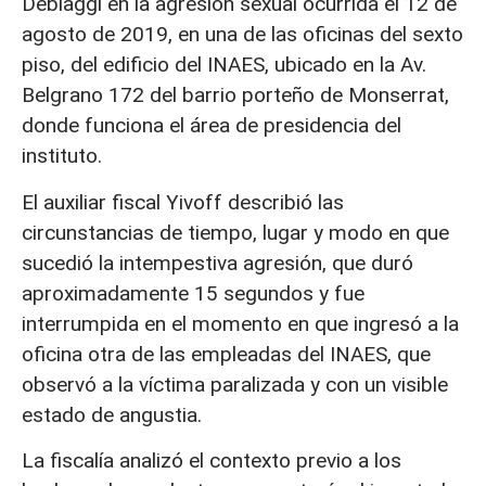
Debiaggi en la agresión sexual ocurrida el 12 de
agosto de 2019, en una de las oficinas del sexto
piso, del edificio del INAES, ubicado en la Av.
Belgrano 172 del barrio porteño de Monserrat,
donde funciona el área de presidencia del
instituto.
El auxiliar fiscal Yivoff describió las
circunstancias de tiempo, lugar y modo en que
sucedió la intempestiva agresión, que duró
aproximadamente 15 segundos y fue
interrumpida en el momento en que ingresó a la
oficina otra de las empleadas del INAES, que
observó a la víctima paralizada y con un visible
estado de angustia.
La fiscalía analizó el contexto previo a los