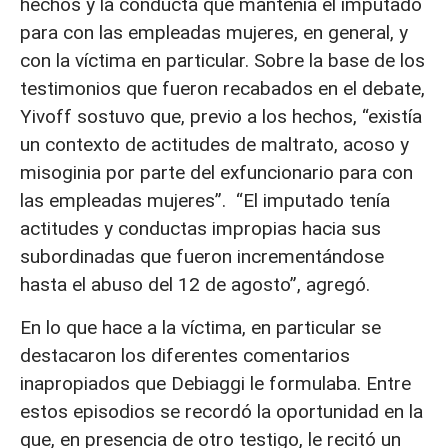
hechos y la conducta que mantenía el imputado
para con las empleadas mujeres, en general, y
con la víctima en particular. Sobre la base de los
testimonios que fueron recabados en el debate,
Yivoff sostuvo que, previo a los hechos, “existía
un contexto de actitudes de maltrato, acoso y
misoginia por parte del exfuncionario para con
las empleadas mujeres”. “El imputado tenía
actitudes y conductas impropias hacia sus
subordinadas que fueron incrementándose
hasta el abuso del 12 de agosto”, agregó.
En lo que hace a la víctima, en particular se
destacaron los diferentes comentarios
inapropiados que Debiaggi le formulaba. Entre
estos episodios se recordó la oportunidad en la
que, en presencia de otro testigo, le recitó un