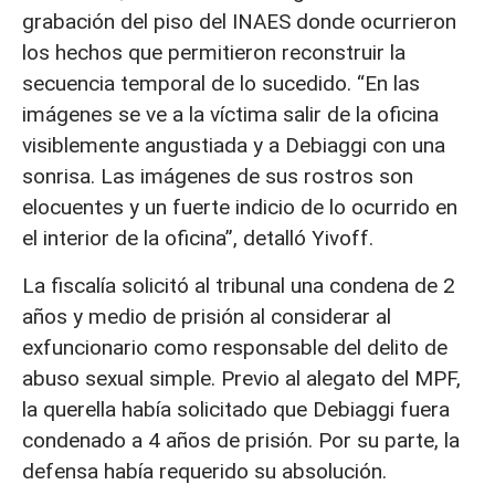
grabación del piso del INAES donde ocurrieron
los hechos que permitieron reconstruir la
secuencia temporal de lo sucedido. “En las
imágenes se ve a la víctima salir de la oficina
visiblemente angustiada y a Debiaggi con una
sonrisa. Las imágenes de sus rostros son
elocuentes y un fuerte indicio de lo ocurrido en
el interior de la oficina”, detalló Yivoff.
La fiscalía solicitó al tribunal una condena de 2
años y medio de prisión al considerar al
exfuncionario como responsable del delito de
abuso sexual simple. Previo al alegato del MPF,
la querella había solicitado que Debiaggi fuera
condenado a 4 años de prisión. Por su parte, la
defensa había requerido su absolución.