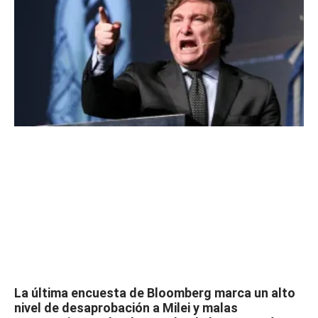
La última encuesta de Bloomberg marca un alto
nivel de desaprobación a Milei y malas