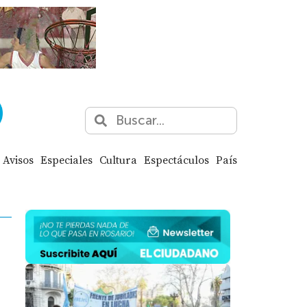
Avisos
Especiales
Cultura
Espectáculos
País