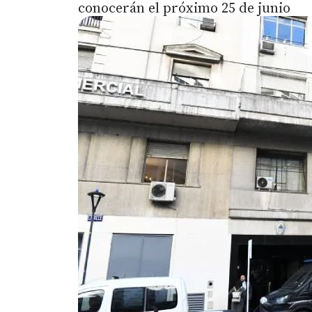
conocerán el próximo 25 de junio