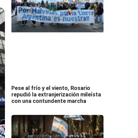
Pese al frío y el viento, Rosario
repudió la extranjerización mileísta
con una contundente marcha