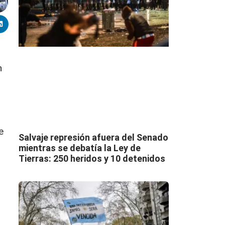
n
e
Salvaje represión afuera del Senado
mientras se debatía la Ley de
Tierras: 250 heridos y 10 detenidos