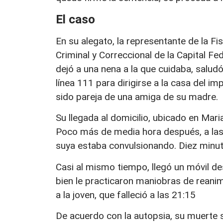
El caso
En su alegato, la representante de la Fi
Criminal y Correccional de la Capital Fe
dejó a una nena a la que cuidaba, saludó
línea 111 para dirigirse a la casa del i
sido pareja de una amiga de su madre.
Su llegada al domicilio, ubicado en Mar
Poco más de media hora después, a las 
suya estaba convulsionando. Diez minut
Casi al mismo tiempo, llegó un móvil de
bien le practicaron maniobras de reani
a la joven, que falleció a las 21:15
De acuerdo con la autopsia, su muerte