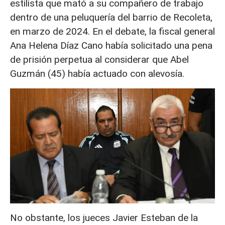
estilista que mató a su compañero de trabajo
dentro de una peluquería del barrio de Recoleta,
en marzo de 2024. En el debate, la fiscal general
Ana Helena Díaz Cano había solicitado una pena
de prisión perpetua al considerar que Abel
Guzmán (45) había actuado con alevosía.
No obstante, los jueces Javier Esteban de la