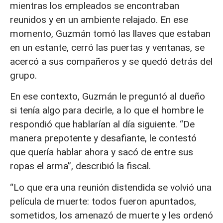
mientras los empleados se encontraban
reunidos y en un ambiente relajado. En ese
momento, Guzmán tomó las llaves que estaban
en un estante, cerró las puertas y ventanas, se
acercó a sus compañeros y se quedó detrás del
grupo.
En ese contexto, Guzmán le preguntó al dueño
si tenía algo para decirle, a lo que el hombre le
respondió que hablarían al día siguiente. “De
manera prepotente y desafiante, le contestó
que quería hablar ahora y sacó de entre sus
ropas el arma”, describió la fiscal.
“Lo que era una reunión distendida se volvió una
película de muerte: todos fueron apuntados,
sometidos, los amenazó de muerte y les ordenó