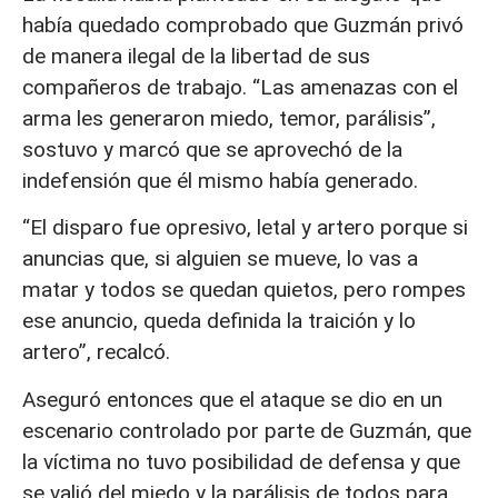
había quedado comprobado que Guzmán privó
de manera ilegal de la libertad de sus
compañeros de trabajo. “Las amenazas con el
arma les generaron miedo, temor, parálisis”,
sostuvo y marcó que se aprovechó de la
indefensión que él mismo había generado.
“El disparo fue opresivo, letal y artero porque si
anuncias que, si alguien se mueve, lo vas a
matar y todos se quedan quietos, pero rompes
ese anuncio, queda definida la traición y lo
artero”, recalcó.
Aseguró entonces que el ataque se dio en un
escenario controlado por parte de Guzmán, que
la víctima no tuvo posibilidad de defensa y que
se valió del miedo y la parálisis de todos para