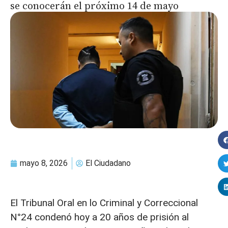
se conocerán el próximo 14 de mayo
mayo 8, 2026
El Ciudadano
El Tribunal Oral en lo Criminal y Correccional
N°24 condenó hoy a 20 años de prisión al