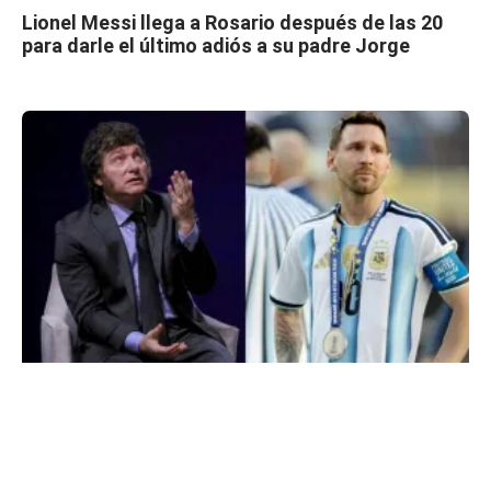
Lionel Messi llega a Rosario después de las 20
para darle el último adiós a su padre Jorge