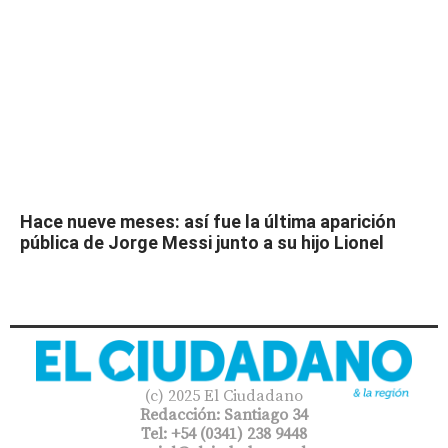
Hace nueve meses: así fue la última aparición
pública de Jorge Messi junto a su hijo Lionel
(c) 2025 El Ciudadano
Redacción: Santiago 34
Tel: +54 (0341) 238 9448