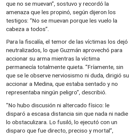
que no se muevan”, sostuvo y recordó la
amenaza que les propinó, según dijeron los
testigos: “No se muevan porque les vuelo la
cabeza a todos”.
Para la fiscalía, el temor de las víctimas los dejó
neutralizados, lo que Guzmán aprovechó para
accionar su arma mientras la víctima
permanecía totalmente quieta. “Fríamente, sin
que se le observe nerviosismo ni duda, dirigió su
accionar a Medina, que estaba sentado y no
representaba ningún peligro”, describió.
“No hubo discusión ni altercado físico: le
disparó a escasa distancia sin que nada ni nadie
lo obstaculizara. Lo fusiló, lo ejecutó con un
disparo que fue directo, preciso y mortal”,