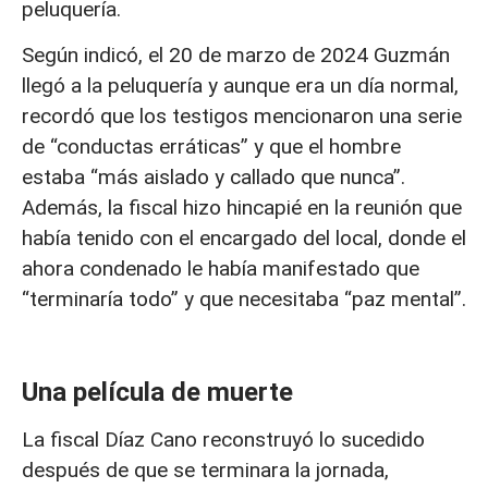
peluquería.
Según indicó, el 20 de marzo de 2024 Guzmán
llegó a la peluquería y aunque era un día normal,
recordó que los testigos mencionaron una serie
de “conductas erráticas” y que el hombre
estaba “más aislado y callado que nunca”.
Además, la fiscal hizo hincapié en la reunión que
había tenido con el encargado del local, donde el
ahora condenado le había manifestado que
“terminaría todo” y que necesitaba “paz mental”.
Una película de muerte
La fiscal Díaz Cano reconstruyó lo sucedido
después de que se terminara la jornada,