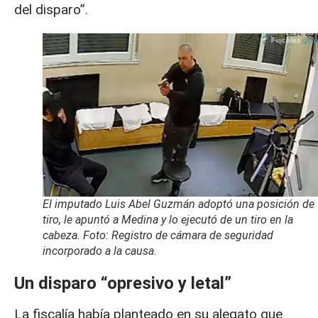
del disparo”.
El imputado Luis Abel Guzmán adoptó una posición de
tiro, le apuntó a Medina y lo ejecutó de un tiro en la
cabeza. Foto: Registro de cámara de seguridad
incorporado a la causa.
Un disparo “opresivo y letal”
La fiscalía había planteado en su alegato que