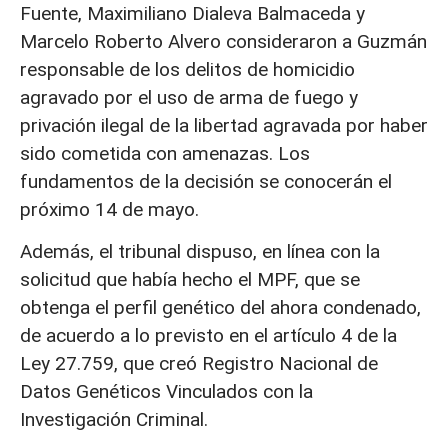
Fuente, Maximiliano Dialeva Balmaceda y
Marcelo Roberto Alvero consideraron a Guzmán
responsable de los delitos de homicidio
agravado por el uso de arma de fuego y
privación ilegal de la libertad agravada por haber
sido cometida con amenazas. Los
fundamentos de la decisión se conocerán el
próximo 14 de mayo.
Además, el tribunal dispuso, en línea con la
solicitud que había hecho el MPF, que se
obtenga el perfil genético del ahora condenado,
de acuerdo a lo previsto en el artículo 4 de la
Ley 27.759, que creó Registro Nacional de
Datos Genéticos Vinculados con la
Investigación Criminal.