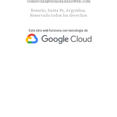
comercial@elciudadanoweb.com​
Rosario, Santa Fe, Argentina.
Reservado todos los derechos
Este sitio web funciona con tecnología de: