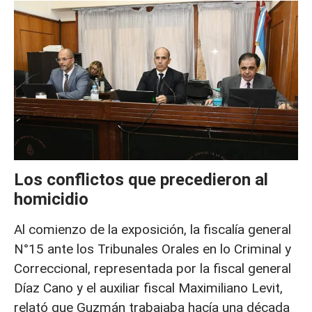
Los conflictos que precedieron al
homicidio
Al comienzo de la exposición, la fiscalía general
N°15 ante los Tribunales Orales en lo Criminal y
Correccional, representada por la fiscal general
Díaz Cano y el auxiliar fiscal Maximiliano Levit,
relató que Guzmán trabajaba hacía una década