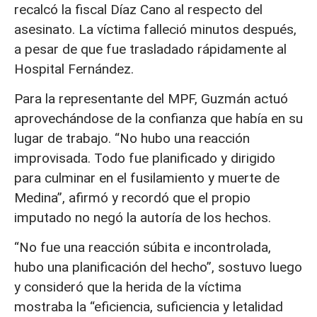
recalcó la fiscal Díaz Cano al respecto del
asesinato. La víctima falleció minutos después,
a pesar de que fue trasladado rápidamente al
Hospital Fernández.
Para la representante del MPF, Guzmán actuó
aprovechándose de la confianza que había en su
lugar de trabajo. “No hubo una reacción
improvisada. Todo fue planificado y dirigido
para culminar en el fusilamiento y muerte de
Medina”, afirmó y recordó que el propio
imputado no negó la autoría de los hechos.
“No fue una reacción súbita e incontrolada,
hubo una planificación del hecho”, sostuvo luego
y consideró que la herida de la víctima
mostraba la “eficiencia, suficiencia y letalidad