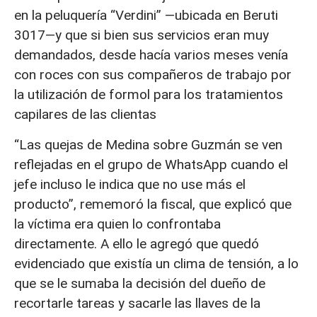
en la peluquería “Verdini” —ubicada en Beruti
3017—y que si bien sus servicios eran muy
demandados, desde hacía varios meses venía
con roces con sus compañeros de trabajo por
la utilización de formol para los tratamientos
capilares de las clientas
“Las quejas de Medina sobre Guzmán se ven
reflejadas en el grupo de WhatsApp cuando el
jefe incluso le indica que no use más el
producto”, rememoró la fiscal, que explicó que
la víctima era quien lo confrontaba
directamente. A ello le agregó que quedó
evidenciado que existía un clima de tensión, a lo
que se le sumaba la decisión del dueño de
recortarle tareas y sacarle las llaves de la