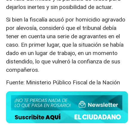
dejarlos inertes y sin posibilidad de actuar.
Si bien la fiscalía acusó por homicidio agravado
por alevosía, consideró que el tribunal debía
tener en cuenta una serie de agravantes en el
caso. En primer lugar, que la situación se había
dado en un lugar de trabajo, en un momento
distendido, lo que vulneró la confianza de sus
compañeros.
Fuente: Ministerio Público Fiscal de la Nación