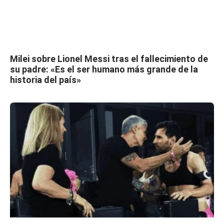
Milei sobre Lionel Messi tras el fallecimiento de
su padre: «Es el ser humano más grande de la
historia del país»