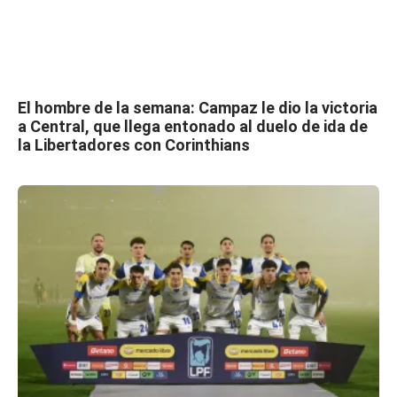
El hombre de la semana: Campaz le dio la victoria
a Central, que llega entonado al duelo de ida de
la Libertadores con Corinthians