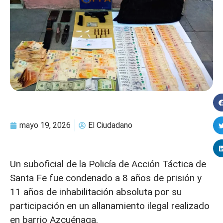
mayo 19, 2026
El Ciudadano
Un suboficial de la Policía de Acción Táctica de
Santa Fe fue condenado a 8 años de prisión y
11 años de inhabilitación absoluta por su
participación en un allanamiento ilegal realizado
en barrio Azcuénaga.