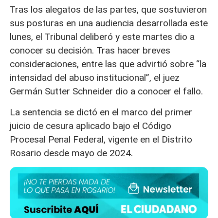
Tras los alegatos de las partes, que sostuvieron
sus posturas en una audiencia desarrollada este
lunes, el Tribunal deliberó y este martes dio a
conocer su decisión. Tras hacer breves
consideraciones, entre las que advirtió sobre “la
intensidad del abuso institucional”, el juez
Germán Sutter Schneider dio a conocer el fallo.
La sentencia se dictó en el marco del primer
juicio de cesura aplicado bajo el Código
Procesal Penal Federal, vigente en el Distrito
Rosario desde mayo de 2024.