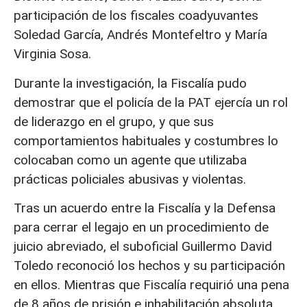
participación de los fiscales coadyuvantes
Soledad García, Andrés Montefeltro y María
Virginia Sosa.
Durante la investigación, la Fiscalía pudo
demostrar que el policía de la PAT ejercía un rol
de liderazgo en el grupo, y que sus
comportamientos habituales y costumbres lo
colocaban como un agente que utilizaba
prácticas policiales abusivas y violentas.
Tras un acuerdo entre la Fiscalía y la Defensa
para cerrar el legajo en un procedimiento de
juicio abreviado, el suboficial Guillermo David
Toledo reconoció los hechos y su participación
en ellos. Mientras que Fiscalía requirió una pena
de 8 años de prisión e inhabilitación absoluta