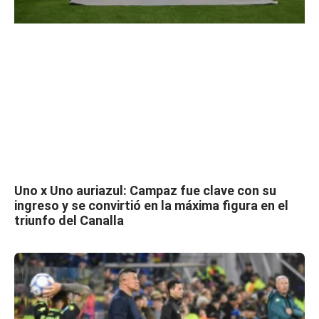
Uno x Uno auriazul: Campaz fue clave con su
ingreso y se convirtió en la máxima figura en el
triunfo del Canalla