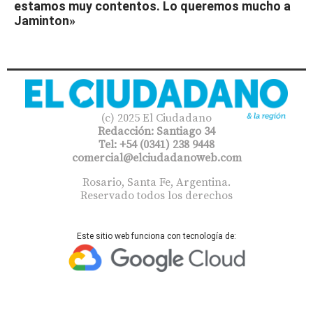
estamos muy contentos. Lo queremos mucho a
Jaminton»
(c) 2025 El Ciudadano
Redacción: Santiago 34
Tel: +54 (0341) 238 9448
comercial@elciudadanoweb.com​
Rosario, Santa Fe, Argentina.
Reservado todos los derechos
Este sitio web funciona con tecnología de: