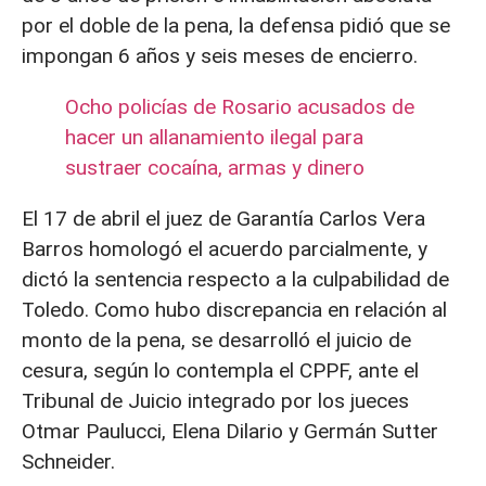
por el doble de la pena, la defensa pidió que se
impongan 6 años y seis meses de encierro.
Ocho policías de Rosario acusados de
hacer un allanamiento ilegal para
sustraer cocaína, armas y dinero
El 17 de abril el juez de Garantía Carlos Vera
Barros homologó el acuerdo parcialmente, y
dictó la sentencia respecto a la culpabilidad de
Toledo. Como hubo discrepancia en relación al
monto de la pena, se desarrolló el juicio de
cesura, según lo contempla el CPPF, ante el
Tribunal de Juicio integrado por los jueces
Otmar Paulucci, Elena Dilario y Germán Sutter
Schneider.