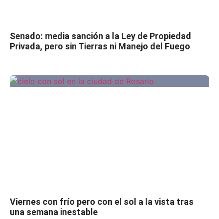
Senado: media sanción a la Ley de Propiedad
Privada, pero sin Tierras ni Manejo del Fuego
Viernes con frío pero con el sol a la vista tras
una semana inestable