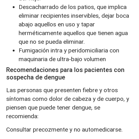
Descacharrado de los patios, que implica
eliminar recipientes inservibles, dejar boca
abajo aquellos en uso y tapar
herméticamente aquellos que tienen agua
que no se pueda eliminar.
Fumigación intra y peridomiciliaria con
maquinaria de ultra-bajo volumen
Recomendaciones para los pacientes con
sospecha de dengue
Las personas que presenten fiebre y otros
síntomas como dolor de cabeza y de cuerpo, y
piensen que puede tener dengue, se
recomienda:
Consultar precozmente y no automedicarse.