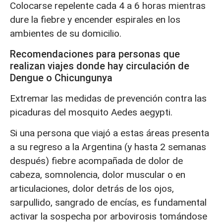
Colocarse repelente cada 4 a 6 horas mientras
dure la fiebre y encender espirales en los
ambientes de su domicilio.
Recomendaciones para personas que
realizan viajes donde hay circulación de
Dengue o Chicungunya
Extremar las medidas de prevención contra las
picaduras del mosquito Aedes aegypti.
Si una persona que viajó a estas áreas presenta
a su regreso a la Argentina (y hasta 2 semanas
después) fiebre acompañada de dolor de
cabeza, somnolencia, dolor muscular o en
articulaciones, dolor detrás de los ojos,
sarpullido, sangrado de encías, es fundamental
activar la sospecha por arbovirosis tomándose