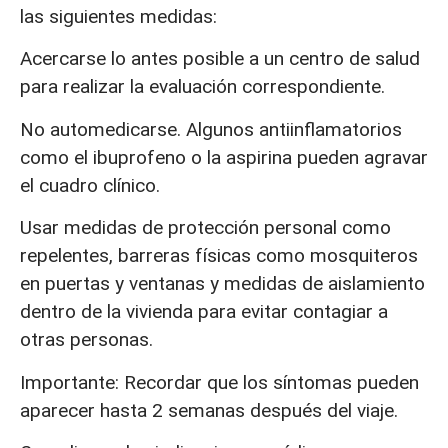
las siguientes medidas:
Acercarse lo antes posible a un centro de salud
para realizar la evaluación correspondiente.
No automedicarse. Algunos antiinflamatorios
como el ibuprofeno o la aspirina pueden agravar
el cuadro clínico.
Usar medidas de protección personal como
repelentes, barreras físicas como mosquiteros
en puertas y ventanas y medidas de aislamiento
dentro de la vivienda para evitar contagiar a
otras personas.
Importante: Recordar que los síntomas pueden
aparecer hasta 2 semanas después del viaje.