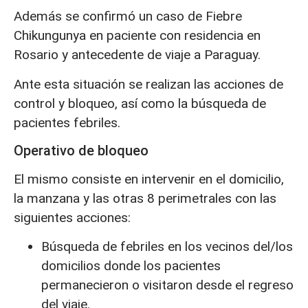
Además se confirmó un caso de Fiebre
Chikungunya en paciente con residencia en
Rosario y antecedente de viaje a Paraguay.
Ante esta situación se realizan las acciones de
control y bloqueo, así como la búsqueda de
pacientes febriles.
Operativo de bloqueo
El mismo consiste en intervenir en el domicilio,
la manzana y las otras 8 perimetrales con las
siguientes acciones:
Búsqueda de febriles en los vecinos del/los
domicilios donde los pacientes
permanecieron o visitaron desde el regreso
del viaje.