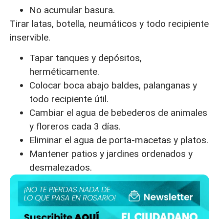
No acumular basura.
Tirar latas, botella, neumáticos y todo recipiente
inservible.
Tapar tanques y depósitos,
herméticamente.
Colocar boca abajo baldes, palanganas y
todo recipiente útil.
Cambiar el agua de bebederos de animales
y floreros cada 3 días.
Eliminar el agua de porta-macetas y platos.
Mantener patios y jardines ordenados y
desmalezados.