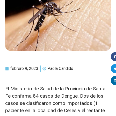
febrero 9, 2023
Paola Cándido
El Ministerio de Salud de la Provincia de Santa
Fe confirma 84 casos de Dengue. Dos de los
casos se clasificaron como importados (1
paciente en la localidad de Ceres y el restante