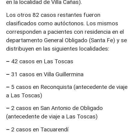
en la localidad de Villa Cañas).
Los otros 82 casos restantes fueron
clasificados como autóctonos. Los mismos
corresponden a pacientes con residencia en el
departamento General Obligado (Santa Fe) y se
distribuyen en las siguientes localidades:
–
42 casos en Las Toscas
–
31 casos en Villa Guillermina
–
5 casos en Reconquista (antecedente de viaje
a Las Toscas)
–
2 casos en San Antonio de Obligado
(antecedente de viaje a Las Toscas)
–
2 casos en Tacuarendí