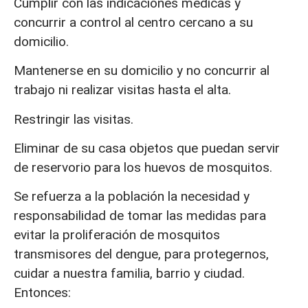
Cumplir con las indicaciones médicas y
concurrir a control al centro cercano a su
domicilio.
Mantenerse en su domicilio y no concurrir al
trabajo ni realizar visitas hasta el alta.
Restringir las visitas.
Eliminar de su casa objetos que puedan servir
de reservorio para los huevos de mosquitos.
Se refuerza a la población la necesidad y
responsabilidad de tomar las medidas para
evitar la proliferación de mosquitos
transmisores del dengue, para protegernos,
cuidar a nuestra familia, barrio y ciudad.
Entonces: