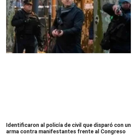
Identificaron al policía de civil que disparó con un
arma contra manifestantes frente al Congreso