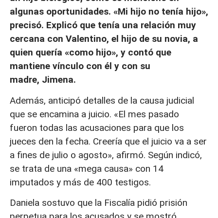
algunas oportunidades. «Mi hijo no tenía hijo»,
precisó. Explicó que tenía una relación muy
cercana con Valentino, el hijo de su novia, a
quien quería «como hijo», y contó que
mantiene vínculo con él y con su
madre, Jimena.
Además, anticipó detalles de la causa judicial
que se encamina a juicio. «El mes pasado
fueron todas las acusaciones para que los
jueces den la fecha. Creería que el juicio va a ser
a fines de julio o agosto», afirmó. Según indicó,
se trata de una «mega causa» con 14
imputados y más de 400 testigos.
Daniela sostuvo que la Fiscalía pidió prisión
perpetua para los acusados y se mostró