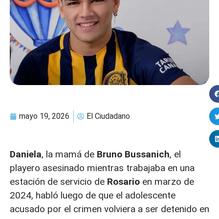
mayo 19, 2026
El Ciudadano
Daniela
, la mamá de
Bruno Bussanich
, el
playero asesinado mientras trabajaba en una
estación de servicio de
Rosario
en marzo de
2024, habló luego de que el adolescente
acusado por el crimen volviera a ser detenido en