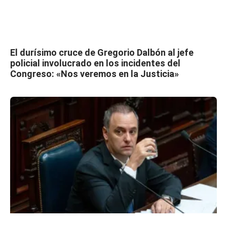
El durísimo cruce de Gregorio Dalbón al jefe
policial involucrado en los incidentes del
Congreso: «Nos veremos en la Justicia»