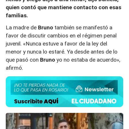
quien contó que mantiene contacto con esas
familias.
La madre de
Bruno
también se manifestó a
favor de discutir cambios en el régimen penal
juvenil. «Nunca estuve a favor de la ley del
menor y nunca lo estaré. Ya desde antes de lo
que pasó con
Bruno
yo no estaba de acuerdo»,
afirmó.