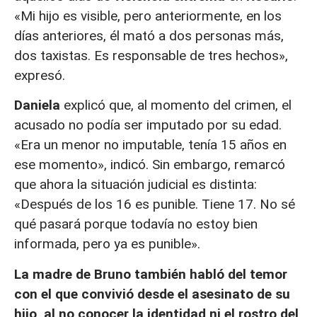
«Mi hijo es visible, pero anteriormente, en los
días anteriores, él mató a dos personas más,
dos taxistas. Es responsable de tres hechos»,
expresó.
Daniela
explicó que, al momento del crimen, el
acusado no podía ser imputado por su edad.
«Era un menor no imputable, tenía 15 años en
ese momento», indicó. Sin embargo, remarcó
que ahora la situación judicial es distinta:
«Después de los 16 es punible. Tiene 17. No sé
qué pasará porque todavía no estoy bien
informada, pero ya es punible».
La madre de Bruno también habló del temor
con el que convivió desde el asesinato de su
hijo, al no conocer la identidad ni el rostro del