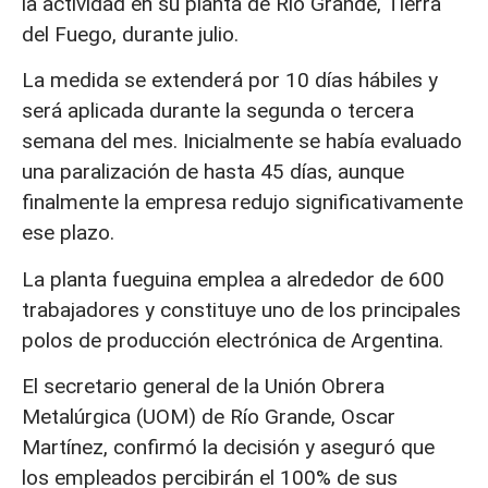
la actividad en su planta de Río Grande, Tierra
del Fuego, durante julio.
La medida se extenderá por 10 días hábiles y
será aplicada durante la segunda o tercera
semana del mes. Inicialmente se había evaluado
una paralización de hasta 45 días, aunque
finalmente la empresa redujo significativamente
ese plazo.
La planta fueguina emplea a alrededor de 600
trabajadores y constituye uno de los principales
polos de producción electrónica de Argentina.
El secretario general de la Unión Obrera
Metalúrgica (UOM) de Río Grande, Oscar
Martínez, confirmó la decisión y aseguró que
los empleados percibirán el 100% de sus