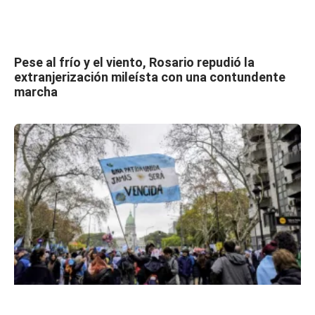
Pese al frío y el viento, Rosario repudió la
extranjerización mileísta con una contundente
marcha