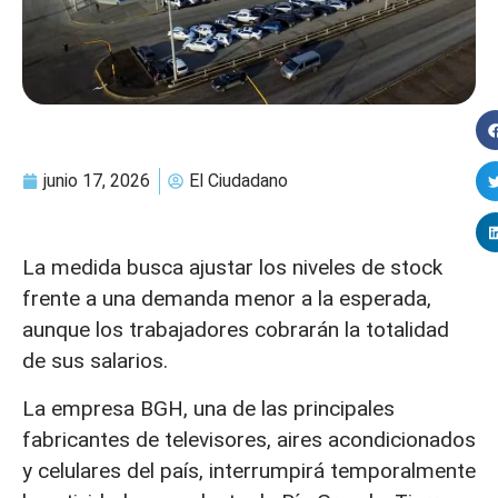
junio 17, 2026
El Ciudadano
La medida busca ajustar los niveles de stock
frente a una demanda menor a la esperada,
aunque los trabajadores cobrarán la totalidad
de sus salarios.
La empresa BGH, una de las principales
fabricantes de televisores, aires acondicionados
y celulares del país, interrumpirá temporalmente