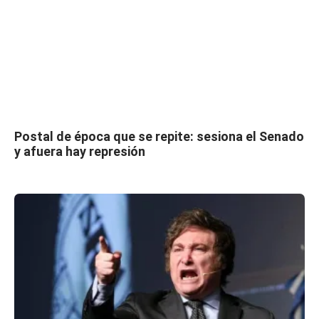
Postal de época que se repite: sesiona el Senado
y afuera hay represión