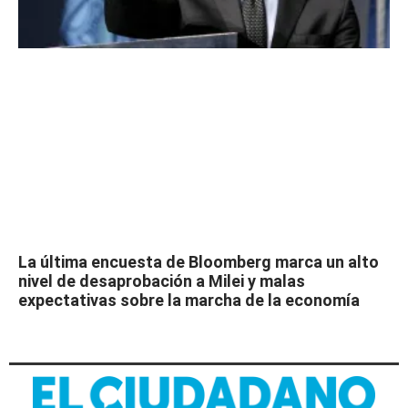
La última encuesta de Bloomberg marca un alto
nivel de desaprobación a Milei y malas
expectativas sobre la marcha de la economía