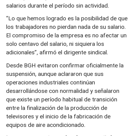
salarios durante el período sin actividad.
“Lo que hemos logrado es la posibilidad de que
los trabajadores no pierdan nada de su salario.
El compromiso de la empresa es no afectar un
solo centavo del salario, ni siquiera los
adicionales”, afirmó el dirigente sindical.
Desde BGH evitaron confirmar oficialmente la
suspensión, aunque aclararon que sus
operaciones industriales continúan
desarrollándose con normalidad y señalaron
que existe un período habitual de transición
entre la finalización de la producción de
televisores y el inicio de la fabricación de
equipos de aire acondicionado.