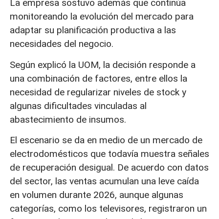
La empresa sostuvo además que continúa
monitoreando la evolución del mercado para
adaptar su planificación productiva a las
necesidades del negocio.
Según explicó la UOM, la decisión responde a
una combinación de factores, entre ellos la
necesidad de regularizar niveles de stock y
algunas dificultades vinculadas al
abastecimiento de insumos.
El escenario se da en medio de un mercado de
electrodomésticos que todavía muestra señales
de recuperación desigual. De acuerdo con datos
del sector, las ventas acumulan una leve caída
en volumen durante 2026, aunque algunas
categorías, como los televisores, registraron un