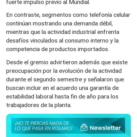
fuerte impulso previo al Mundial.
En contraste, segmentos como telefonía celular
continúan mostrando una demanda débil,
mientras que la actividad industrial enfrenta
desafíos vinculados al consumo interno y la
competencia de productos importados.
Desde el gremio advirtieron además que existe
preocupación por la evolución de la actividad
durante el segundo semestre y señalaron que
buscan incluir en el acuerdo una garantía de
estabilidad laboral hasta fin de año para los
trabajadores de la planta.