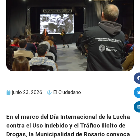
junio 23, 2026
El Ciudadano
En el marco del Día Internacional de la Lucha
contra el Uso Indebido y el Tráfico Ilícito de
Drogas, la Municipalidad de Rosario convoca