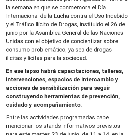
la semana en que se conmemora el Día
Internacional de la Lucha contra el Uso Indebido
y el Tráfico Ilícito de Drogas, instituido el 26 de
junio por la Asamblea General de las Naciones
Unidas con el objetivo de concientizar sobre
consumo problemático, ya sea de drogas
ilícitas y lícitas para la sociedad.
En ese lapso habrá capacitaciones, talleres,
intervenciones, espacios de intercambio y
acciones de sensibilización para seguir
construyendo herramientas de prevención,
cuidado y acompañamiento.
Entre las actividades programadas cabe
mencionar los stands informativos previstos
para este martes 23 de junio, de 11 a 14, en la