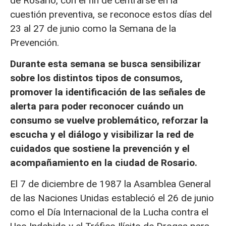
de Rosario, con el fin de centrarse en la
cuestión preventiva, se reconoce estos días del
23 al 27 de junio como la Semana de la
Prevención.
Durante esta semana se busca sensibilizar
sobre los distintos tipos de consumos,
promover la identificación de las señales de
alerta para poder reconocer cuándo un
consumo se vuelve problemático, reforzar la
escucha y el diálogo y visibilizar la red de
cuidados que sostiene la prevención y el
acompañamiento en la ciudad de Rosario.
El 7 de diciembre de 1987 la Asamblea General
de las Naciones Unidas estableció el 26 de junio
como el Día Internacional de la Lucha contra el