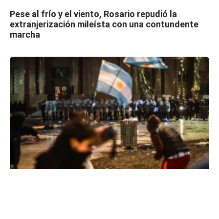
Pese al frío y el viento, Rosario repudió la
extranjerización mileísta con una contundente
marcha