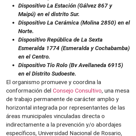
Dispositivo La Estación (Gálvez 867 y
Maipú) en el distrito Sur.
Dispositivo La Cerámica (Molina 2850) en el
Norte.
Dispositivo República de La Sexta
Esmeralda 1774 (Esmeralda y Cochabamba)
en el Centro.
Dispositivo Tío Rolo (Bv Avellaneda 6915)
en el Distrito Sudoeste.
El organismo promueve y coordina la
conformación del
Consejo Consultivo
, una mesa
de trabajo permanente de carácter amplio y
horizontal integrada por representantes de las
áreas municipales vinculadas directa o
indirectamente a la prevención y/o abordajes
específicos, Universidad Nacional de Rosario,