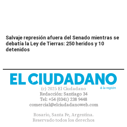
Salvaje represión afuera del Senado mientras se
debatía la Ley de Tierras: 250 heridos y 10
detenidos
(c) 2025 El Ciudadano
Redacción: Santiago 34
Tel: +54 (0341) 238 9448
comercial@elciudadanoweb.com​
Rosario, Santa Fe, Argentina.
Reservado todos los derechos