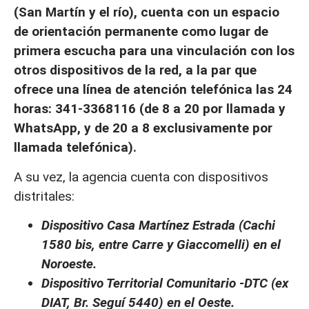
(San Martín y el río), cuenta con un espacio
de orientación permanente como lugar de
primera escucha para una vinculación con los
otros dispositivos de la red, a la par que
ofrece una línea de atención telefónica las 24
horas: 341-3368116 (de 8 a 20 por llamada y
WhatsApp, y de 20 a 8 exclusivamente por
llamada telefónica).
A su vez, la agencia cuenta con dispositivos
distritales:
Dispositivo Casa Martínez Estrada (Cachi
1580 bis, entre Carre y Giaccomelli) en el
Noroeste.
Dispositivo Territorial Comunitario -DTC (ex
DIAT, Br. Seguí 5440) en el Oeste.