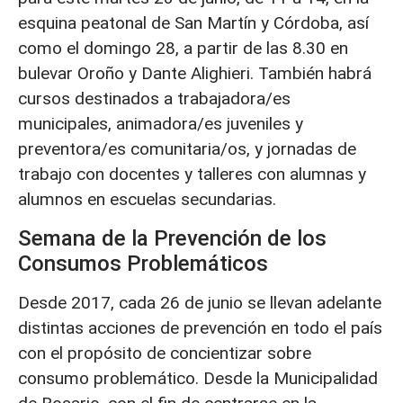
esquina peatonal de San Martín y Córdoba, así
como el domingo 28, a partir de las 8.30 en
bulevar Oroño y Dante Alighieri. También habrá
cursos destinados a trabajadora/es
municipales, animadora/es juveniles y
preventora/es comunitaria/os, y jornadas de
trabajo con docentes y talleres con alumnas y
alumnos en escuelas secundarias.
Semana de la Prevención de los
Consumos Problemáticos
Desde 2017, cada 26 de junio se llevan adelante
distintas acciones de prevención en todo el país
con el propósito de concientizar sobre
consumo problemático. Desde la Municipalidad