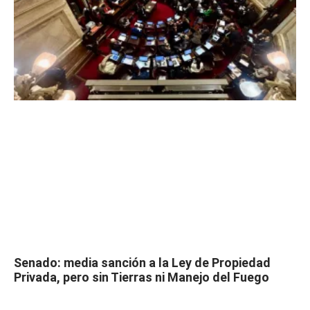
Senado: media sanción a la Ley de Propiedad
Privada, pero sin Tierras ni Manejo del Fuego