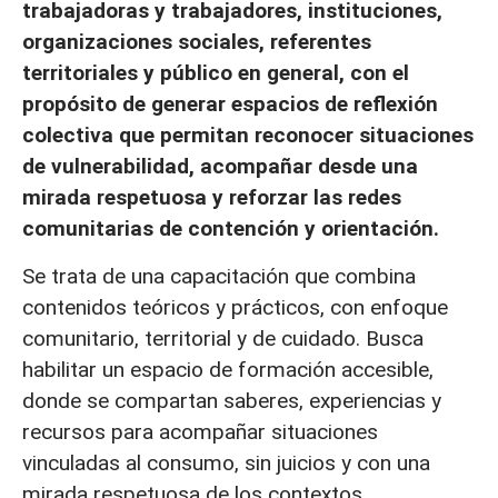
trabajadoras y trabajadores, instituciones,
organizaciones sociales, referentes
territoriales y público en general, con el
propósito de generar espacios de reflexión
colectiva que permitan reconocer situaciones
de vulnerabilidad, acompañar desde una
mirada respetuosa y reforzar las redes
comunitarias de contención y orientación.
Se trata de una capacitación que combina
contenidos teóricos y prácticos, con enfoque
comunitario, territorial y de cuidado. Busca
habilitar un espacio de formación accesible,
donde se compartan saberes, experiencias y
recursos para acompañar situaciones
vinculadas al consumo, sin juicios y con una
mirada respetuosa de los contextos.