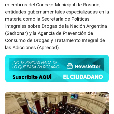
miembros del Concejo Municipal de Rosario,
entidades gubernamentales especializadas en la
materia como la Secretaría de Políticas
Integrales sobre Drogas de la Nación Argentina
(Sedronar) y la Agencia de Prevención de
Consumo de Drogas y Tratamiento Integral de
las Adicciones (Aprecod).