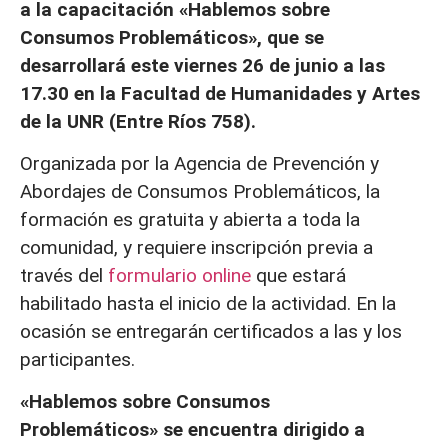
a la capacitación «Hablemos sobre
Consumos Problemáticos», que se
desarrollará este viernes 26 de junio a las
17.30 en la Facultad de Humanidades y Artes
de la UNR (Entre Ríos 758).
Organizada por la Agencia de Prevención y
Abordajes de Consumos Problemáticos, la
formación es gratuita y abierta a toda la
comunidad, y requiere inscripción previa a
través del
formulario online
que estará
habilitado hasta el inicio de la actividad. En la
ocasión se entregarán certificados a las y los
participantes.
«Hablemos sobre Consumos
Problemáticos» se encuentra dirigido a