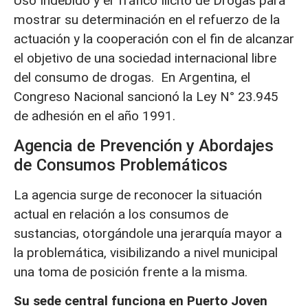
Uso Indebido y el Tráfico Ilícito de Drogas para
mostrar su determinación en el refuerzo de la
actuación y la cooperación con el fin de alcanzar
el objetivo de una sociedad internacional libre
del consumo de drogas. En Argentina, el
Congreso Nacional sancionó la Ley N° 23.945
de adhesión en el año 1991.
Agencia de Prevención y Abordajes
de Consumos Problemáticos
La agencia surge de reconocer la situación
actual en relación a los consumos de
sustancias, otorgándole una jerarquía mayor a
la problemática, visibilizando a nivel municipal
una toma de posición frente a la misma.
Su sede central funciona en Puerto Joven