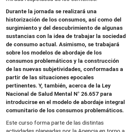
Durante la jornada se realizará una
historización de los consumos, así como del
surgimiento y del descubrimiento de algunas
sustancias con la idea de trabajar la sociedad
de consumo actual. Asimismo, se trabajará
sobre los modelos de abordaje de los
consumos problemáticos y la construcción
de las nuevas subjetividades, conformadas a
partir de las situaciones epocales
pertinentes. Y, también, acerca de la Ley
Nacional de Salud Mental N° 26.657 para
introducirse en el modelo de abordaje integral
comunitario de los consumos problemáticos.
Este curso forma parte de las distintas
actividades planeadas por la Agencia en torno a