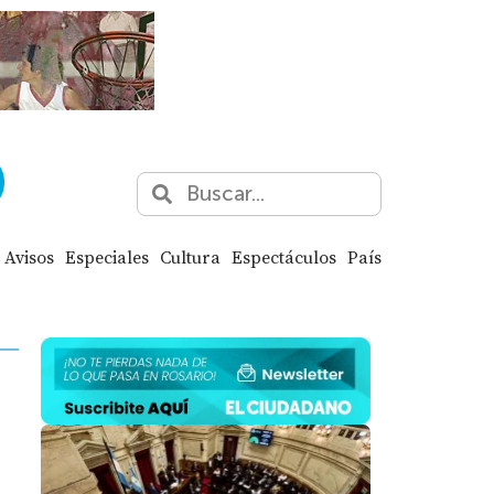
Avisos
Especiales
Cultura
Espectáculos
País