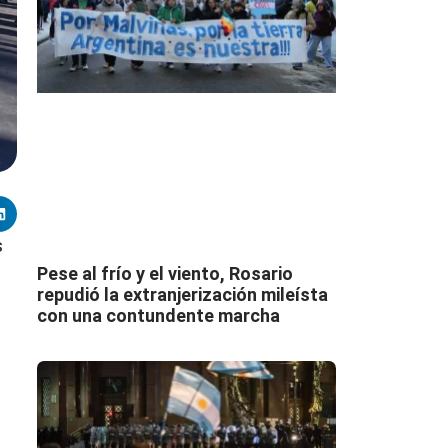
s
Pese al frío y el viento, Rosario
repudió la extranjerización mileísta
con una contundente marcha