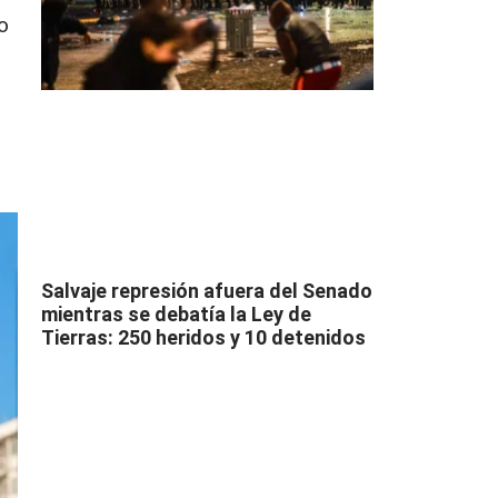
o
Salvaje represión afuera del Senado
mientras se debatía la Ley de
Tierras: 250 heridos y 10 detenidos