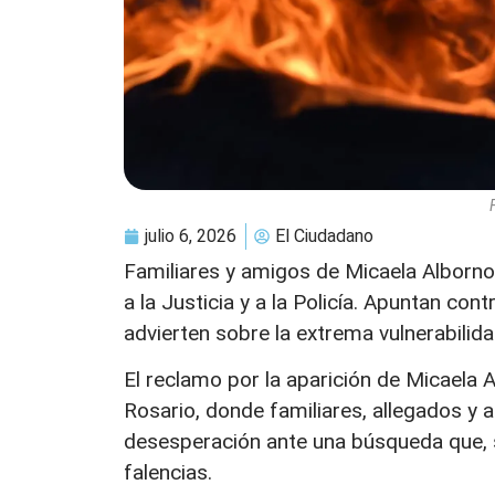
julio 6, 2026
El Ciudadano
Familiares y amigos de Micaela Albornoz
a la Justicia y a la Policía. Apuntan co
advierten sobre la extrema vulnerabilida
El reclamo por la aparición de Micaela 
Rosario, donde familiares, allegados y am
desesperación ante una búsqueda que,
falencias.