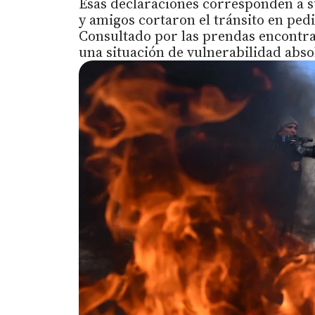
Esas declaraciones corresponden a s
y amigos cortaron el tránsito en pedi
Consultado por las prendas encontra
una situación de vulnerabilidad abso