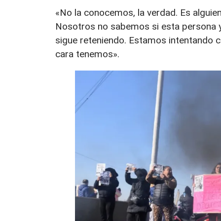
«No la conocemos, la verdad. Es alguien 
Nosotros no sabemos si esta persona ya
sigue reteniendo. Estamos intentando c
cara tenemos».