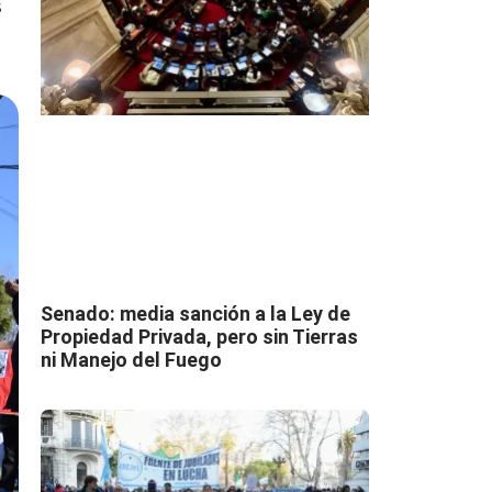
s
Senado: media sanción a la Ley de
Propiedad Privada, pero sin Tierras
ni Manejo del Fuego