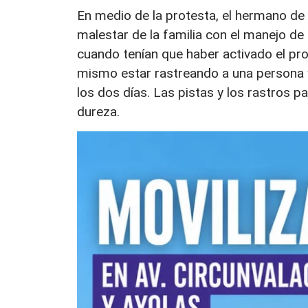
En medio de la protesta, el hermano de
malestar de la familia con el manejo de
cuando tenían que haber activado el pr
mismo estar rastreando a una persona y
los dos días. Las pistas y los rastros 
dureza.