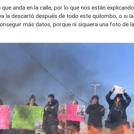
que anda en la calle, por lo que nos están explicando
 la descartó después de todo este quilombo, o si la
onseguir más datos, porque ni siquiera una foto de l