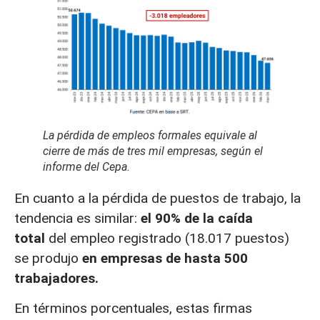
La pérdida de empleos formales equivale al
cierre de más de tres mil empresas, según el
informe del Cepa.
En cuanto a la pérdida de puestos de trabajo, la
tendencia es similar:
el 90% de la caída
total
del empleo registrado (18.017 puestos)
se produjo
en empresas de hasta 500
trabajadores.
En términos porcentuales, estas firmas