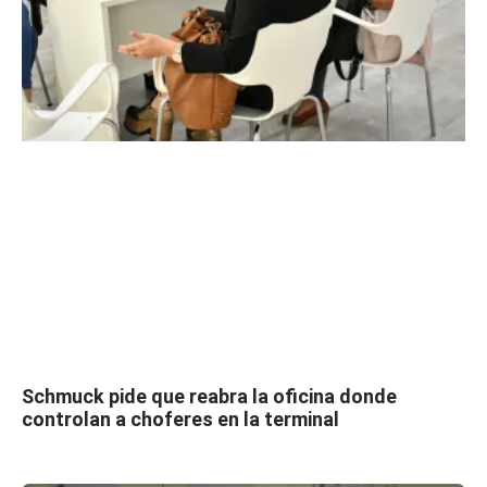
Schmuck pide que reabra la oficina donde
controlan a choferes en la terminal