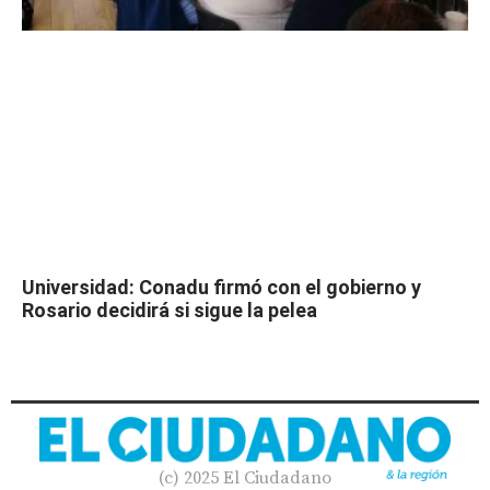
Universidad: Conadu firmó con el gobierno y
Rosario decidirá si sigue la pelea
(c) 2025 El Ciudadano