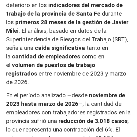
deterioro en los
indicadores del mercado de
trabajo de la provincia de Santa Fe
durante
los
primeros 28 meses de la gestión de Javier
Milei
. El análisis, basado en datos de la
Superintendencia de Riesgos del Trabajo (SRT),
señala una
caída significativa
tanto en
la
cantidad de empleadores
como en
el
volumen de puestos de trabajo
registrados
entre noviembre de 2023 y marzo
de 2026.
En el período analizado —desde
noviembre de
2023 hasta marzo de 2026
—, la cantidad de
empleadores con trabajadores registrados en la
provincia sufrió una
reducción de 3.018 casos
,
lo que representa una contracción del 6%. El