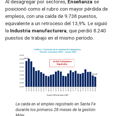
Al desagregar por sectores,
Enseñanza
se
posicionó como el rubro con mayor pérdida de
empleos, con una caída de 9.738 puestos,
equivalente a un retroceso del 13,9%. Le siguió
la
Industria manufacturera
, que perdió 8.240
puestos de trabajo en el mismo período.
La caída en el empleo registrado en Santa Fe
durante los primeros 28 meses de la gestión
Milei
.