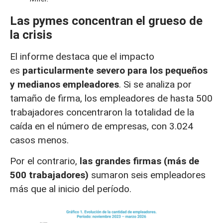
Las pymes concentran el grueso de
la crisis
El informe destaca que el impacto
es
particularmente severo para los pequeños
y medianos empleadores
. Si se analiza por
tamaño de firma, los empleadores de hasta 500
trabajadores concentraron la totalidad de la
caída en el número de empresas, con 3.024
casos menos.
Por el contrario,
las grandes firmas (más de
500 trabajadores)
sumaron seis empleadores
más que al inicio del período.