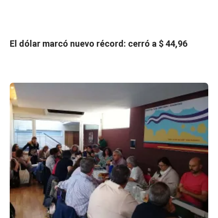
El dólar marcó nuevo récord: cerró a $ 44,96