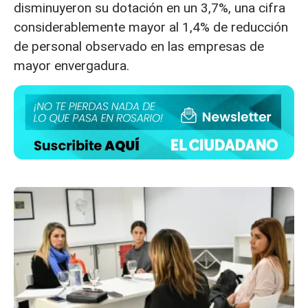
disminuyeron su dotación en un 3,7%, una cifra
considerablemente mayor al 1,4% de reducción
de personal observado en las empresas de
mayor envergadura.