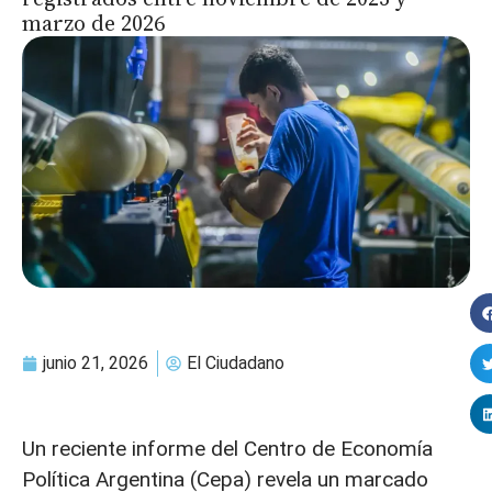
marzo de 2026
junio 21, 2026
El Ciudadano
Un reciente informe del Centro de Economía
Política Argentina (Cepa) revela un marcado