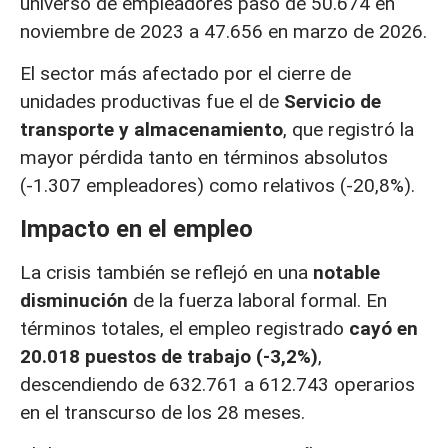
universo de empleadores pasó de 50.674 en
noviembre de 2023 a 47.656 en marzo de 2026.
El sector más afectado por el cierre de
unidades productivas fue el de
Servicio de
transporte y almacenamiento
, que registró la
mayor pérdida tanto en términos absolutos
(-1.307 empleadores) como relativos (-20,8%).
Impacto en el empleo
La crisis también se reflejó en una
notable
disminución
de la fuerza laboral formal. En
términos totales, el empleo registrado
cayó en
20.018 puestos de trabajo (-3,2%)
,
descendiendo de 632.761 a 612.743 operarios
en el transcurso de los 28 meses.