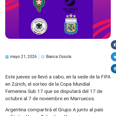
mayo 21, 2026
Bianca Ossola
Este jueves se llevó a cabo, en la sede de la FIFA
en Zúrich, el sorteo de la Copa Mundial
Femenina Sub 17 que se disputará del 17 de
octubre al 7 de noviembre en Marruecos.
Argentina compartirá el Grupo A junto al país