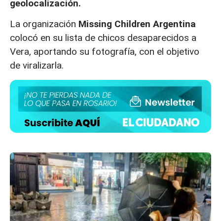
geolocalización.
La organización
Missing Children Argentina
colocó en su lista de chicos desaparecidos a
Vera, aportando su fotografía, con el objetivo
de viralizarla.