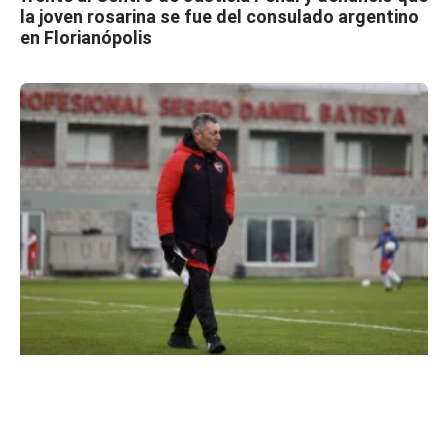
la joven rosarina se fue del consulado argentino
en Florianópolis