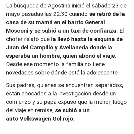
La búsqueda de Agostina inició el sábado 23 de
mayo pasadas las 22.30 cuando
se retiró de la
casa de su mamá en el barrio General
Mosconi y se subió a un taxi de confianza.
El
chofer relató que
la llevó hasta la esquina de
Juan del Campillo y Avellaneda donde la
esperaba un hombre, quien abonó el viaje
.
Desde ese momento la familia no tiene
novedades sobre dónde está la adolescente.
Sus padres, quienes se encuentran separados,
están abocados a la investigación desde un
comienzo y su papá expuso que
la menor, luego
del viaje en remise,
se subió a un
auto
Volkswagen Gol rojo.