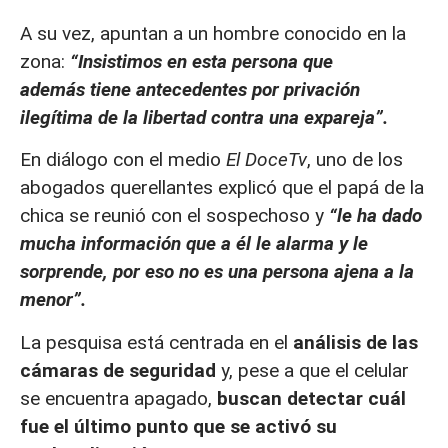
A su vez, apuntan a un hombre conocido en la
zona:
“Insistimos en esta persona que
además tiene antecedentes por privación
ilegítima de la libertad contra una expareja”.
En diálogo con el medio
El DoceTv
, uno de los
abogados querellantes explicó que el papá de la
chica se reunió con el sospechoso y
“le ha dado
mucha información que a él le alarma y le
sorprende, por eso no es una persona ajena a la
menor”.
La pesquisa está centrada en el
análisis de las
cámaras de seguridad
y, pese a que el celular
se encuentra apagado,
buscan detectar cuál
fue el último punto que se activó su