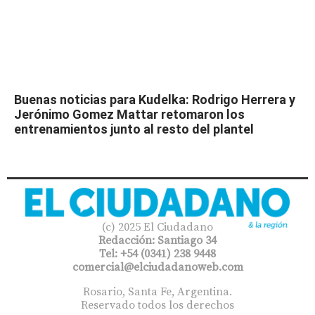
Buenas noticias para Kudelka: Rodrigo Herrera y
Jerónimo Gomez Mattar retomaron los
entrenamientos junto al resto del plantel
(c) 2025 El Ciudadano
Redacción: Santiago 34
Tel: +54 (0341) 238 9448
comercial@elciudadanoweb.com​
Rosario, Santa Fe, Argentina.
Reservado todos los derechos