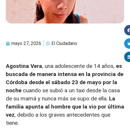
mayo 27, 2026
El Ciudadano
Agostina Vera
, una adolescente de 14 años,
es
buscada de manera intensa en la provincia de
Córdoba desde el sábado 23 de mayo por la
noche
cuando se subió a un taxi desde la casa
de su mamá y nunca más se supo de ella.
La
familia apunta al hombre que la vio por última
vez
, debido a los graves antecedentes que
tiene.