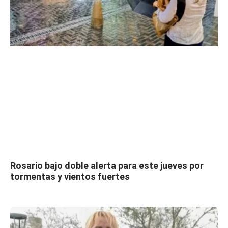
Rosario bajo doble alerta para este jueves por
tormentas y vientos fuertes