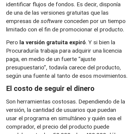
identificar flujos de fondos. Es decir, disponía
de una de las versiones gratuitas que las
empresas de
software
conceden por un tiempo
limitado con el fin de promocionar el producto.
Pero
la versión gratuita expiró
. Y si bien la
Procuraduría trabaja para adquirir una licencia
paga, en medio de un fuerte “ajuste
presupuestario”, todavía carece del producto,
según una fuente al tanto de esos movimientos.
El costo de seguir el dinero
Son herramientas costosas. Dependiendo de la
versión, la cantidad de usuarios que puedan
usar el programa en simultáneo y quién sea el
comprador, el precio del producto puede