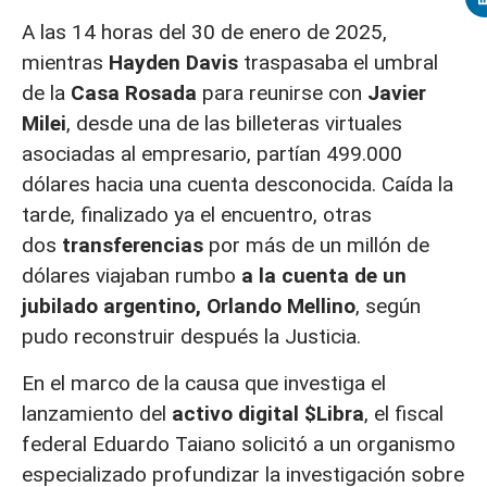
A las 14 horas del 30 de enero de 2025,
mientras
Hayden Davis
traspasaba el umbral
de la
Casa Rosada
para reunirse con
Javier
Milei
, desde una de las billeteras virtuales
asociadas al empresario, partían 499.000
dólares hacia una cuenta desconocida. Caída la
tarde, finalizado ya el encuentro, otras
dos
transferencias
por más de un millón de
dólares viajaban rumbo
a la cuenta de un
jubilado argentino, Orlando Mellino
, según
pudo reconstruir después la Justicia.
En el marco de la causa que investiga el
lanzamiento del
activo digital $Libra
, el fiscal
federal Eduardo Taiano solicitó a un organismo
especializado profundizar la investigación sobre