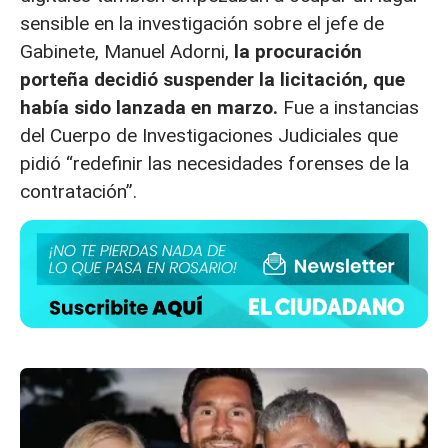
sensible en la investigación sobre el jefe de
Gabinete, Manuel Adorni,
la procuración
porteña decidió suspender la licitación, que
había sido lanzada en marzo.
Fue a instancias
del Cuerpo de Investigaciones Judiciales que
pidió “redefinir las necesidades forenses de la
contratación”.