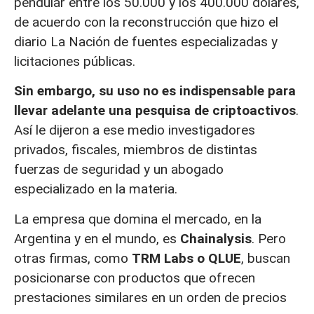
pendular entre los 50.000 y los 400.000 dólares,
de acuerdo con la reconstrucción que hizo el
diario La Nación de fuentes especializadas y
licitaciones públicas.
Sin embargo, su uso no es indispensable para
llevar adelante una pesquisa de criptoactivos
.
Así le dijeron a ese medio investigadores
privados, fiscales, miembros de distintas
fuerzas de seguridad y un abogado
especializado en la materia.
La empresa que domina el mercado, en la
Argentina y en el mundo, es
Chainalysis
. Pero
otras firmas, como
TRM Labs o QLUE
, buscan
posicionarse con productos que ofrecen
prestaciones similares en un orden de precios