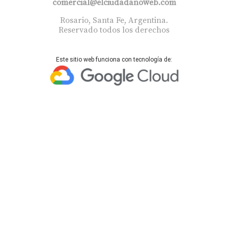
comercial@elciudadanoweb.com​
Rosario, Santa Fe, Argentina.
Reservado todos los derechos
Este sitio web funciona con tecnología de: