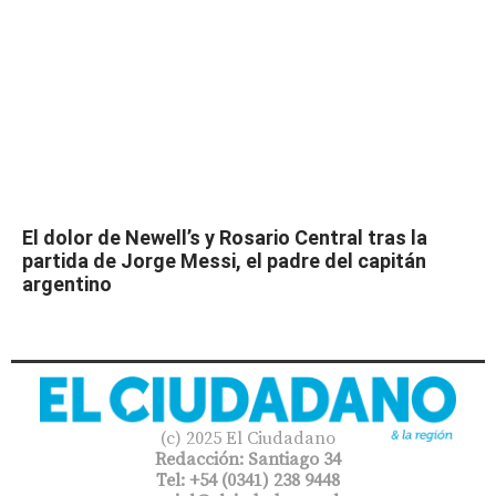
El dolor de Newell’s y Rosario Central tras la
partida de Jorge Messi, el padre del capitán
argentino
(c) 2025 El Ciudadano
Redacción: Santiago 34
Tel: +54 (0341) 238 9448