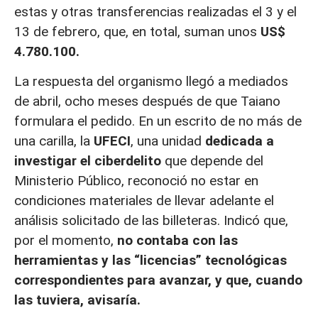
estas y otras transferencias realizadas el 3 y el
13 de febrero, que, en total, suman unos
US$
4.780.100.
La respuesta del organismo llegó a mediados
de abril, ocho meses después de que Taiano
formulara el pedido. En un escrito de no más de
una carilla, la
UFECI
, una unidad
dedicada a
investigar el ciberdelito
que depende del
Ministerio Público, reconoció no estar en
condiciones materiales de llevar adelante el
análisis solicitado de las billeteras. Indicó que,
por el momento,
no contaba con las
herramientas y las “licencias” tecnológicas
correspondientes para avanzar, y que, cuando
las tuviera, avisaría.