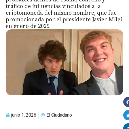
tráfico de influencias vinculados a la
criptomoneda del mismo nombre, que fue
promocionada por el presidente Javier Milei
en enero de 2025
junio 1, 2026
El Ciudadano