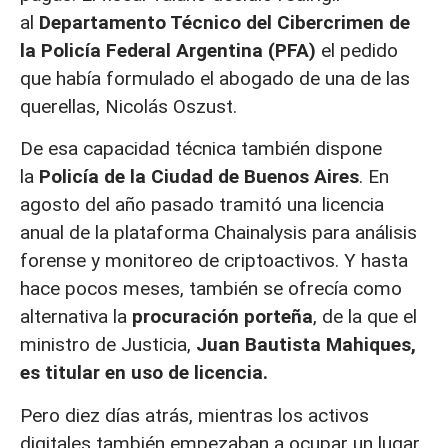
al
Departamento Técnico del Cibercrimen de
la Policía Federal Argentina (PFA)
el pedido
que había formulado el abogado de una de las
querellas, Nicolás Oszust.
De esa capacidad técnica también dispone
la
Policía de la Ciudad de Buenos Aires
. En
agosto del año pasado tramitó una licencia
anual de la plataforma Chainalysis para análisis
forense y monitoreo de criptoactivos. Y hasta
hace pocos meses, también se ofrecía como
alternativa la
procuración porteña
, de la que el
ministro de Justicia,
Juan Bautista Mahiques,
es titular en uso de licencia.
Pero diez días atrás, mientras los activos
digitales también empezaban a ocupar un lugar