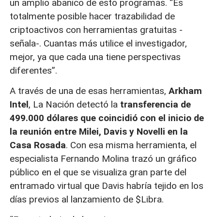
un amplio abanico de esto programas. “Es
totalmente posible hacer trazabilidad de
criptoactivos con herramientas gratuitas -
señala-. Cuantas más utilice el investigador,
mejor, ya que cada una tiene perspectivas
diferentes”.
A través de una de esas herramientas,
Arkham
Intel
, La Nación detectó la
transferencia de
499.000 dólares que coincidió con el inicio de
la reunión entre Milei, Davis y Novelli en la
Casa Rosada
. Con esa misma herramienta, el
especialista Fernando Molina trazó un gráfico
público en el que se visualiza gran parte del
entramado virtual que Davis habría tejido en los
días previos al lanzamiento de $Libra.