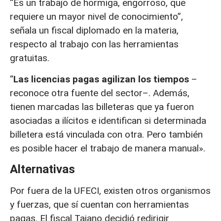
“Es un trabajo de hormiga, engorroso, que
requiere un mayor nivel de conocimiento”,
señala un fiscal diplomado en la materia,
respecto al trabajo con las herramientas
gratuitas.
“
Las licencias pagas agilizan los tiempos
–
reconoce otra fuente del sector–. Además,
tienen marcadas las billeteras que ya fueron
asociadas a ilícitos e identifican si determinada
billetera está vinculada con otra. Pero también
es posible hacer el trabajo de manera manual».
Alternativas
Por fuera de la UFECI, existen otros organismos
y fuerzas, que sí cuentan con herramientas
pagas. El fiscal Taiano decidió redirigir