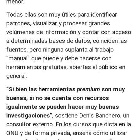
menor.
Todas ellas son muy útiles para identificar
patrones, visualizar y procesar grandes
volúmenes de información y contar con acceso
a determinadas bases de datos, coinciden las
fuentes, pero ninguna suplanta al trabajo
“manual” que puede y debe hacerse con
herramientas gratuitas, abiertas al público en
general.
“Si bien las herramientas
premium
son muy
buenas, si no se cuenta con recursos
igualmente se pueden hacer muy buenas
investigaciones”
, sostiene Denis Banchero, un
consultor externo. En los cursos que dicta en la
ONU y de forma privada, enseña cómo utilizar