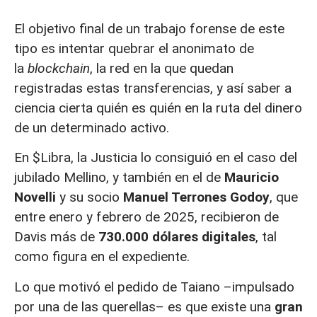
El objetivo final de un trabajo forense de este
tipo es intentar quebrar el anonimato de
la
blockchain
, la red en la que quedan
registradas estas transferencias, y así saber a
ciencia cierta quién es quién en la ruta del dinero
de un determinado activo.
En $Libra, la Justicia lo consiguió en el caso del
jubilado Mellino, y también en el de
Mauricio
Novelli
y su socio
Manuel Terrones Godoy
, que
entre enero y febrero de 2025, recibieron de
Davis más de
730.000 dólares digitales
, tal
como figura en el expediente.
Lo que motivó el pedido de Taiano –impulsado
por una de las querellas– es que existe una
gran