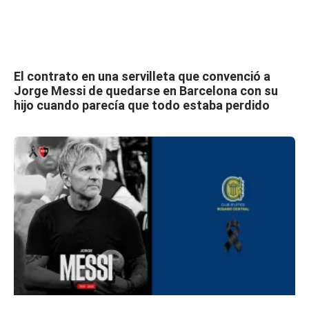
El contrato en una servilleta que convenció a
Jorge Messi de quedarse en Barcelona con su
hijo cuando parecía que todo estaba perdido