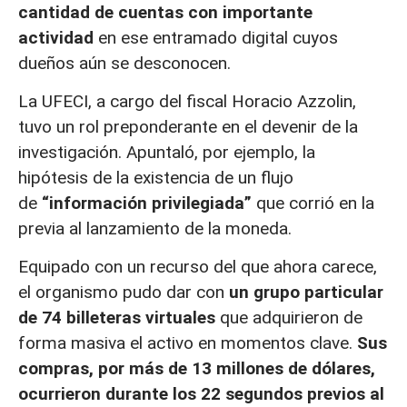
cantidad de cuentas con importante
actividad
en ese entramado digital cuyos
dueños aún se desconocen.
La UFECI, a cargo del fiscal Horacio Azzolin,
tuvo un rol preponderante en el devenir de la
investigación. Apuntaló, por ejemplo, la
hipótesis de la existencia de un flujo
de
“información privilegiada”
que corrió en la
previa al lanzamiento de la moneda.
Equipado con un recurso del que ahora carece,
el organismo pudo dar con
un grupo particular
de 74 billeteras virtuales
que adquirieron de
forma masiva el activo en momentos clave.
Sus
compras, por más de 13 millones de dólares,
ocurrieron durante los 22 segundos previos al