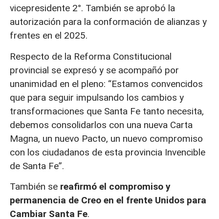
vicepresidente 2°. También se aprobó la
autorización para la conformación de alianzas y
frentes en el 2025.
Respecto de la Reforma Constitucional
provincial se expresó y se acompañó por
unanimidad en el pleno: “Estamos convencidos
que para seguir impulsando los cambios y
transformaciones que Santa Fe tanto necesita,
debemos consolidarlos con una nueva Carta
Magna, un nuevo Pacto, un nuevo compromiso
con los ciudadanos de esta provincia Invencible
de Santa Fe”.
También se
reafirmó el compromiso y
permanencia de Creo en el frente Unidos para
Cambiar Santa Fe
.