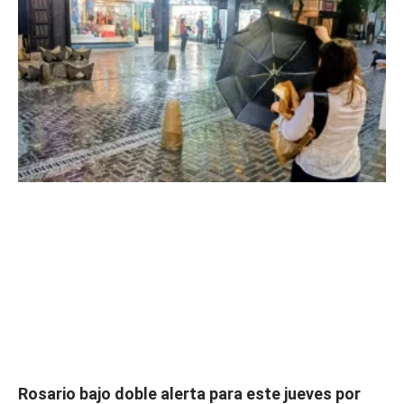
Rosario bajo doble alerta para este jueves por