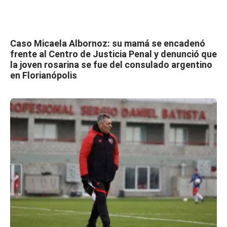
Caso Micaela Albornoz: su mamá se encadenó
frente al Centro de Justicia Penal y denunció que
la joven rosarina se fue del consulado argentino
en Florianópolis