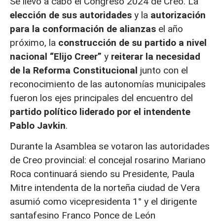
Se llevó a cabo el Congreso 2024 de Creo. La
elección de sus autoridades
y la
autorización
para la conformación de alianzas
el año
próximo, la
construcción de su partido a nivel
nacional “Elijo Creer”
y
reiterar la necesidad
de la Reforma Constitucional
junto con el
reconocimiento de las autonomías municipales
fueron los ejes principales del encuentro del
partido político liderado por el intendente
Pablo Javkin
.
Durante la Asamblea se votaron las autoridades
de Creo provincial: el concejal rosarino Mariano
Roca continuará siendo su Presidente, Paula
Mitre intendenta de la norteña ciudad de Vera
asumió como vicepresidenta 1° y el dirigente
santafesino Franco Ponce de León