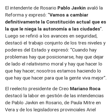
El intendente de Rosario
Pablo Javkin
avaló la
Reforma y expresó: “
Vamos a cambiar
definitivamente la Constitución actual que es
la que le niega la autonomía a las ciudades
”.
Luego se refirió a los avances en seguridad,
destacó el trabajo conjunto de los tres niveles y
poderes del Estado y expresó: “Cuando hay
problemas hay que posicionarse, hay que dejar
de lado el relativismo moral y hay que hacer lo
que hay hacer; nosotros estamos haciendo lo
que hay que hacer para que la gente viva mejor”.
El reelecto presidente de Creo
Mariano Roca
destacó la labor en gestión de las intendencias
de Pablo Javkin en Rosario, de Paula Mitre en
Vera y de los legisladores provinciales Ariel