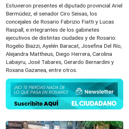
Estuvieron presentes el diputado provincial Ariel
Bermúdez, el senador Ciro Seisas, los
concejales de Rosario Fabrizio Fiatti y Lucas
Raspall, e integrantes de los gabinetes
ejecutivos de distintas ciudades y de Rosario:
Rogelio Biazzi, Ayelén Baracat, Josefina Del Río,
Alejandra Mattheus, Diego Herrera, Carolina
Labayru, José Tabares, Gerardo Bernardini y
Roxana Gazanea, entre otros.