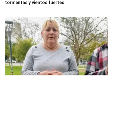
tormentas y vientos fuertes