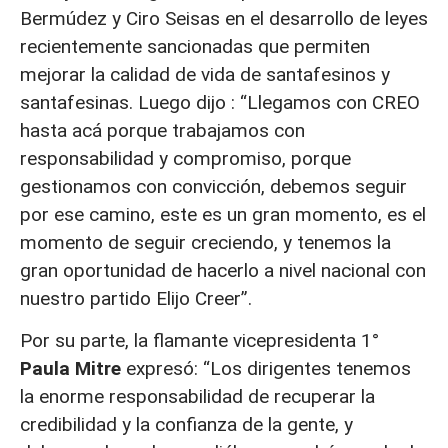
Bermúdez y Ciro Seisas en el desarrollo de leyes
recientemente sancionadas que permiten
mejorar la calidad de vida de santafesinos y
santafesinas. Luego dijo : “Llegamos con CREO
hasta acá porque trabajamos con
responsabilidad y compromiso, porque
gestionamos con convicción, debemos seguir
por ese camino, este es un gran momento, es el
momento de seguir creciendo, y tenemos la
gran oportunidad de hacerlo a nivel nacional con
nuestro partido Elijo Creer”.
Por su parte, la flamante vicepresidenta 1°
Paula Mitre
expresó: “Los dirigentes tenemos
la enorme responsabilidad de recuperar la
credibilidad y la confianza de la gente, y