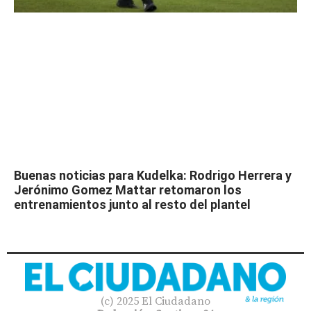
Buenas noticias para Kudelka: Rodrigo Herrera y
Jerónimo Gomez Mattar retomaron los
entrenamientos junto al resto del plantel
(c) 2025 El Ciudadano