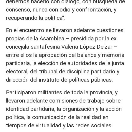
debemos hacerlo con diálogo, con búsqueda de
consenso, nunca con odio y confrontación, y
recuperando la política”.
En el encuentro se llevaron adelante cuestiones
propias de la Asamblea – presidida por la ex
concejala santafesina Valeria López Delzar –
entre ellos la aprobación del balance y memoria
partidaria, la elección de autoridades de la junta
electoral, del tribunal de disciplina partidario y
dirección del instituto de políticas públicas.
Participaron militantes de toda la provincia, y
llevaron adelante comisiones de trabajo sobre
identidad partidaria, la organización y la acción
política, la comunicación de la realidad en
tiempos de virtualidad y las redes sociales.