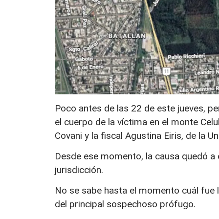
Poco antes de las 22 de este jueves, pe
el cuerpo de la víctima en el monte Celul
Covani y la fiscal Agustina Eiris, de la 
Desde ese momento, la causa quedó a c
jurisdicción.
No se sabe hasta el momento cuál fue la
del principal sospechoso prófugo.