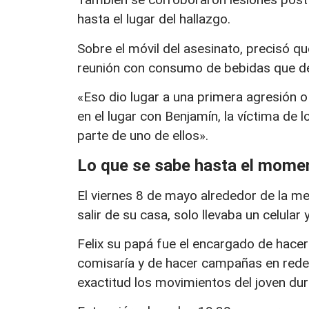
hasta el lugar del hallazgo.
Sobre el móvil del asesinato, precisó q
reunión con consumo de bebidas que der
«Eso dio lugar a una primera agresión 
en el lugar con Benjamín, la víctima de
parte de uno de ellos».
Lo que se sabe hasta el mom
El viernes 8 de mayo alrededor de la me
salir de su casa, solo llevaba un celular 
Felix su papá fue el encargado de hace
comisaría y de hacer campañas en redes
exactitud los movimientos del joven d