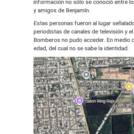
información no sólo se conoció entre lo
y amigos de Benjamín.
Estas personas fueron al lugar señalad
periodistas de canales de televisión y el 
Bomberos no pudo acceder. En medio de
edad, del cual no se sabe la identidad.