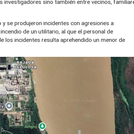
s investigadores sino también entre vecinos, familiar
o y se produjeron incidentes con agresiones a
incendio de un utilitario, al que el personal de
 los incidentes resulta aprehendido un menor de