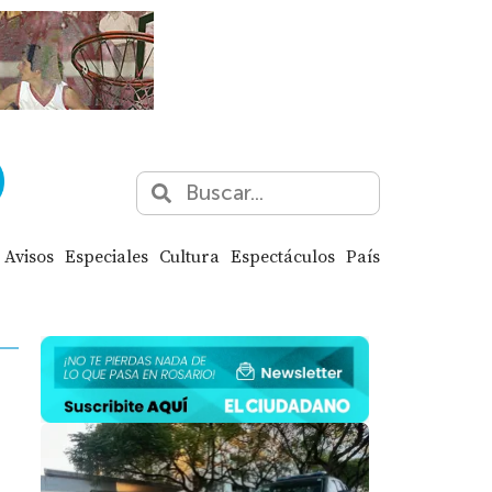
Avisos
Especiales
Cultura
Espectáculos
País