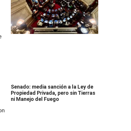
e
Senado: media sanción a la Ley de
Propiedad Privada, pero sin Tierras
ni Manejo del Fuego
on