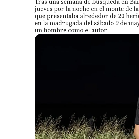
Tras una semana de búsqueda en Baigo
jueves por la noche en el monte de la 
que presentaba alrededor de 20 heri
en la madrugada del sábado 9 de may
un hombre como el autor