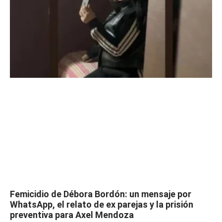
Femicidio de Débora Bordón: un mensaje por
WhatsApp, el relato de ex parejas y la prisión
preventiva para Axel Mendoza