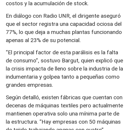
costos y la acumulación de stock.
En diálogo con Radio UNR, el dirigente aseguró
que el sector registra una capacidad ociosa del
77%, lo que deja a muchas plantas funcionando
apenas al 23% de su potencial.
“El principal factor de esta parálisis es la falta
de consumo”, sostuvo Bargut, quien explicó que
la crisis impacta de lleno sobre la industria de la
indumentaria y golpea tanto a pequeñas como
grandes empresas.
Según detalló, existen fábricas que cuentan con
decenas de máquinas textiles pero actualmente
mantienen operativa solo una mínima parte de
la estructura. “Hay empresas con 50 máquinas
de tejido trabajando apenas con cuatro”,