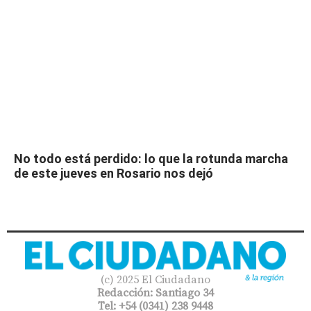
No todo está perdido: lo que la rotunda marcha
de este jueves en Rosario nos dejó
(c) 2025 El Ciudadano
Redacción: Santiago 34
Tel: +54 (0341) 238 9448