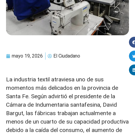
mayo 19, 2026
El Ciudadano
La industria textil atraviesa uno de sus
momentos más delicados en la provincia de
Santa Fe. Según advirtió el presidente de la
Cámara de Indumentaria santafesina, David
Bargut, las fábricas trabajan actualmente a
menos de un cuarto de su capacidad productiva
debido a la caída del consumo, el aumento de