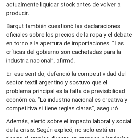
actualmente liquidar stock antes de volver a
producir.
Bargut también cuestionó las declaraciones
oficiales sobre los precios de la ropa y el debate
en torno a la apertura de importaciones. “Las
críticas del gobierno son cachetadas para la
industria nacional”, afirmó.
En ese sentido, defendió la competitividad del
sector textil argentino y sostuvo que el
problema principal es la falta de previsibilidad
económica. “La industria nacional es creativa y
competitiva si tiene reglas claras”, aseguró.
Además, alertó sobre el impacto laboral y social
de la crisis. Según explicó, no solo está en