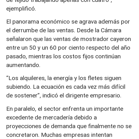
ejemplificó.
El panorama económico se agrava además por
el derrumbe de las ventas. Desde la Cámara
señalaron que las ventas de mostrador cayeron
entre un 50 y un 60 por ciento respecto del año
pasado, mientras los costos fijos continúan
aumentando.
“Los alquileres, la energía y los fletes siguen
subiendo. La ecuación es cada vez más difícil
de sostener”, indicó el dirigente empresario.
En paralelo, el sector enfrenta un importante
excedente de mercadería debido a
proyecciones de demanda que finalmente no se
concretaron. Muchas empresas intentan