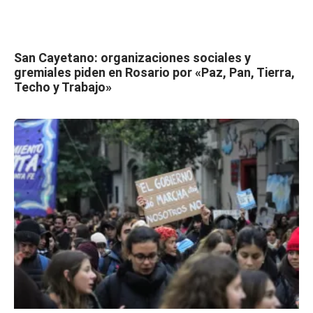
San Cayetano: organizaciones sociales y
gremiales piden en Rosario por «Paz, Pan, Tierra,
Techo y Trabajo»