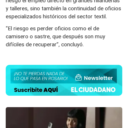
riesgo el empleo directo en grandes hilanderías
y talleres, sino también la continuidad de oficios
especializados históricos del sector textil.
“El riesgo es perder oficios como el de
camisero o sastre, que después son muy
difíciles de recuperar”, concluyó.