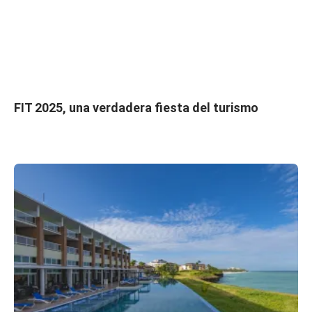
FIT 2025, una verdadera fiesta del turismo