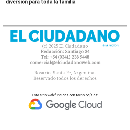
diversión para toda la familia
(c) 2025 El Ciudadano
Redacción: Santiago 34
Tel: +54 (0341) 238 9448
comercial@elciudadanoweb.com​
Rosario, Santa Fe, Argentina.
Reservado todos los derechos
Este sitio web funciona con tecnología de: