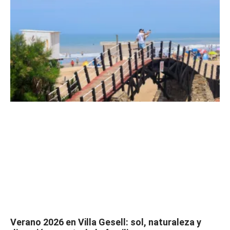
Verano 2026 en Villa Gesell: sol, naturaleza y