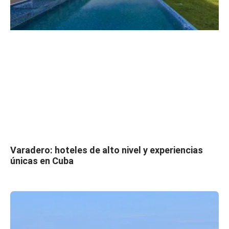
Varadero: hoteles de alto nivel y experiencias
únicas en Cuba