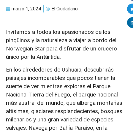
marzo 1, 2024
El Ciudadano
Invitamos a todos los apasionados de los
pingüinos y la naturaleza a viajar a bordo del
Norwegian Star para disfrutar de un crucero
único por la Antártida.
En los alrededores de Ushuaia, descubrirás
paisajes incomparables que pocos tienen la
suerte de ver mientras exploras el Parque
Nacional Tierra del Fuego, el parque nacional
más austral del mundo, que alberga montañas
altísimas, glaciares resplandecientes, bosques
milenarios y una gran variedad de especies
salvajes. Navega por Bahía Paraíso, en la