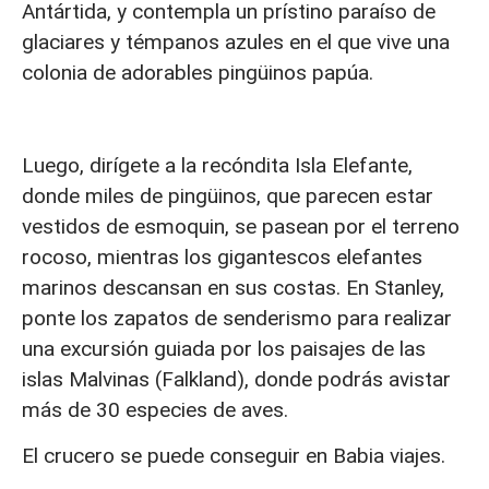
Antártida, y contempla un prístino paraíso de
glaciares y témpanos azules en el que vive una
colonia de adorables pingüinos papúa.
Luego, dirígete a la recóndita Isla Elefante,
donde miles de pingüinos, que parecen estar
vestidos de esmoquin, se pasean por el terreno
rocoso, mientras los gigantescos elefantes
marinos descansan en sus costas. En Stanley,
ponte los zapatos de senderismo para realizar
una excursión guiada por los paisajes de las
islas Malvinas (Falkland), donde podrás avistar
más de 30 especies de aves.
El crucero se puede conseguir en Babia viajes.