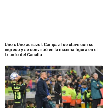
Uno x Uno auriazul: Campaz fue clave con su
ingreso y se convirtió en la máxima figura en el
triunfo del Canalla