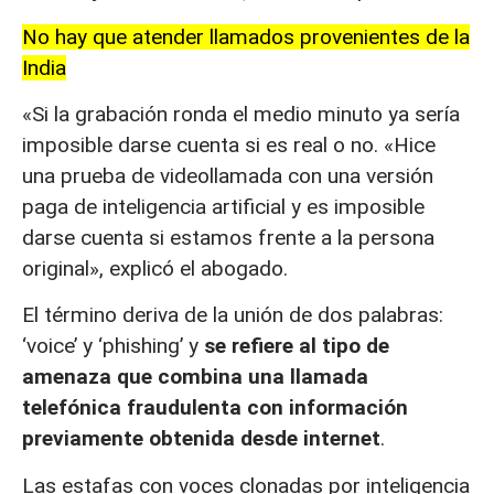
No hay que atender llamados provenientes de la
India
«Si la grabación ronda el medio minuto ya sería
imposible darse cuenta si es real o no. «Hice
una prueba de videollamada con una versión
paga de inteligencia artificial y es imposible
darse cuenta si estamos frente a la persona
original», explicó el abogado.
El término deriva de la unión de dos palabras:
‘voice’ y ‘phishing’ y
se refiere al tipo de
amenaza que combina una llamada
telefónica fraudulenta con información
previamente obtenida desde internet
.
Las estafas con voces clonadas por inteligencia