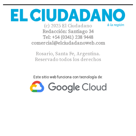
(c) 2025 El Ciudadano
Redacción: Santiago 34
Tel: +54 (0341) 238 9448
comercial@elciudadanoweb.com​
Rosario, Santa Fe, Argentina.
Reservado todos los derechos
Este sitio web funciona con tecnología de: