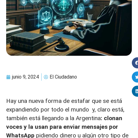
junio 9, 2024
El Ciudadano
Hay una nueva forma de estafar que se está
expandiendo por todo el mundo y, claro está,
también está llegando a la Argentina
: clonan
voces y la usan para enviar mensajes por
WhatsApp
pidiendo dinero u algún otro tipo de