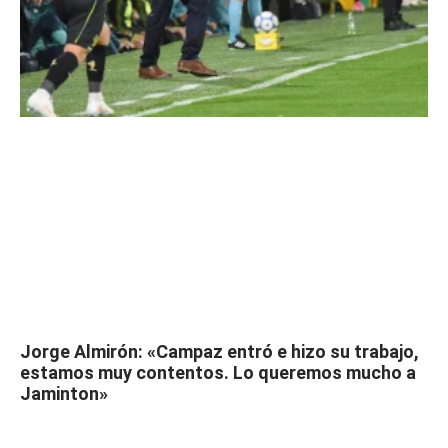
Jorge Almirón: «Campaz entró e hizo su trabajo,
estamos muy contentos. Lo queremos mucho a
Jaminton»