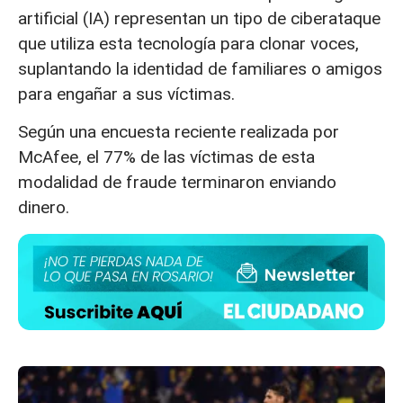
artificial (IA) representan un tipo de ciberataque
que utiliza esta tecnología para clonar voces,
suplantando la identidad de familiares o amigos
para engañar a sus víctimas.
Según una encuesta reciente realizada por
McAfee, el 77% de las víctimas de esta
modalidad de fraude terminaron enviando
dinero.