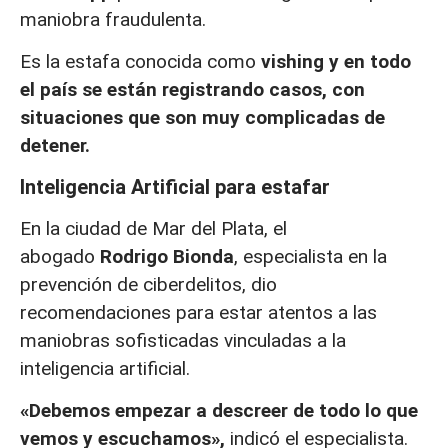
maniobra fraudulenta.
Es la estafa conocida como
vishing
y en todo
el país se están registrando casos, con
situaciones que son muy complicadas de
detener.
Inteligencia Artificial para estafar
En la ciudad de Mar del Plata, el
abogado
Rodrigo Bionda
, especialista en la
prevención de ciberdelitos, dio
recomendaciones para estar atentos a las
maniobras sofisticadas vinculadas a la
inteligencia artificial.
«Debemos empezar a descreer de todo lo que
vemos y escuchamos»,
indicó el especialista.