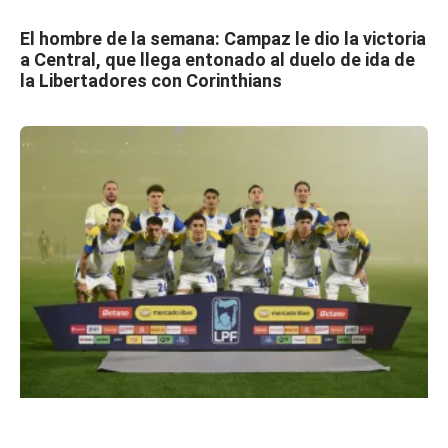
El hombre de la semana: Campaz le dio la victoria
a Central, que llega entonado al duelo de ida de
la Libertadores con Corinthians