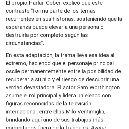
El propio Harlan Coben explicó que este
contraste “forma parte de los temas
recurrentes en sus historias, sosteniendo que la
esperanza puede elevar a una persona o
destruirla por completo según las
circunstancias”.
En esta adaptación, la trama lleva esa idea al
extremo, haciendo que el personaje principal
oscile permanentemente entre la posibilidad de
recuperar a su hijo y el riesgo de descubrir una
verdad devastadora. El actor Sam Worthington
asume el rol principal y lidera un elenco con
figuras reconocidas de la televisión
internacional, entre ellas Milo Ventimiglia,
brindando aquí uno de sus trabajos más
comentados fuera de la franquicia
Avatar
.