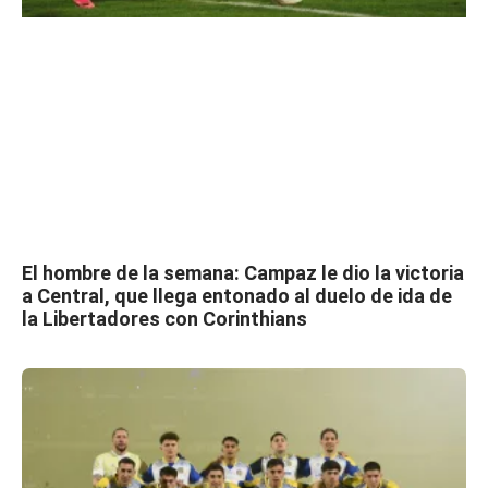
El hombre de la semana: Campaz le dio la victoria
a Central, que llega entonado al duelo de ida de
la Libertadores con Corinthians