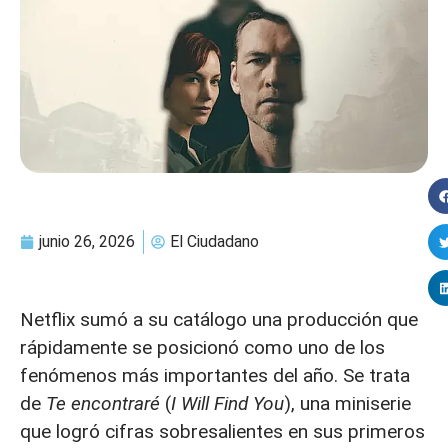
junio 26, 2026
El Ciudadano
Netflix sumó a su catálogo una producción que
rápidamente se posicionó como uno de los
fenómenos más importantes del año. Se trata
de
Te encontraré
(
I Will Find You
), una miniserie
que logró cifras sobresalientes en sus primeros