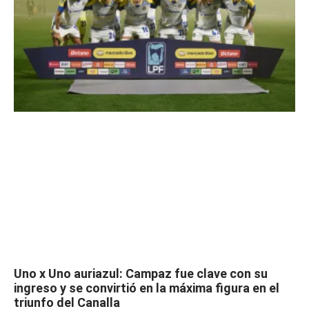
Uno x Uno auriazul: Campaz fue clave con su
ingreso y se convirtió en la máxima figura en el
triunfo del Canalla