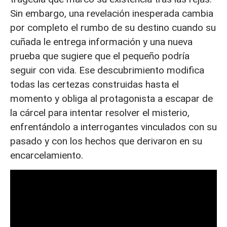
Sin embargo, una revelación inesperada cambia
por completo el rumbo de su destino cuando su
cuñada le entrega información y una nueva
prueba que sugiere que el pequeño podría
seguir con vida. Ese descubrimiento modifica
todas las certezas construidas hasta el
momento y obliga al protagonista a escapar de
la cárcel para intentar resolver el misterio,
enfrentándolo a interrogantes vinculados con su
pasado y con los hechos que derivaron en su
encarcelamiento.