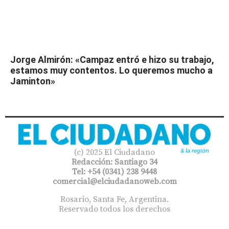
Jorge Almirón: «Campaz entró e hizo su trabajo,
estamos muy contentos. Lo queremos mucho a
Jaminton»
(c) 2025 El Ciudadano
Redacción: Santiago 34
Tel: +54 (0341) 238 9448
comercial@elciudadanoweb.com​
Rosario, Santa Fe, Argentina.
Reservado todos los derechos