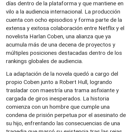
días dentro de la plataforma y que mantiene en
vilo a la audiencia internacional. La producción
cuenta con ocho episodios y forma parte de la
extensa y exitosa colaboración entre Netflix y el
novelista Harlan Coben, una alianza que ya
acumula más de una decena de proyectos y
múltiples posiciones destacadas dentro de los
rankings globales de audiencia.
La adaptación de la novela quedó a cargo del
propio Coben junto a Robert Hull, logrando
trasladar con maestría una trama asfixiante y
cargada de giros inesperados. La historia
comienza con un hombre que cumple una
condena de prisión perpetua por el asesinato de
su hijo, enfrentando las consecuencias de una
tragedia que marcó su existencia tras las rejas.