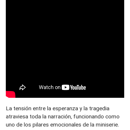
La tensión entre la esperanza y la tragedia
atraviesa toda la narración, funcionando como
uno de los pilares emocionales de la miniserie.