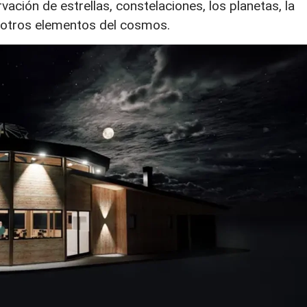
vación de estrellas, constelaciones, los planetas, la
y otros elementos del cosmos.