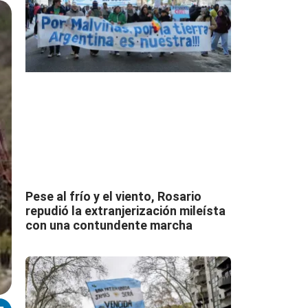
Pese al frío y el viento, Rosario
repudió la extranjerización mileísta
con una contundente marcha