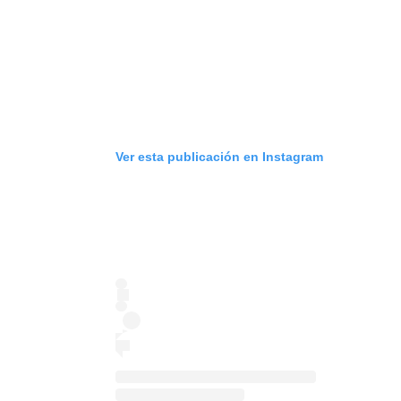
Ver esta publicación en Instagram