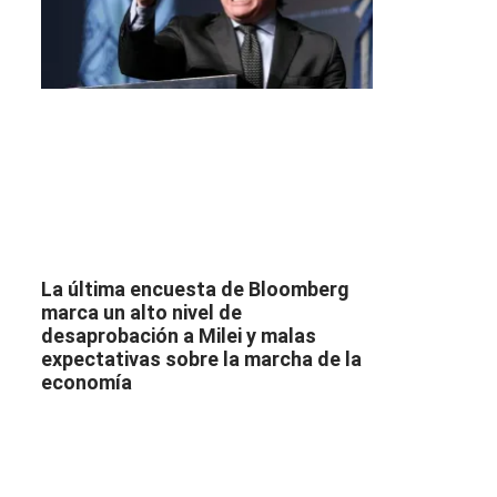
La última encuesta de Bloomberg
marca un alto nivel de
desaprobación a Milei y malas
expectativas sobre la marcha de la
economía