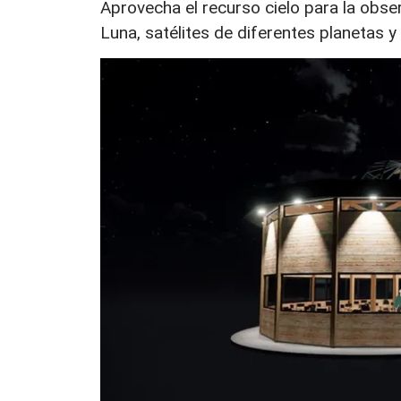
Aprovecha el recurso cielo para la obser
Luna, satélites de diferentes planetas 