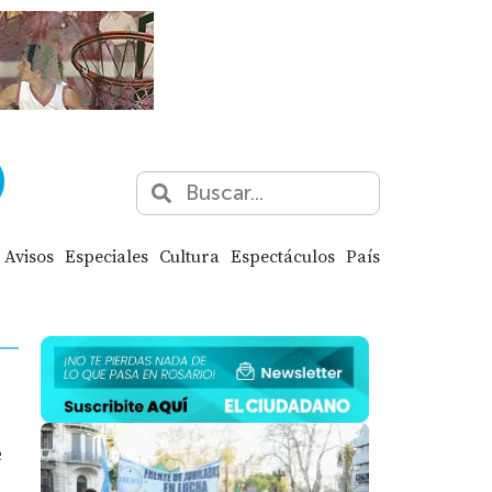
Avisos
Especiales
Cultura
Espectáculos
País
e