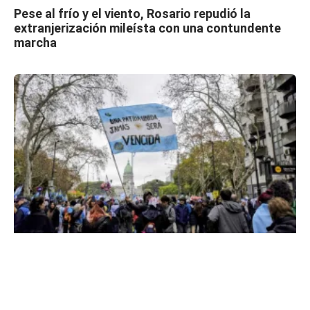
Pese al frío y el viento, Rosario repudió la
extranjerización mileísta con una contundente
marcha