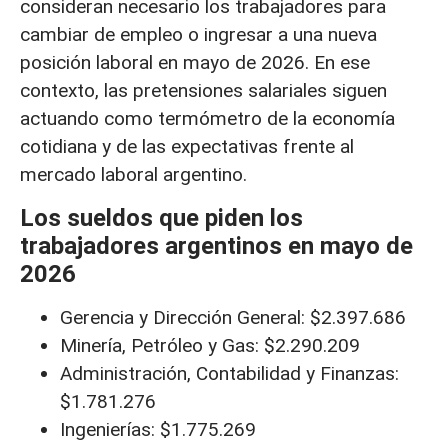
consideran necesario los trabajadores para
cambiar de empleo o ingresar a una nueva
posición laboral en mayo de 2026. En ese
contexto, las pretensiones salariales siguen
actuando como termómetro de la economía
cotidiana y de las expectativas frente al
mercado laboral argentino.
Los sueldos que piden los
trabajadores argentinos en mayo de
2026
Gerencia y Dirección General: $2.397.686
Minería, Petróleo y Gas: $2.290.209
Administración, Contabilidad y Finanzas:
$1.781.276
Ingenierías: $1.775.269