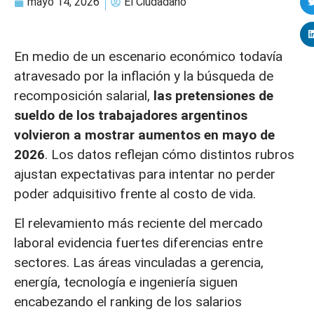
mayo 14, 2026
El Ciudadano
En medio de un escenario económico todavía
atravesado por la inflación y la búsqueda de
recomposición salarial,
las pretensiones de
sueldo de los trabajadores argentinos
volvieron a mostrar aumentos en mayo de
2026
. Los datos reflejan cómo distintos rubros
ajustan expectativas para intentar no perder
poder adquisitivo frente al costo de vida.
El relevamiento más reciente del mercado
laboral evidencia fuertes diferencias entre
sectores. Las áreas vinculadas a gerencia,
energía, tecnología e ingeniería siguen
encabezando el ranking de los salarios