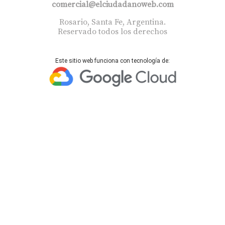
comercial@elciudadanoweb.com​
Rosario, Santa Fe, Argentina.
Reservado todos los derechos
Este sitio web funciona con tecnología de: