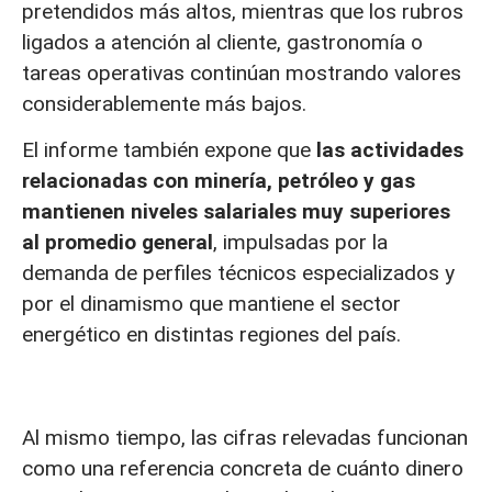
pretendidos más altos, mientras que los rubros
ligados a atención al cliente, gastronomía o
tareas operativas continúan mostrando valores
considerablemente más bajos.
El informe también expone que
las actividades
relacionadas con minería, petróleo y gas
mantienen niveles salariales muy superiores
al promedio general
, impulsadas por la
demanda de perfiles técnicos especializados y
por el dinamismo que mantiene el sector
energético en distintas regiones del país.
Al mismo tiempo, las cifras relevadas funcionan
como una referencia concreta de cuánto dinero