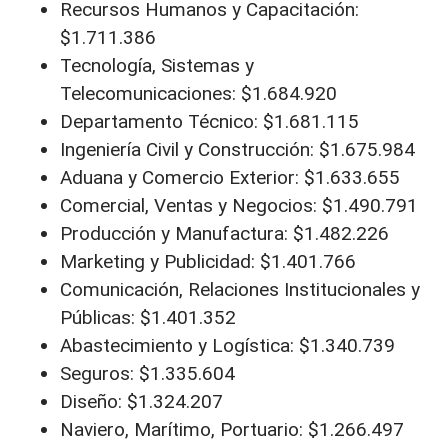
Recursos Humanos y Capacitación:
$1.711.386
Tecnología, Sistemas y
Telecomunicaciones: $1.684.920
Departamento Técnico: $1.681.115
Ingeniería Civil y Construcción: $1.675.984
Aduana y Comercio Exterior: $1.633.655
Comercial, Ventas y Negocios: $1.490.791
Producción y Manufactura: $1.482.226
Marketing y Publicidad: $1.401.766
Comunicación, Relaciones Institucionales y
Públicas: $1.401.352
Abastecimiento y Logística: $1.340.739
Seguros: $1.335.604
Diseño: $1.324.207
Naviero, Marítimo, Portuario: $1.266.497