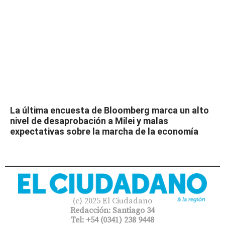
La última encuesta de Bloomberg marca un alto
nivel de desaprobación a Milei y malas
expectativas sobre la marcha de la economía
(c) 2025 El Ciudadano
Redacción: Santiago 34
Tel: +54 (0341) 238 9448