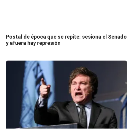
Postal de época que se repite: sesiona el Senado
y afuera hay represión