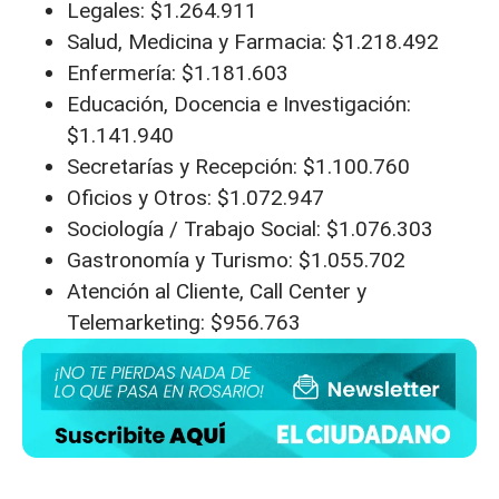
Legales: $1.264.911
Salud, Medicina y Farmacia: $1.218.492
Enfermería: $1.181.603
Educación, Docencia e Investigación:
$1.141.940
Secretarías y Recepción: $1.100.760
Oficios y Otros: $1.072.947
Sociología / Trabajo Social: $1.076.303
Gastronomía y Turismo: $1.055.702
Atención al Cliente, Call Center y
Telemarketing: $956.763