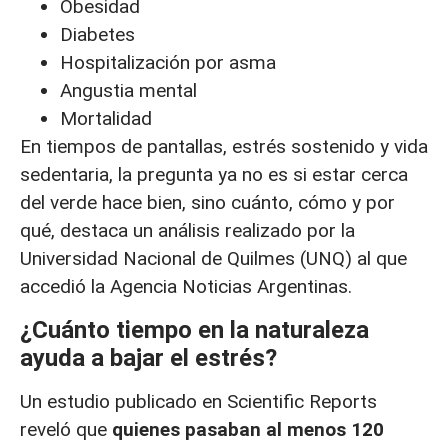
Obesidad
Diabetes
Hospitalización por asma
Angustia mental
Mortalidad
En tiempos de pantallas, estrés sostenido y vida
sedentaria, la pregunta ya no es si estar cerca
del verde hace bien, sino cuánto, cómo y por
qué, destaca un análisis realizado por la
Universidad Nacional de Quilmes (UNQ) al que
accedió la Agencia Noticias Argentinas.
¿Cuánto tiempo en la naturaleza
ayuda a bajar el estrés?
Un estudio publicado en Scientific Reports
reveló que
quienes pasaban al menos
120