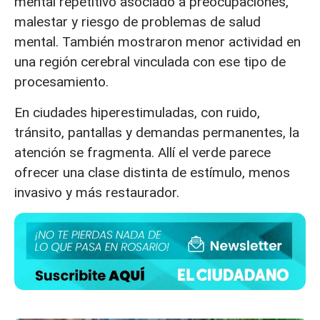
mental repetitivo asociado a preocupaciones,
malestar y riesgo de problemas de salud
mental. También mostraron menor actividad en
una región cerebral vinculada con ese tipo de
procesamiento.
En ciudades hiperestimuladas, con ruido,
tránsito, pantallas y demandas permanentes, la
atención se fragmenta. Allí el verde parece
ofrecer una clase distinta de estímulo, menos
invasivo y más restaurador.