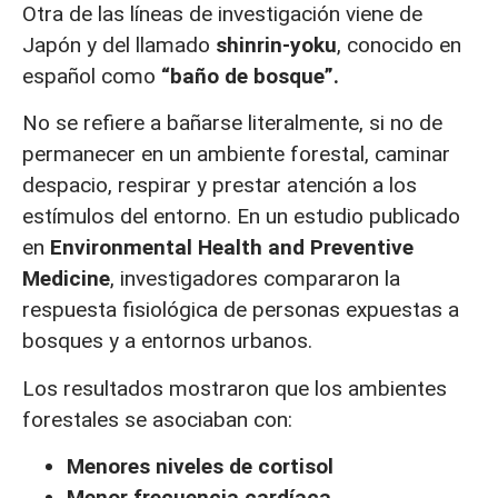
Otra de las líneas de investigación viene de
Japón y del llamado
shinrin-yoku
, conocido en
español como
“baño de bosque”.
No se refiere a bañarse literalmente, si no de
permanecer en un ambiente forestal, caminar
despacio, respirar y prestar atención a los
estímulos del entorno. En un estudio publicado
en
Environmental Health and Preventive
Medicine
, investigadores compararon la
respuesta fisiológica de personas expuestas a
bosques y a entornos urbanos.
Los resultados mostraron que los ambientes
forestales se asociaban con:
Menores niveles de cortisol
Menor frecuencia cardíaca