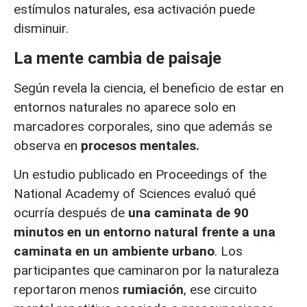
estímulos naturales, esa activación puede
disminuir.
La mente cambia de paisaje
Según revela la ciencia, el beneficio de estar en
entornos naturales no aparece solo en
marcadores corporales, sino que además se
observa en
procesos mentales.
Un estudio publicado en Proceedings of the
National Academy of Sciences evaluó qué
ocurría después de
una caminata de 90
minutos en un entorno natural frente a una
caminata en un ambiente urbano
. Los
participantes que caminaron por la naturaleza
reportaron menos
rumiación
, ese circuito