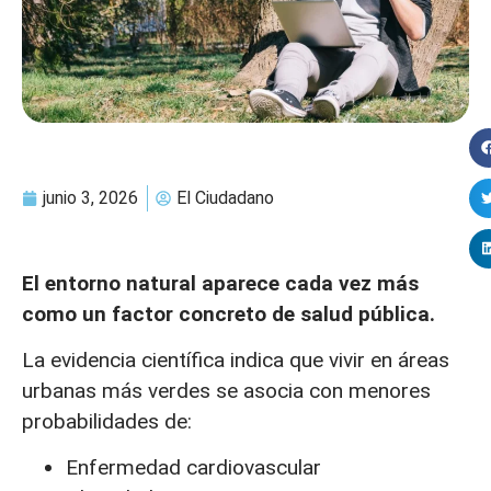
junio 3, 2026
El Ciudadano
El entorno natural aparece cada vez más
como un factor concreto de salud pública.
La evidencia científica indica que vivir en áreas
urbanas más verdes se asocia con menores
probabilidades de:
Enfermedad cardiovascular