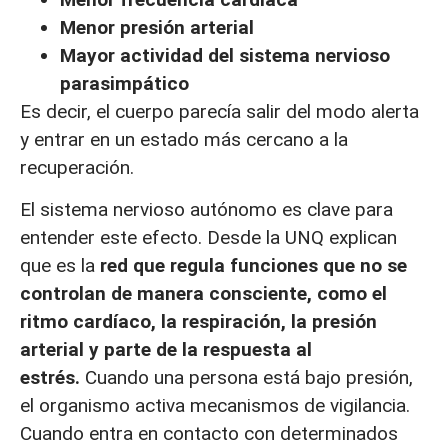
Menor presión arterial
Mayor actividad del sistema nervioso
parasimpático
Es decir, el cuerpo parecía salir del modo alerta
y entrar en un estado más cercano a la
recuperación.
El sistema nervioso autónomo es clave para
entender este efecto. Desde la UNQ explican
que es la
red que regula funciones que no se
controlan de manera consciente, como el
ritmo cardíaco, la respiración, la presión
arterial y parte de la respuesta al
estrés.
Cuando una persona está bajo presión,
el organismo activa mecanismos de vigilancia.
Cuando entra en contacto con determinados