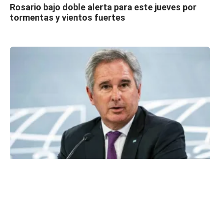
Rosario bajo doble alerta para este jueves por
tormentas y vientos fuertes