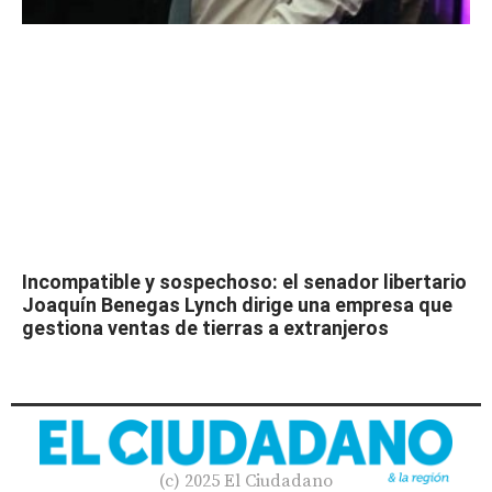
Incompatible y sospechoso: el senador libertario
Joaquín Benegas Lynch dirige una empresa que
gestiona ventas de tierras a extranjeros
(c) 2025 El Ciudadano