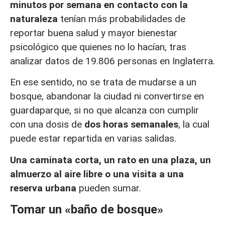
minutos por semana en contacto con la
naturaleza
tenían más probabilidades de
reportar buena salud y mayor bienestar
psicológico que quienes no lo hacían, tras
analizar datos de 19.806 personas en Inglaterra.
En ese sentido, no se trata de mudarse a un
bosque, abandonar la ciudad ni convertirse en
guardaparque, si no que alcanza con cumplir
con una dosis de
dos horas semanales
, la cual
puede estar repartida en varias salidas.
Una caminata corta, un rato en una plaza, un
almuerzo al aire libre o una visita a una
reserva urbana
pueden sumar.
Tomar un «baño de bosque»