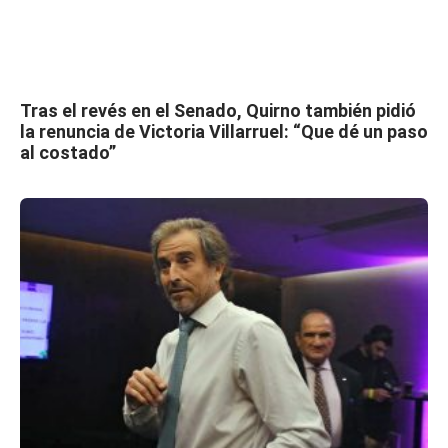
Tras el revés en el Senado, Quirno también pidió
la renuncia de Victoria Villarruel: “Que dé un paso
al costado”